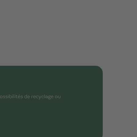
ossibilités de recyclage ou