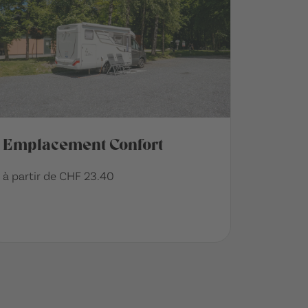
Emplacement Confort
à partir de CHF 23.40