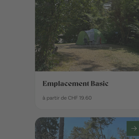
Emplacement Basic
à partir de CHF 19.60