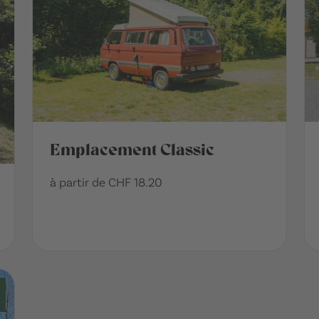
Emplacement Classic
à partir de CHF 18.20