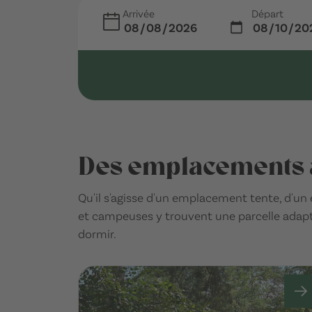
Arrivée
Départ
Des emplacements a
Qu'il s'agisse d'un emplacement tente, d'
et campeuses y trouvent une parcelle adaptée
dormir.