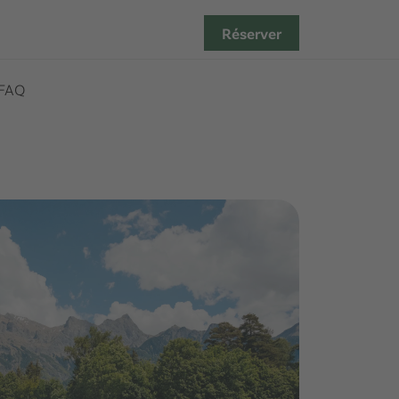
Réserver
FAQ