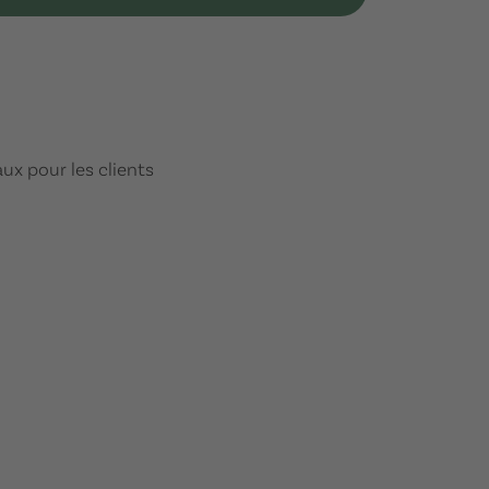
x pour les clients