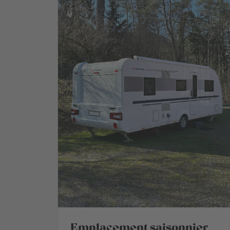
Emplacement saisonnier