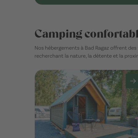
Camping confortabl
Nos hébergements à Bad Ragaz offrent des v
recherchant la nature, la détente et la pro