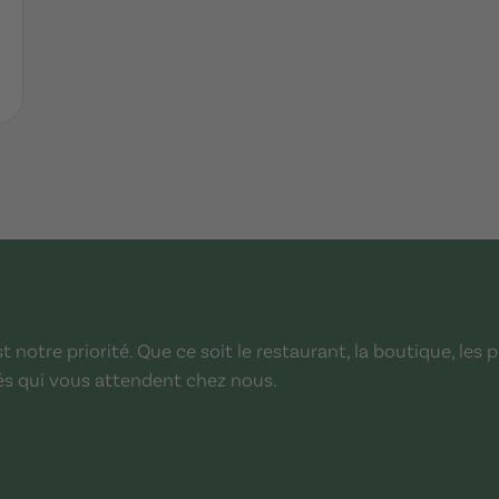
notre priorité. Que ce soit le restaurant, la boutique, les p
és qui vous attendent chez nous.