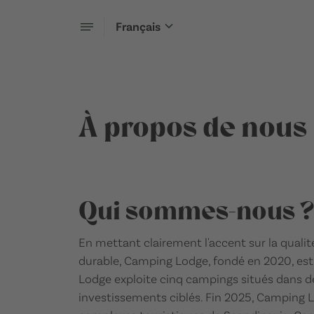
Français
À propos de nous
Qui sommes-nous ?
En mettant clairement l'accent sur la qualit
durable, Camping Lodge, fondé en 2020, est
Lodge exploite cinq campings situés dans de
investissements ciblés. Fin 2025, Camping L