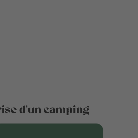
prise d'un camping