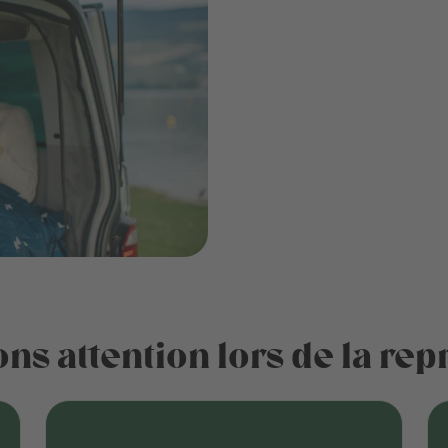
ns attention lors de la re