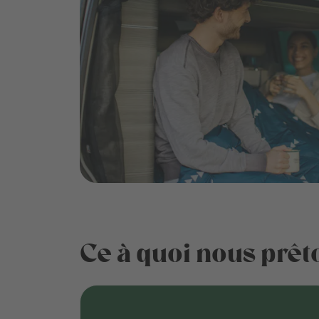
Ce à quoi nous prêto