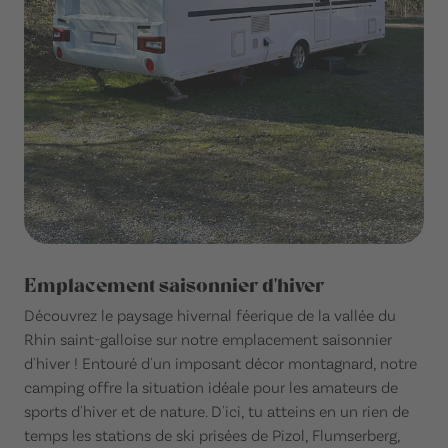
Emplacement saisonnier d'hiver
Découvrez le paysage hivernal féerique de la vallée du
Rhin saint-galloise sur notre emplacement saisonnier
d'hiver ! Entouré d'un imposant décor montagnard, notre
camping offre la situation idéale pour les amateurs de
sports d'hiver et de nature. D'ici, tu atteins en un rien de
temps les stations de ski prisées de Pizol, Flumserberg,