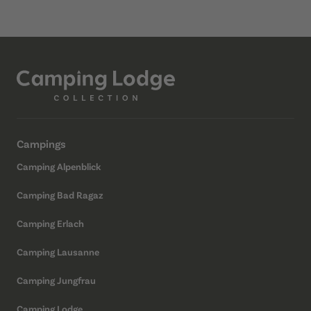
Campings
Camping Alpenblick
Camping Bad Ragaz
Camping Erlach
Camping Lausanne
Camping Jungfrau
Camping Lodge