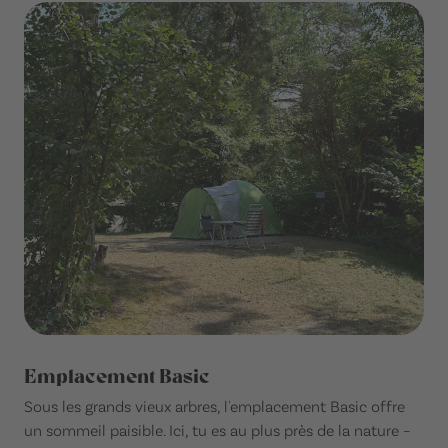
Emplacement Basic
Sous les grands vieux arbres, l'emplacement Basic offre
un sommeil paisible. Ici, tu es au plus près de la nature –