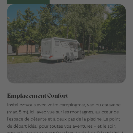
Emplacement Confort
Installez-vous avec votre camping-car, van ou caravane
(max. 8 m). Ici, avec vue sur les montagnes, au cœur de
l'espace de détente et à deux pas de la piscine. Le point
de départ idéal pour toutes vos aventures – et le soir,
retour à l'emplacement Comfort, équipé de l'électricité. À