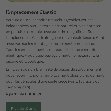
Emplacement Classic
Verdure douce, chemins naturels, agréables pour se
balader pieds nus. Le terrain est naturel et bien entretenu,
en parfaite harmonie avec ce cadre magnifique. Sur
l'emplacement Classic (longueur du véhicule jusqu'à 6 m)
avec vue sur les montagnes, on se sent comme chez soi.
Tous les emplacements sont équipés d'une connexion
électrique. À quelques pas également : le restaurant, la
piscine et la boutique.
En raison du nombre limité de places de stationnement,
nous recommandons l'emplacement Classic uniquement
pour les véhicules d'une seule pièce (vans, fourgons ou
camping-cars).
à partir de CHF 18.20
Plus de détails