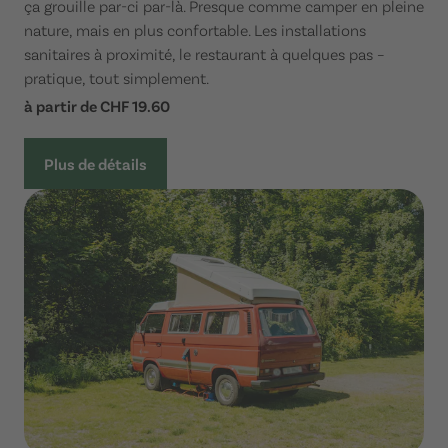
ça grouille par-ci par-là. Presque comme camper en pleine
nature, mais en plus confortable. Les installations
sanitaires à proximité, le restaurant à quelques pas –
pratique, tout simplement.
à partir de CHF 19.60
Plus de détails