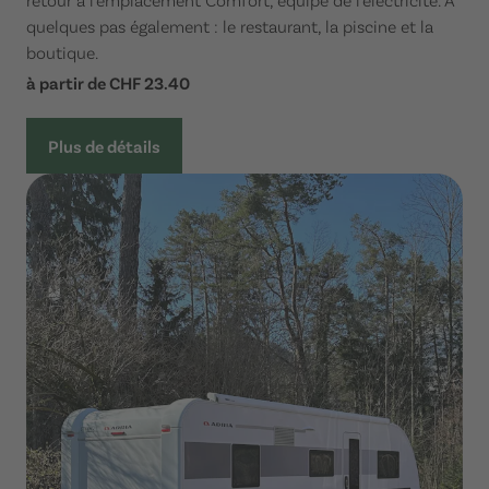
quelques pas également : le restaurant, la piscine et la
boutique.
à partir de CHF 23.40
Plus de détails