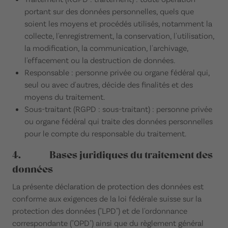
portant sur des données personnelles, quels que
soient les moyens et procédés utilisés, notamment la
collecte, l'enregistrement, la conservation, l'utilisation,
la modification, la communication, l'archivage,
l'effacement ou la destruction de données.
Responsable : personne privée ou organe fédéral qui,
seul ou avec d'autres, décide des finalités et des
moyens du traitement.
Sous-traitant (RGPD : sous-traitant) : personne privée
ou organe fédéral qui traite des données personnelles
pour le compte du responsable du traitement.
4. Bases juridiques du traitement des
données
La présente déclaration de protection des données est
conforme aux exigences de la loi fédérale suisse sur la
protection des données ("LPD") et de l'ordonnance
correspondante ("OPD") ainsi que du règlement général