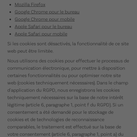
Mozilla Firefox
Google Chrome pour le bureau
Google Chrome pour mobile
Apple Safari pour le bureau
Apple Safari pour mobile
Si les cookies sont désactivés, la fonctionnalité de ce site
web peut être limitée.
Nous utilisons des cookies pour effectuer le processus de
communication électronique, pour mettre à disposition
certaines fonctionnalités ou pour optimiser notre site
web (cookies techniquement nécessaires). Dans le champ
d'application du RGPD, nous enregistrons les cookies
techniquement nécessaires sur la base de notre intérêt
légitime (article 6, paragraphe 1, point f du RGPD). Si un
consentement a été demandé pour le stockage de
cookies et de technologies de reconnaissance
comparables, le traitement est effectué sur la base de
votre consentement (article 6, paragraphe 1, point a) du