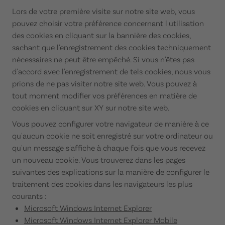
Lors de votre première visite sur notre site web, vous
pouvez choisir votre préférence concernant l'utilisation
des cookies en cliquant sur la bannière des cookies,
sachant que l'enregistrement des cookies techniquement
nécessaires ne peut être empêché. Si vous n'êtes pas
d'accord avec l'enregistrement de tels cookies, nous vous
prions de ne pas visiter notre site web. Vous pouvez à
tout moment modifier vos préférences en matière de
cookies en cliquant sur XY sur notre site web.
Vous pouvez configurer votre navigateur de manière à ce
qu'aucun cookie ne soit enregistré sur votre ordinateur ou
qu'un message s'affiche à chaque fois que vous recevez
un nouveau cookie. Vous trouverez dans les pages
suivantes des explications sur la manière de configurer le
traitement des cookies dans les navigateurs les plus
courants :
Microsoft Windows Internet Explorer
Microsoft Windows Internet Explorer Mobile