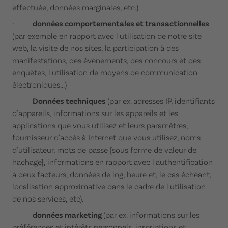
effectuée, données marginales, etc.)
·
données comportementales et transactionnelles
(par exemple en rapport avec l'utilisation de notre site
web, la visite de nos sites, la participation à des
manifestations, des événements, des concours et des
enquêtes, l'utilisation de moyens de communication
électroniques...)
·
Données techniques
(par ex. adresses IP, identifiants
d'appareils, informations sur les appareils et les
applications que vous utilisez et leurs paramètres,
fournisseur d'accès à Internet que vous utilisez, noms
d'utilisateur, mots de passe [sous forme de valeur de
hachage], informations en rapport avec l'authentification
à deux facteurs, données de log, heure et, le cas échéant,
localisation approximative dans le cadre de l'utilisation
de nos services, etc).
·
données marketing
(par ex. informations sur les
préférences et intérêts personnels, inscriptions et