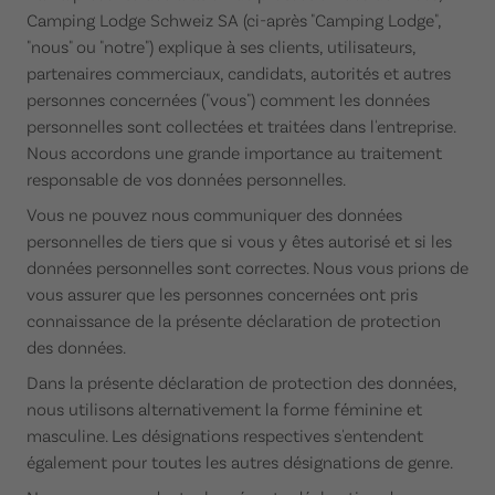
Camping Lodge Schweiz SA (ci-après "Camping Lodge",
"nous" ou "notre") explique à ses clients, utilisateurs,
partenaires commerciaux, candidats, autorités et autres
personnes concernées ("vous") comment les données
personnelles sont collectées et traitées dans l'entreprise.
Nous accordons une grande importance au traitement
responsable de vos données personnelles.
Vous ne pouvez nous communiquer des données
personnelles de tiers que si vous y êtes autorisé et si les
données personnelles sont correctes. Nous vous prions de
vous assurer que les personnes concernées ont pris
connaissance de la présente déclaration de protection
des données.
Dans la présente déclaration de protection des données,
nous utilisons alternativement la forme féminine et
masculine. Les désignations respectives s'entendent
également pour toutes les autres désignations de genre.