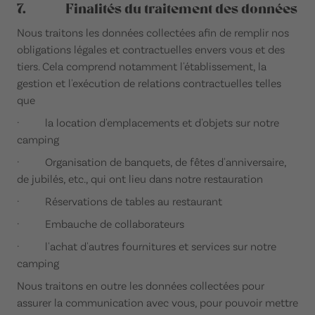
7. Finalités du traitement des données
Nous traitons les données collectées afin de remplir nos
obligations légales et contractuelles envers vous et des
tiers. Cela comprend notamment l'établissement, la
gestion et l'exécution de relations contractuelles telles
que
· la location d'emplacements et d'objets sur notre
camping
· Organisation de banquets, de fêtes d'anniversaire,
de jubilés, etc., qui ont lieu dans notre restauration
· Réservations de tables au restaurant
· Embauche de collaborateurs
· l'achat d'autres fournitures et services sur notre
camping
Nous traitons en outre les données collectées pour
assurer la communication avec vous, pour pouvoir mettre