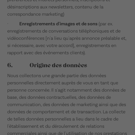
désinscriptions aux newsletters, contenu de la
correspondance marketing)
·
Enregistrements d'images et de sons
(par ex.
enregistrements de conversations téléphoniques et de
vidéoconférences [n'a lieu qu'après annonce préalable et,
si nécessaire, avec votre accord], enregistrements en
rapport avec des événements clients).
6. Origine des données
Nous collectons une grande partie des données
personnelles directement auprès de vous en tant que
personne concernée. Il s'agit notamment des données de
base, des données contractuelles, des données de
communication, des données de marketing ainsi que des
données de comportement et de transaction. La collecte
de telles données personnelles a lieu dans le cadre de
l'établissement et du déroulement de relations
commerciales ainsi que de l'utilisation de nos prestations