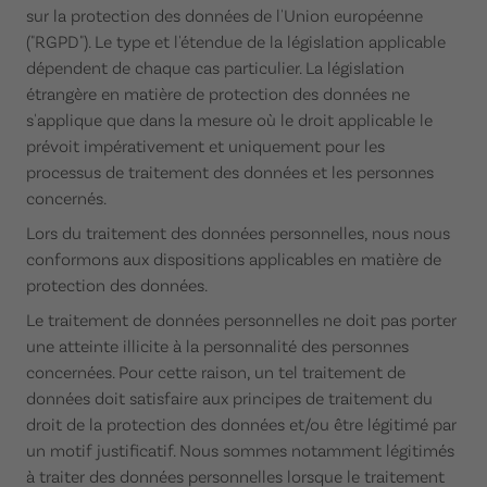
sur la protection des données de l'Union européenne
("RGPD"). Le type et l'étendue de la législation applicable
dépendent de chaque cas particulier. La législation
étrangère en matière de protection des données ne
s'applique que dans la mesure où le droit applicable le
prévoit impérativement et uniquement pour les
processus de traitement des données et les personnes
concernés.
Lors du traitement des données personnelles, nous nous
conformons aux dispositions applicables en matière de
protection des données.
Le traitement de données personnelles ne doit pas porter
une atteinte illicite à la personnalité des personnes
concernées. Pour cette raison, un tel traitement de
données doit satisfaire aux principes de traitement du
droit de la protection des données et/ou être légitimé par
un motif justificatif. Nous sommes notamment légitimés
à traiter des données personnelles lorsque le traitement