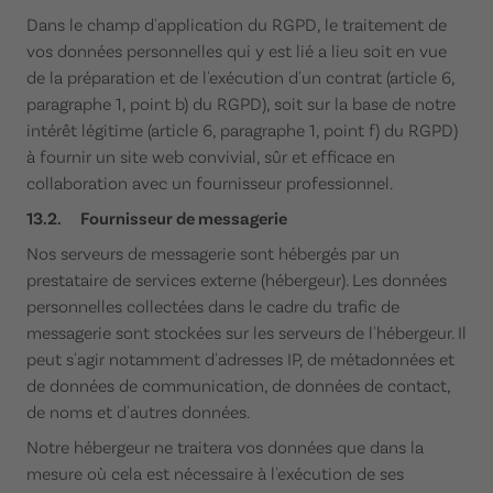
Dans le champ d'application du RGPD, le traitement de
vos données personnelles qui y est lié a lieu soit en vue
de la préparation et de l'exécution d'un contrat (article 6,
paragraphe 1, point b) du RGPD), soit sur la base de notre
intérêt légitime (article 6, paragraphe 1, point f) du RGPD)
à fournir un site web convivial, sûr et efficace en
collaboration avec un fournisseur professionnel.
13.2. Fournisseur de messagerie
Nos serveurs de messagerie sont hébergés par un
prestataire de services externe (hébergeur). Les données
personnelles collectées dans le cadre du trafic de
messagerie sont stockées sur les serveurs de l'hébergeur. Il
peut s'agir notamment d'adresses IP, de métadonnées et
de données de communication, de données de contact,
de noms et d'autres données.
Notre hébergeur ne traitera vos données que dans la
mesure où cela est nécessaire à l'exécution de ses