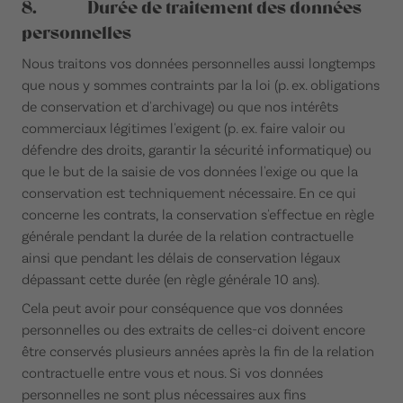
8. Durée de traitement des données
personnelles
Nous traitons vos données personnelles aussi longtemps
que nous y sommes contraints par la loi (p. ex. obligations
de conservation et d'archivage) ou que nos intérêts
commerciaux légitimes l'exigent (p. ex. faire valoir ou
défendre des droits, garantir la sécurité informatique) ou
que le but de la saisie de vos données l'exige ou que la
conservation est techniquement nécessaire. En ce qui
concerne les contrats, la conservation s'effectue en règle
générale pendant la durée de la relation contractuelle
ainsi que pendant les délais de conservation légaux
dépassant cette durée (en règle générale 10 ans).
Cela peut avoir pour conséquence que vos données
personnelles ou des extraits de celles-ci doivent encore
être conservés plusieurs années après la fin de la relation
contractuelle entre vous et nous. Si vos données
personnelles ne sont plus nécessaires aux fins