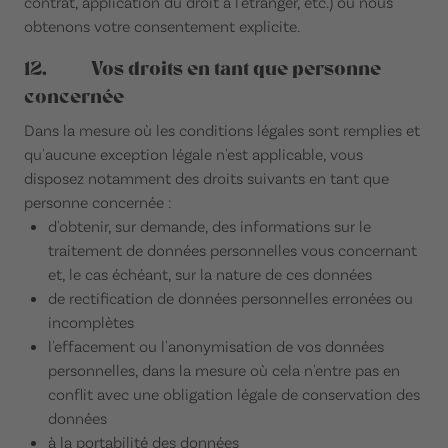
contrat, application du droit à l'étranger, etc.) ou nous
obtenons votre consentement explicite.
12. Vos droits en tant que personne
concernée
Dans la mesure où les conditions légales sont remplies et
qu'aucune exception légale n'est applicable, vous
disposez notamment des droits suivants en tant que
personne concernée :
d'obtenir, sur demande, des informations sur le
traitement de données personnelles vous concernant
et, le cas échéant, sur la nature de ces données
de rectification de données personnelles erronées ou
incomplètes
l'effacement ou l'anonymisation de vos données
personnelles, dans la mesure où cela n'entre pas en
conflit avec une obligation légale de conservation des
données
à la portabilité des données