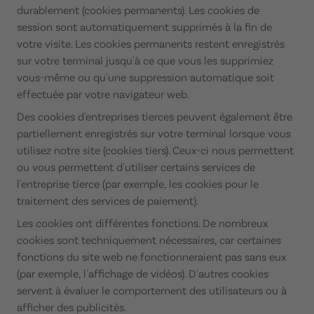
durablement (cookies permanents). Les cookies de
session sont automatiquement supprimés à la fin de
votre visite. Les cookies permanents restent enregistrés
sur votre terminal jusqu'à ce que vous les supprimiez
vous-même ou qu'une suppression automatique soit
effectuée par votre navigateur web.
Des cookies d'entreprises tierces peuvent également être
partiellement enregistrés sur votre terminal lorsque vous
utilisez notre site (cookies tiers). Ceux-ci nous permettent
ou vous permettent d'utiliser certains services de
l'entreprise tierce (par exemple, les cookies pour le
traitement des services de paiement).
Les cookies ont différentes fonctions. De nombreux
cookies sont techniquement nécessaires, car certaines
fonctions du site web ne fonctionneraient pas sans eux
(par exemple, l'affichage de vidéos). D'autres cookies
servent à évaluer le comportement des utilisateurs ou à
afficher des publicités.