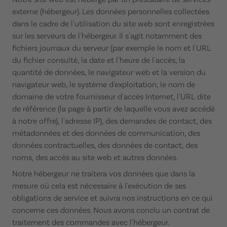
externe (hébergeur). Les données personnelles collectées
dans le cadre de l'utilisation du site web sont enregistrées
sur les serveurs de l'hébergeur. Il s'agit notamment des
fichiers journaux du serveur (par exemple le nom et l'URL
du fichier consulté, la date et l'heure de l'accès, la
quantité de données, le navigateur web et la version du
navigateur web, le système d'exploitation, le nom de
domaine de votre fournisseur d'accès Internet, l'URL dite
de référence (la page à partir de laquelle vous avez accédé
à notre offre), l'adresse IP), des demandes de contact, des
métadonnées et des données de communication, des
données contractuelles, des données de contact, des
noms, des accès au site web et autres données.
Notre hébergeur ne traitera vos données que dans la
mesure où cela est nécessaire à l'exécution de ses
obligations de service et suivra nos instructions en ce qui
concerne ces données. Nous avons conclu un contrat de
traitement des commandes avec l'hébergeur.