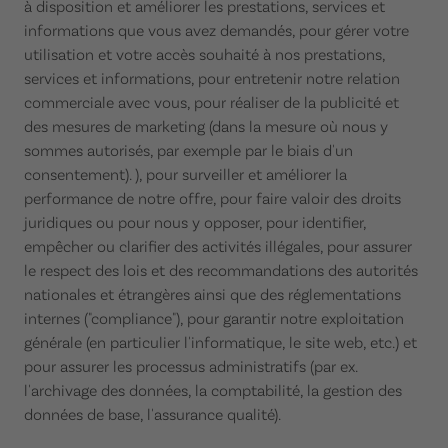
à disposition et améliorer les prestations, services et
informations que vous avez demandés, pour gérer votre
utilisation et votre accès souhaité à nos prestations,
services et informations, pour entretenir notre relation
commerciale avec vous, pour réaliser de la publicité et
des mesures de marketing (dans la mesure où nous y
sommes autorisés, par exemple par le biais d'un
consentement). ), pour surveiller et améliorer la
performance de notre offre, pour faire valoir des droits
juridiques ou pour nous y opposer, pour identifier,
empêcher ou clarifier des activités illégales, pour assurer
le respect des lois et des recommandations des autorités
nationales et étrangères ainsi que des réglementations
internes ("compliance"), pour garantir notre exploitation
générale (en particulier l'informatique, le site web, etc.) et
pour assurer les processus administratifs (par ex.
l'archivage des données, la comptabilité, la gestion des
données de base, l'assurance qualité).