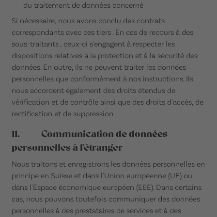
du traitement de données concerné
Si nécessaire, nous avons conclu des contrats
correspondants avec ces tiers . En cas de recours à des
sous-traitants , ceux-ci s'engagent à respecter les
dispositions relatives à la protection et à la sécurité des
données. En outre, ils ne peuvent traiter les données
personnelles que conformément à nos instructions. Ils
nous accordent également des droits étendus de
vérification et de contrôle ainsi que des droits d'accès, de
rectification et de suppression.
11. Communication de données
personnelles à l'étranger
Nous traitons et enregistrons les données personnelles en
principe en Suisse et dans l'Union européenne (UE) ou
dans l'Espace économique européen (EEE). Dans certains
cas, nous pouvons toutefois communiquer des données
personnelles à des prestataires de services et à des