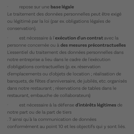
· repose sur une
base légale
Le traitement des données personnelles peut être exigé
ou légitimé par la loi (par ex. obligations légales de
conservation).
· est nécessaire à l'
exécution d'un contrat
avec la
personne concernée ou à
des mesures précontractuelles
L'essentiel du traitement des données personnelles dans
notre entreprise a lieu dans le cadre de l'exécution
d'obligations contractuelles (p. ex. réservation
d'emplacements ou d'objets de location ; réalisation de
banquets, de fêtes d'anniversaire, de jubilés, etc. organisés
dans notre restaurant ; réservations de tables dans le
restaurant, embauche de collaborateurs)
· est nécessaire à la défense
d'intérêts légitimes
de
notre part ou de la part de tiers
. 7 ainsi qu'à la communication de données
conformément au point 10 et les objectifs qui y sont liés.