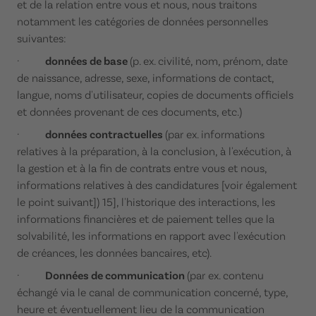
et de la relation entre vous et nous, nous traitons
notamment les catégories de données personnelles
suivantes:
·
données de base
(p. ex. civilité, nom, prénom, date
de naissance, adresse, sexe, informations de contact,
langue, noms d'utilisateur, copies de documents officiels
et données provenant de ces documents, etc.)
·
données contractuelles
(par ex. informations
relatives à la préparation, à la conclusion, à l'exécution, à
la gestion et à la fin de contrats entre vous et nous,
informations relatives à des candidatures [voir également
le point suivant]) 15], l'historique des interactions, les
informations financières et de paiement telles que la
solvabilité, les informations en rapport avec l'exécution
de créances, les données bancaires, etc).
·
Données de communication
(par ex. contenu
échangé via le canal de communication concerné, type,
heure et éventuellement lieu de la communication