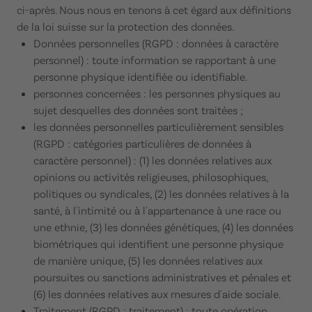
ci-après. Nous nous en tenons à cet égard aux définitions
de la loi suisse sur la protection des données.
Données personnelles (RGPD : données à caractère
personnel) : toute information se rapportant à une
personne physique identifiée ou identifiable.
personnes concernées : les personnes physiques au
sujet desquelles des données sont traitées ;
les données personnelles particulièrement sensibles
(RGPD : catégories particulières de données à
caractère personnel) : (1) les données relatives aux
opinions ou activités religieuses, philosophiques,
politiques ou syndicales, (2) les données relatives à la
santé, à l'intimité ou à l'appartenance à une race ou
une ethnie, (3) les données génétiques, (4) les données
biométriques qui identifient une personne physique
de manière unique, (5) les données relatives aux
poursuites ou sanctions administratives et pénales et
(6) les données relatives aux mesures d'aide sociale.
Traitement (RGPD : traitement) : toute opération