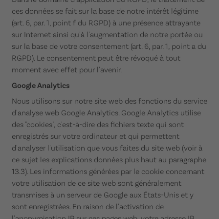
ces données se fait sur la base de notre intérêt légitime
(art. 6, par. 1, point f du RGPD) à une présence attrayante
sur Internet ainsi qu'à l'augmentation de notre portée ou
sur la base de votre consentement (art. 6, par. 1, point a du
RGPD). Le consentement peut être révoqué à tout
moment avec effet pour l'avenir.
Google Analytics
Nous utilisons sur notre site web des fonctions du service
d'analyse web Google Analytics. Google Analytics utilise
des "cookies", c'est-à-dire des fichiers texte qui sont
enregistrés sur votre ordinateur et qui permettent
d'analyser l'utilisation que vous faites du site web (voir à
ce sujet les explications données plus haut au paragraphe
13.3). Les informations générées par le cookie concernant
votre utilisation de ce site web sont généralement
transmises à un serveur de Google aux États-Unis et y
sont enregistrées. En raison de l'activation de
l'anonymisation IP sur ces pages web, votre adresse IP