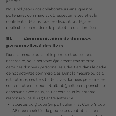
garantie.
Nous obligeons nos collaborateurs ainsi que nos
partenaires commerciaux à respecter le secret et la
confidentialité ainsi que les dispositions légales
applicables en matière de protection des données.
10. Communication de données
personnelles à des tiers
Dans la mesure où la loi le permet et où cela est
nécessaire, nous pouvons également transmettre
certaines données personnelles à des tiers dans le cadre
de nos activités commerciales. Dans la mesure où cela
est autorisé, ces tiers traitent vos données personnelles
soit en notre nom (sous-traitants), soit en responsabilité
commune avec nous, soit encore sous leur propre
responsabilité. Il s'agit entre autres de
Sociétés du groupe (en particulier First Camp Group
AB) : ces sociétés du groupe peuvent utiliser les