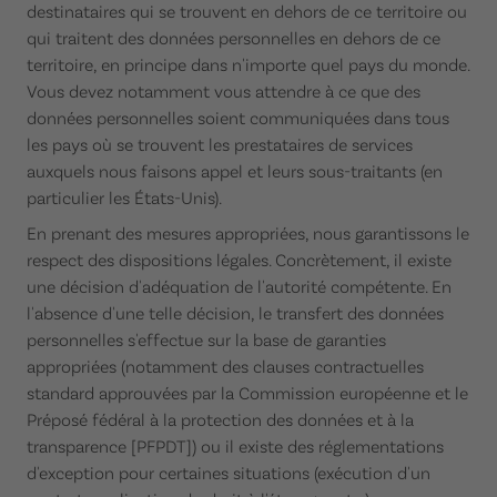
destinataires qui se trouvent en dehors de ce territoire ou
qui traitent des données personnelles en dehors de ce
territoire, en principe dans n'importe quel pays du monde.
Vous devez notamment vous attendre à ce que des
données personnelles soient communiquées dans tous
les pays où se trouvent les prestataires de services
auxquels nous faisons appel et leurs sous-traitants (en
particulier les États-Unis).
En prenant des mesures appropriées, nous garantissons le
respect des dispositions légales. Concrètement, il existe
une décision d'adéquation de l'autorité compétente. En
l'absence d'une telle décision, le transfert des données
personnelles s'effectue sur la base de garanties
appropriées (notamment des clauses contractuelles
standard approuvées par la Commission européenne et le
Préposé fédéral à la protection des données et à la
transparence [PFPDT]) ou il existe des réglementations
d'exception pour certaines situations (exécution d'un