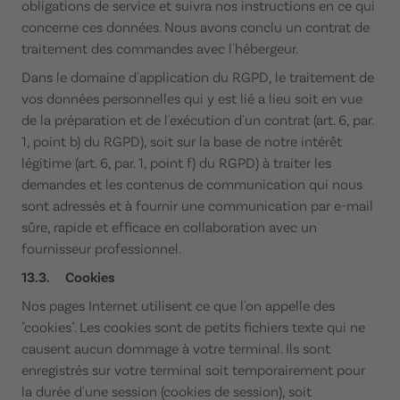
obligations de service et suivra nos instructions en ce qui
concerne ces données. Nous avons conclu un contrat de
traitement des commandes avec l'hébergeur.
Dans le domaine d'application du RGPD, le traitement de
vos données personnelles qui y est lié a lieu soit en vue
de la préparation et de l'exécution d'un contrat (art. 6, par.
1, point b) du RGPD), soit sur la base de notre intérêt
légitime (art. 6, par. 1, point f) du RGPD) à traiter les
demandes et les contenus de communication qui nous
sont adressés et à fournir une communication par e-mail
sûre, rapide et efficace en collaboration avec un
fournisseur professionnel.
13.3. Cookies
Nos pages Internet utilisent ce que l'on appelle des
"cookies". Les cookies sont de petits fichiers texte qui ne
causent aucun dommage à votre terminal. Ils sont
enregistrés sur votre terminal soit temporairement pour
la durée d'une session (cookies de session), soit