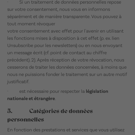
· Si un traitement de données personnelles repose
sur votre consentement, nous vous en informons
séparément et de manière transparente. Vous pouvez à
tout moment révoquer
votre consentement avec effet pour l'avenir en utilisant
les fonctions mises à disposition à cet effet (p. ex. lien
Unsubscribe pour les newsletters) ou en nous envoyant
un message écrit (cf. point de contact au chiffre
précédent). 2). Après réception de votre révocation, nous
cesserons de traiter les données concernées, à moins que
nous ne puissions fonder le traitement sur un autre motif
justificatif.
· est nécessaire pour respecter la
législation
nationale et étrangère
.
5. Catégories de données
personnelles
En fonction des prestations et services que vous utilisez