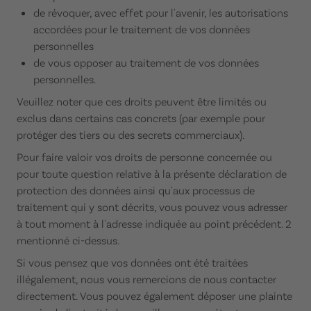
de révoquer, avec effet pour l'avenir, les autorisations
accordées pour le traitement de vos données
personnelles
de vous opposer au traitement de vos données
personnelles.
Veuillez noter que ces droits peuvent être limités ou
exclus dans certains cas concrets (par exemple pour
protéger des tiers ou des secrets commerciaux).
Pour faire valoir vos droits de personne concernée ou
pour toute question relative à la présente déclaration de
protection des données ainsi qu'aux processus de
traitement qui y sont décrits, vous pouvez vous adresser
à tout moment à l'adresse indiquée au point précédent. 2
mentionné ci-dessus.
Si vous pensez que vos données ont été traitées
illégalement, nous vous remercions de nous contacter
directement. Vous pouvez également déposer une plainte