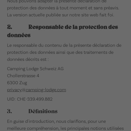
Nous pouvons adapter la présente déclaration de
protection des données à tout moment et sans préavis.
La version actuelle publiée sur notre site web fait foi.
2. Responsable de la protection des
données
Le responsable du contenu de la présente déclaration de
protection des données ainsi que des traitements de
données décrits est :
Camping Lodge Schweiz AG
Chollerstrasse 4
6300 Zug
privacy@camping-lodge.com
UID: CHE-339.499.882
3. Définitions
En guise d'introduction, nous clarifions, pour une
meilleure compréhension, les principales notions utilisées