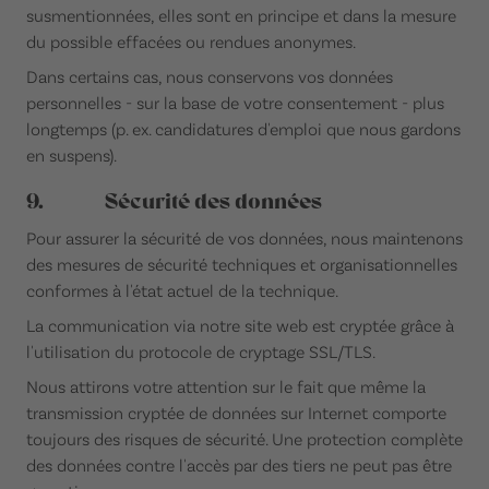
susmentionnées, elles sont en principe et dans la mesure
du possible effacées ou rendues anonymes.
Dans certains cas, nous conservons vos données
personnelles - sur la base de votre consentement - plus
longtemps (p. ex. candidatures d'emploi que nous gardons
en suspens).
9. Sécurité des données
Pour assurer la sécurité de vos données, nous maintenons
des mesures de sécurité techniques et organisationnelles
conformes à l'état actuel de la technique.
La communication via notre site web est cryptée grâce à
l'utilisation du protocole de cryptage SSL/TLS.
Nous attirons votre attention sur le fait que même la
transmission cryptée de données sur Internet comporte
toujours des risques de sécurité. Une protection complète
des données contre l'accès par des tiers ne peut pas être