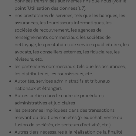
données transmises aux mêmes fins que nous (voir le
point "Utilisation des données"). 7).
nos prestataires de services, tels que les banques, les
assurances, les fournisseurs informatiques, les
sociétés de recouvrement, les agences de
renseignements commerciaux, les sociétés de
nettoyage, les prestataires de services publicitaires, les
avocats, les conseillers externes, les fiduciaires, les
réviseurs, etc.
les partenaires commerciaux, tels que les assurances,
les distributeurs, les fournisseurs, etc.
Autorités, services administratifs et tribunaux
nationaux et étrangers
Autres parties dans le cadre de procédures
administratives et judiciaires
les personnes impliquées dans des transactions
relevant du droit des sociétés (p. ex. achat, vente ou
fusion de sociétés, de secteurs d'activité, etc.)
Autres tiers nécessaires à la réalisation de la finalité