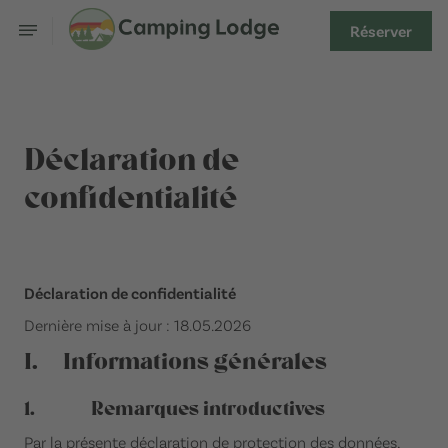
Réserver
Déclaration de
confidentialité
Déclaration de confidentialité
Dernière mise à jour : 18.05.2026
I. Informations générales
1. Remarques introductives
Par la présente déclaration de protection des données,