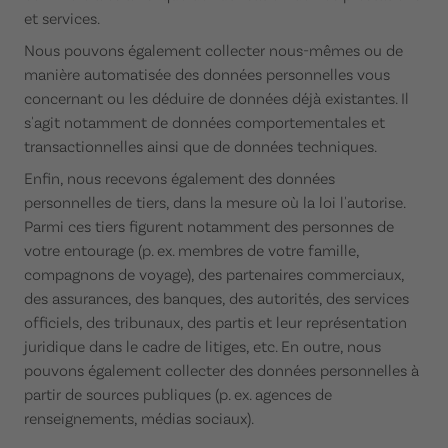
et services.
Nous pouvons également collecter nous-mêmes ou de
manière automatisée des données personnelles vous
concernant ou les déduire de données déjà existantes. Il
s'agit notamment de données comportementales et
transactionnelles ainsi que de données techniques.
Enfin, nous recevons également des données
personnelles de tiers, dans la mesure où la loi l'autorise.
Parmi ces tiers figurent notamment des personnes de
votre entourage (p. ex. membres de votre famille,
compagnons de voyage), des partenaires commerciaux,
des assurances, des banques, des autorités, des services
officiels, des tribunaux, des partis et leur représentation
juridique dans le cadre de litiges, etc. En outre, nous
pouvons également collecter des données personnelles à
partir de sources publiques (p. ex. agences de
renseignements, médias sociaux).