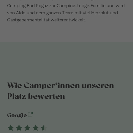
Camping Bad Ragaz zur Camping‑Lodge‑Familie und wird
von Aldo und dem ganzen Team mit viel Herzblut und
Gastgebermentalität weiterentwickelt.
Wie Camper*innen unseren
Platz bewerten
Google