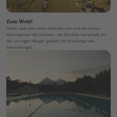
Zum Wohl!
Gleich über dem Rhein befindet sich eine der besten
Weinregionen der Schweiz - die Bündner Herrschaft. An
den sonnigen Hängen gedeiht der Blauburgunder
besonders gut.