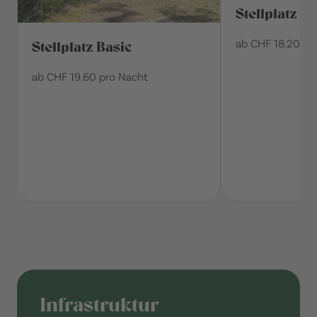
Stellplatz Cl
ab CHF 18.20 pr
Stellplatz Basic
ab CHF 19.60 pro Nacht
Infrastruktur