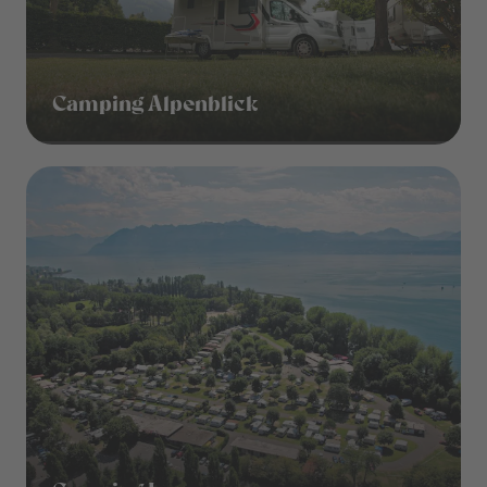
Camping Alpenblick