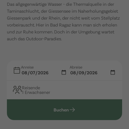
Das allgegenwärtige Wasser - die Thermalquelle in der
Taminaschlucht, der Giessensee im Naherholungsgebiet
Giessenpark und der Rhein, der nicht weit vom Stellplatz
vorbeirauscht. Hier in Bad Ragaz kann man sich erholen
und zur Ruhe kommen. Doch in der Umgebung wartet
auch das Outdoor-Paradies.
Anreise
Abreise
Reisende
1 Erwachsener
Buchen