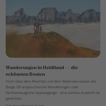
Wanderungen in Heidiland — die
schönsten Routen
Hoch über dem Rheintal und dem Walensee warten die
Berge. Ob anspruchsvolle Wanderungen oder
familientaugliche Spaziergänge - eine schöne Aussicht ist
garantiert.
Schuhe schnüren & los!