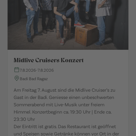
Midlive Cruisers Konzert
7.8.2026
-
7.8.2026
Badi Bad Ragaz
Am Freitag 7. August sind die Midlive Cruiser’s zu
Gast in der Badi. Geniesse einen unbeschwerten
Sommerabend mit Live-Musik unter freiem
Himmel. Konzertbeginn ca. 19:30 Uhr | Ende ca.
23:30 Uhr
Der Eintritt ist gratis. Das Restaurant ist geöffnet
und Speisen sowie Getränke können vor Ort in der