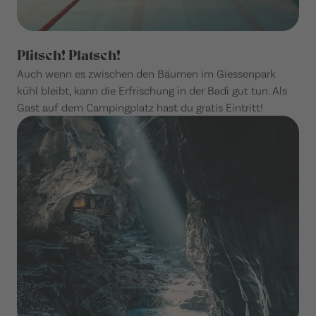
Plitsch! Platsch!
Auch wenn es zwischen den Bäumen im Giessenpark
kühl bleibt, kann die Erfrischung in der Badi gut tun. Als
Gast auf dem Campingplatz hast du gratis Eintritt!