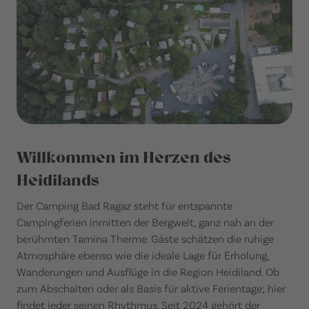
Willkommen im Herzen des
Heidilands
Der Camping Bad Ragaz steht für entspannte
Campingferien inmitten der Bergwelt, ganz nah an der
berühmten Tamina Therme. Gäste schätzen die ruhige
Atmosphäre ebenso wie die ideale Lage für Erholung,
Wanderungen und Ausflüge in die Region Heidiland. Ob
zum Abschalten oder als Basis für aktive Ferientage; hier
findet jeder seinen Rhythmus. Seit 2024 gehört der