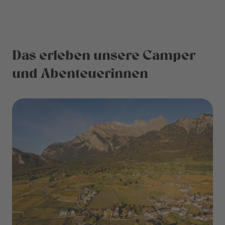
Das erleben unsere Camper
und Abenteuerinnen