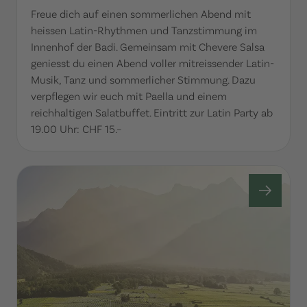
Freue dich auf einen sommerlichen Abend mit
heissen Latin-Rhythmen und Tanzstimmung im
Innenhof der Badi. Gemeinsam mit Chevere Salsa
geniesst du einen Abend voller mitreissender Latin-
Musik, Tanz und sommerlicher Stimmung. Dazu
verpflegen wir euch mit Paella und einem
reichhaltigen Salatbuffet. Eintritt zur Latin Party ab
19.00 Uhr: CHF 15.–