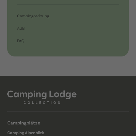
Campingordnung
AGB
FAQ
Campingplätze
Camping Alpenblick