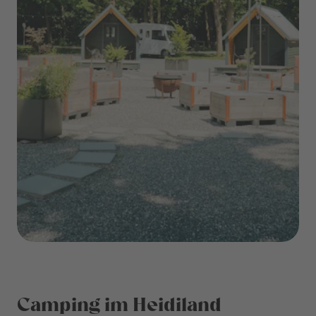
Camping im Heidiland