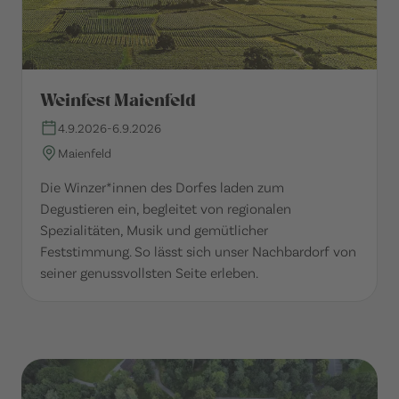
Weinfest Maienfeld
4.9.2026
-
6.9.2026
Maienfeld
Die Winzer*innen des Dorfes laden zum
Degustieren ein, begleitet von regionalen
Spezialitäten, Musik und gemütlicher
Feststimmung. So lässt sich unser Nachbardorf von
seiner genussvollsten Seite erleben.