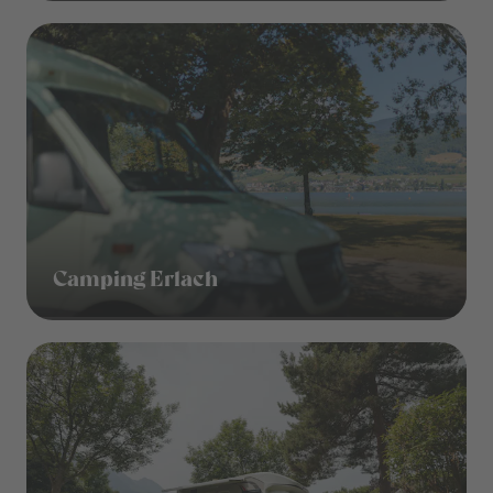
Camping Erlach