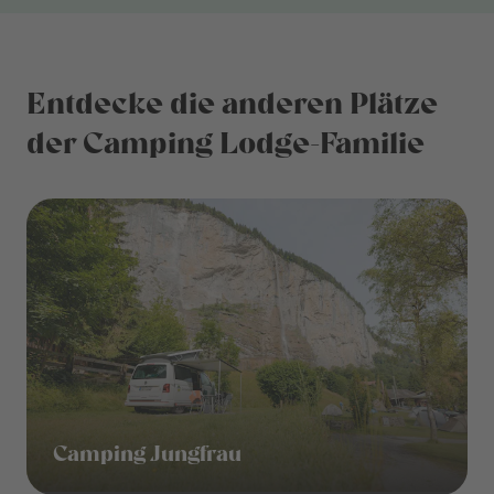
Entdecke die anderen Plätze
der Camping Lodge-Familie
Camping Jungfrau