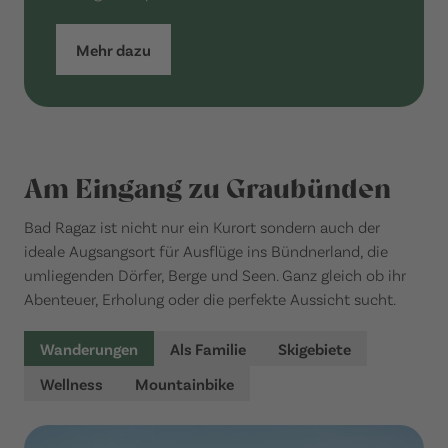
Mehr dazu
Am Eingang zu Graubünden
Bad Ragaz ist nicht nur ein Kurort sondern auch der
ideale Augsangsort für Ausflüge ins Bündnerland, die
umliegenden Dörfer, Berge und Seen. Ganz gleich ob ihr
Abenteuer, Erholung oder die perfekte Aussicht sucht.
Wanderungen
Als Familie
Skigebiete
Wellness
Mountainbike