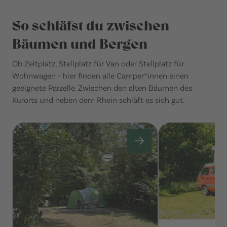
So schläfst du zwischen
Bäumen und Bergen
Ob Zeltplatz, Stellplatz für Van oder Stellplatz für
Wohnwagen - hier finden alle Camper*innen einen
geeignete Parzelle. Zwischen den alten Bäumen des
Kurorts und neben dem Rhein schläft es sich gut.