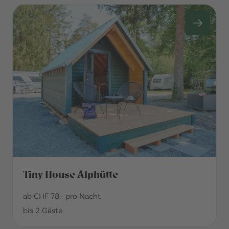
Tiny House Alphütte
ab CHF 78.- pro Nacht
bis 2 Gäste