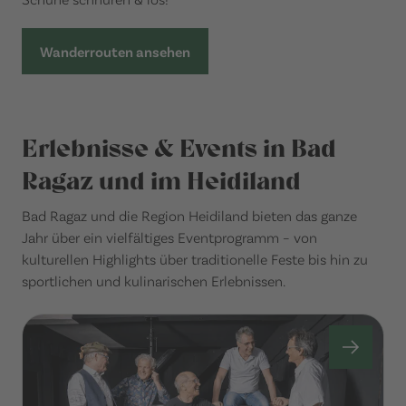
Wanderrouten ansehen
Erlebnisse & Events in Bad
Ragaz und im Heidiland
Bad Ragaz und die Region Heidiland bieten das ganze
Jahr über ein vielfältiges Eventprogramm – von
kulturellen Highlights über traditionelle Feste bis hin zu
sportlichen und kulinarischen Erlebnissen.