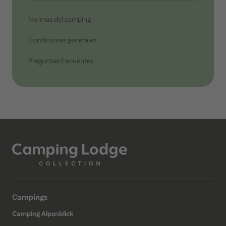
Normas del camping
Condiciones generales
Preguntas frecuentes
Campings
Camping Alpenblick