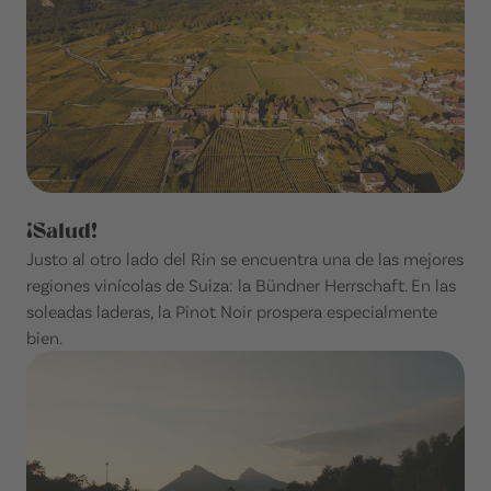
¡Salud!
Justo al otro lado del Rin se encuentra una de las mejores
regiones vinícolas de Suiza: la Bündner Herrschaft. En las
soleadas laderas, la Pinot Noir prospera especialmente
bien.