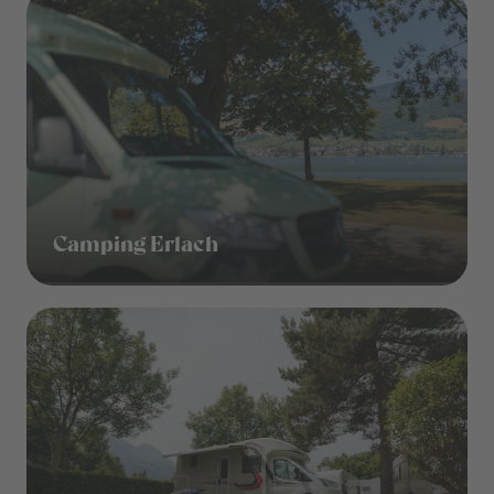
Camping Erlach