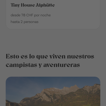
Tiny House Alphütte
desde 78 CHF por noche
hasta 2 personas
Esto es lo que viven nuestros
campistas y aventureras