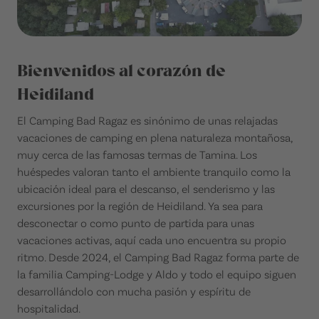
Bienvenidos al corazón de
Heidiland
El Camping Bad Ragaz es sinónimo de unas relajadas
vacaciones de camping en plena naturaleza montañosa,
muy cerca de las famosas termas de Tamina. Los
huéspedes valoran tanto el ambiente tranquilo como la
ubicación ideal para el descanso, el senderismo y las
excursiones por la región de Heidiland. Ya sea para
desconectar o como punto de partida para unas
vacaciones activas, aquí cada uno encuentra su propio
ritmo. Desde 2024, el Camping Bad Ragaz forma parte de
la familia Camping-Lodge y Aldo y todo el equipo siguen
desarrollándolo con mucha pasión y espíritu de
hospitalidad.