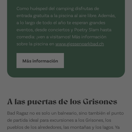
Como huésped del camping disfrutas de
entrada gratuita a la piscina al aire libre. Además,
a lo largo de todo el año te esperan grandes
eventos, desde conciertos y Poetry Slam hasta
comedia: ¡ven a visitarnos! Más información
sobre la piscina en
www.giessenparkbad.ch
Más información
A las puertas de los Grisones
Bad Ragaz no es solo un balneario, sino también el punto
de partida ideal para excursiones a los Grisones, los
pueblos de los alrededores, las montañas y los lagos. Ya