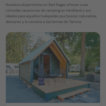
Nuestros alojamientos en Bad Ragaz ofrecen unas
cómodas vacaciones de camping en Heidiland y son
ideales para aquellos huéspedes que buscan naturaleza,
descanso y la cercanía a las termas de Tamina.