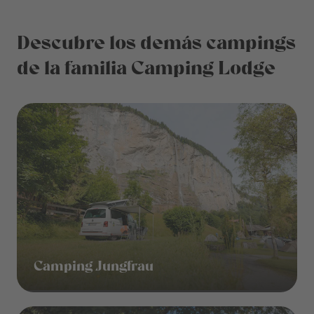
Descubre los demás campings
de la familia Camping Lodge
Camping Jungfrau