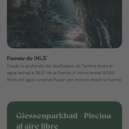
Fuente de 36,5°
Desde lo profundo del desfiladero de Tamina brota el
agua termal a 36,5° de la fuente. ¡Y cómo brota! 8.000
litros del agua curativa fluyen por minuto desde la fuente.
Giessenparkbad - Piscina
al aire libre