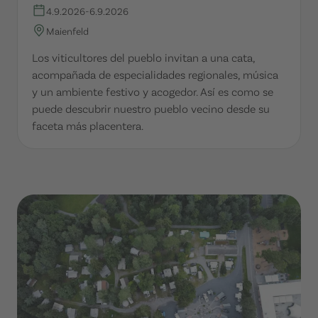
4.9.2026
-
6.9.2026
Maienfeld
Los viticultores del pueblo invitan a una cata,
acompañada de especialidades regionales, música
y un ambiente festivo y acogedor. Así es como se
puede descubrir nuestro pueblo vecino desde su
faceta más placentera.