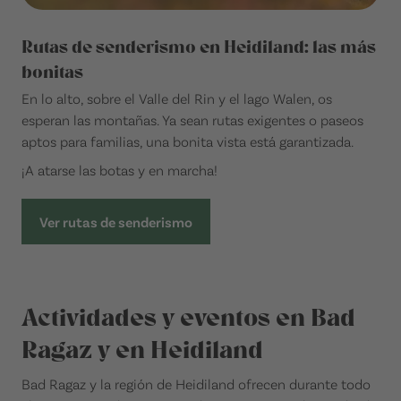
Rutas de senderismo en Heidiland: las más
bonitas
En lo alto, sobre el Valle del Rin y el lago Walen, os
esperan las montañas. Ya sean rutas exigentes o paseos
aptos para familias, una bonita vista está garantizada.
¡A atarse las botas y en marcha!
Ver rutas de senderismo
Actividades y eventos en Bad
Ragaz y en Heidiland
Bad Ragaz y la región de Heidiland ofrecen durante todo