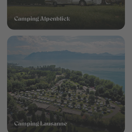
Camping Alpenblick
Camping Lausanne