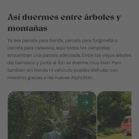
Así duermes entre árboles y
montañas
Ya sea parcela para tienda, parcela para furgoneta o
parcela para caravana, aquí todos los campistas
encuentran una parcela adecuada. Entre los viejos árboles
del balneario y junto al Rin se duerme muy bien. Pero
también sin tienda ni vehículo puedes disfrutar con
nosotros gracias a las nuevas Alphütten.