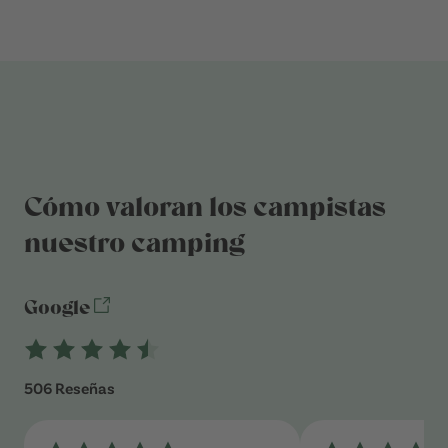
Cómo valoran los campistas
nuestro camping
Google
506 Reseñas