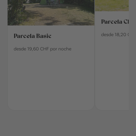
Parcela Clas
desde 18,20 CHF
Parcela Basic
desde 19,60 CHF por noche