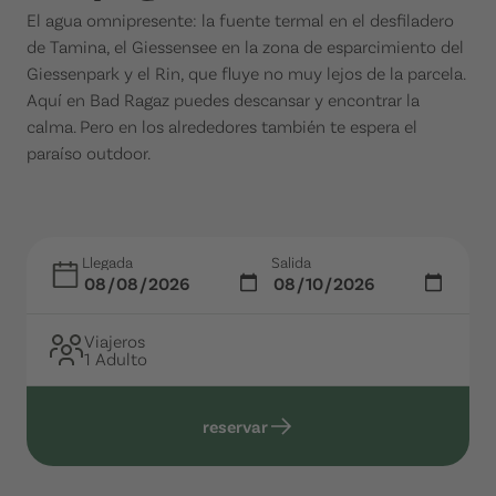
El agua omnipresente: la fuente termal en el desfiladero
de Tamina, el Giessensee en la zona de esparcimiento del
Giessenpark y el Rin, que fluye no muy lejos de la parcela.
Aquí en Bad Ragaz puedes descansar y encontrar la
calma. Pero en los alrededores también te espera el
paraíso outdoor.
Llegada
Salida
Viajeros
1 Adulto
reservar