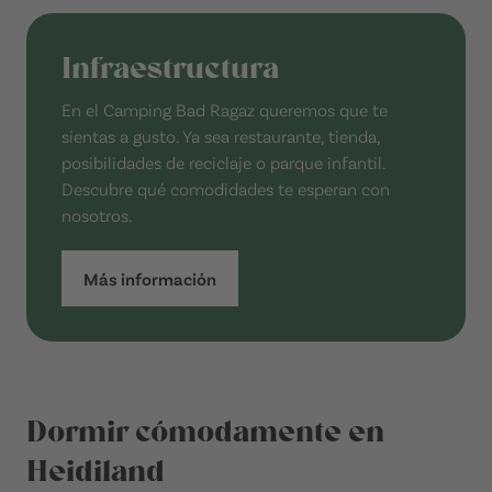
Infraestructura
En el Camping Bad Ragaz queremos que te
sientas a gusto. Ya sea restaurante, tienda,
posibilidades de reciclaje o parque infantil.
Descubre qué comodidades te esperan con
nosotros.
Más información
Dormir cómodamente en
Heidiland