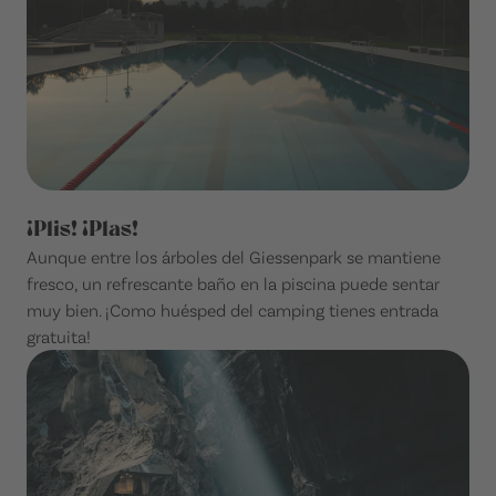
¡Plis! ¡Plas!
Aunque entre los árboles del Giessenpark se mantiene
fresco, un refrescante baño en la piscina puede sentar
muy bien. ¡Como huésped del camping tienes entrada
gratuita!