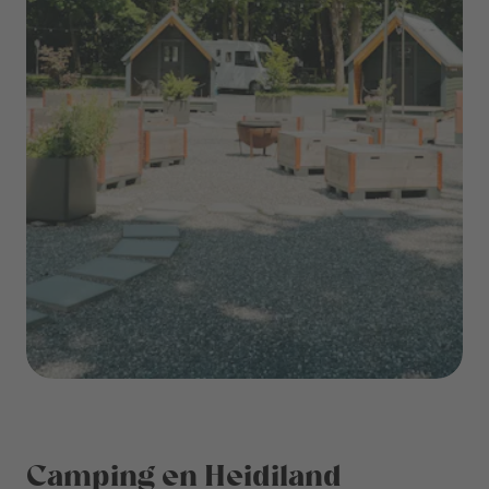
Camping en Heidiland