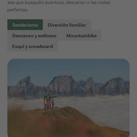
sea que busquéis aventura, descanso o las vistas
perfectas.
Senderismo
Diversión familiar
Descanso y wellness
Mountainbike
Esquí y snowboard