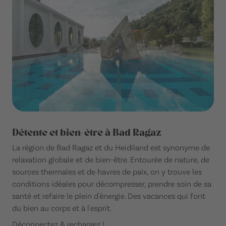
Détente et bien-être à Bad Ragaz
La région de Bad Ragaz et du Heidiland est synonyme de
relaxation globale et de bien-être. Entourée de nature, de
sources thermales et de havres de paix, on y trouve les
conditions idéales pour décompresser, prendre soin de sa
santé et refaire le plein d'énergie. Des vacances qui font
du bien au corps et à l'esprit.
Déconnectez & rechargez !