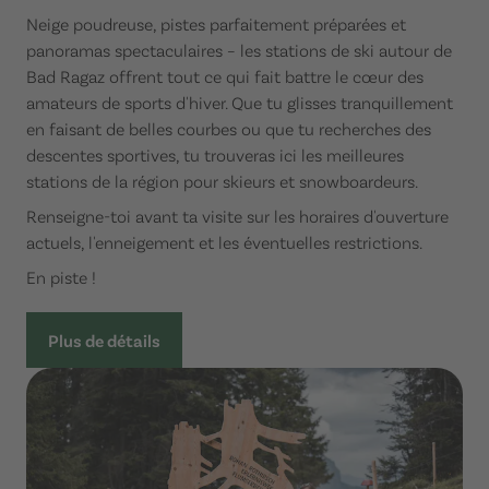
Neige poudreuse, pistes parfaitement préparées et
panoramas spectaculaires – les stations de ski autour de
Bad Ragaz offrent tout ce qui fait battre le cœur des
amateurs de sports d'hiver. Que tu glisses tranquillement
en faisant de belles courbes ou que tu recherches des
descentes sportives, tu trouveras ici les meilleures
stations de la région pour skieurs et snowboardeurs.
Renseigne-toi avant ta visite sur les horaires d'ouverture
actuels, l'enneigement et les éventuelles restrictions.
En piste !
Plus de détails