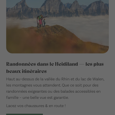
Randonnées dans le Heidiland — les plus
beaux itinéraires
Haut au-dessus de la vallée du Rhin et du lac de Walen,
les montagnes vous attendent. Que ce soit pour des
randonnées exigeantes ou des balades accessibles en
famille – une belle vue est garantie.
Lacez vos chaussures & en route !