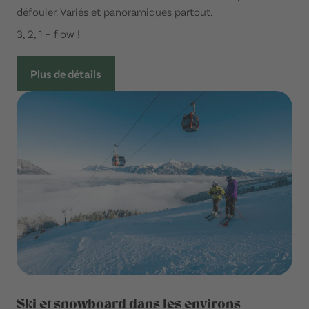
défouler. Variés et panoramiques partout.
3, 2, 1 – flow !
Plus de détails
Ski et snowboard dans les environs