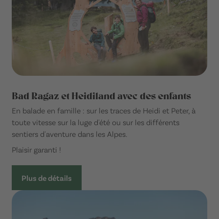
Bad Ragaz et Heidiland avec des enfants
En balade en famille : sur les traces de Heidi et Peter, à
toute vitesse sur la luge d'été ou sur les différents
sentiers d'aventure dans les Alpes.
Plaisir garanti !
Plus de détails