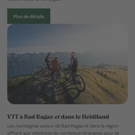
Plus de détails
VTT à Bad Ragaz et dans le Heidiland
Les montagnes autour de Bad Ragaz et dans la région
offrent aux vététistes de nombreux itinéraires pour se