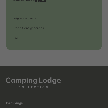
Règles de camping
Conditions générales
FAQ
Campings