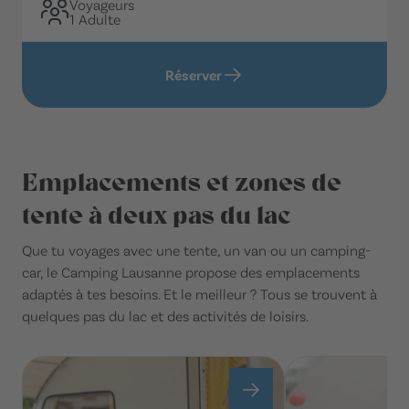
Voyageurs
1 Adulte
Réserver
Emplacements et zones de
tente à deux pas du lac
Que tu voyages avec une tente, un van ou un camping-
car, le Camping Lausanne propose des emplacements
adaptés à tes besoins. Et le meilleur ? Tous se trouvent à
quelques pas du lac et des activités de loisirs.