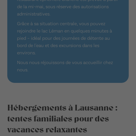
de la mi-mai, sous réserve des autorisations
administratives.
Grâce à sa situation centrale, vous pouvez
rejoindre le lac Léman en quelques minutes à
pied – idéal pour des journées de détente au
bord de l'eau et des excursions dans les
environs.
Nous nous réjouissons de vous accueillir chez
nous.
Hébergements à Lausanne :
tentes familiales pour des
vacances relaxantes