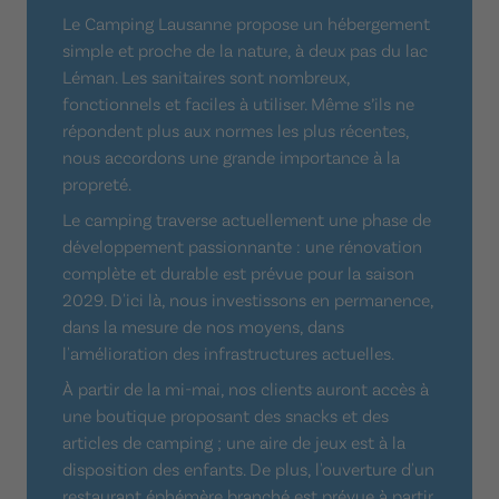
Le Camping Lausanne propose un hébergement
simple et proche de la nature, à deux pas du lac
Léman. Les sanitaires sont nombreux,
fonctionnels et faciles à utiliser. Même s’ils ne
répondent plus aux normes les plus récentes,
nous accordons une grande importance à la
propreté.
Le camping traverse actuellement une phase de
développement passionnante : une rénovation
complète et durable est prévue pour la saison
2029. D'ici là, nous investissons en permanence,
dans la mesure de nos moyens, dans
l'amélioration des infrastructures actuelles.
À partir de la mi-mai, nos clients auront accès à
une boutique proposant des snacks et des
articles de camping ; une aire de jeux est à la
disposition des enfants. De plus, l'ouverture d'un
restaurant éphémère branché est prévue à partir