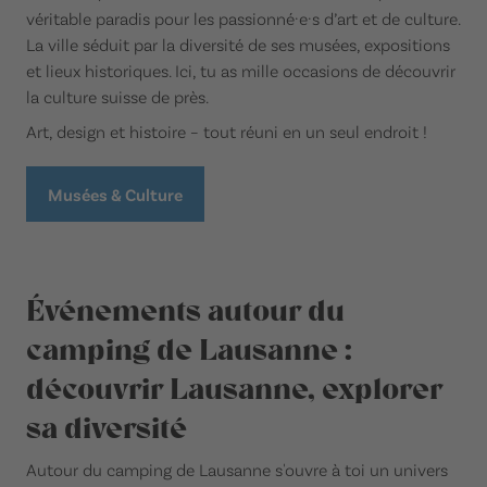
véritable paradis pour les passionné·e·s d’art et de culture.
La ville séduit par la diversité de ses musées, expositions
et lieux historiques. Ici, tu as mille occasions de découvrir
la culture suisse de près.
Art, design et histoire – tout réuni en un seul endroit !
Musées & Culture
Événements autour du
camping de Lausanne :
découvrir Lausanne, explorer
sa diversité
Autour du camping de Lausanne s'ouvre à toi un univers