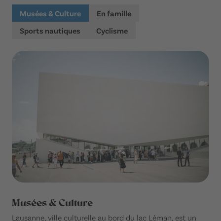
Musées & Culture
En famille
Sports nautiques
Cyclisme
Musées & Culture
Lausanne, ville culturelle au bord du lac Léman, est un