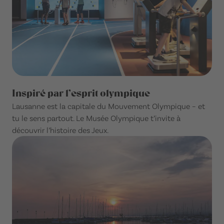
Inspiré par l’esprit olympique
Lausanne est la capitale du Mouvement Olympique – et
tu le sens partout. Le Musée Olympique t’invite à
découvrir l’histoire des Jeux.