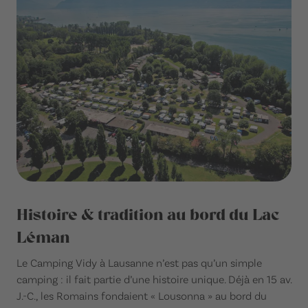
Histoire & tradition au bord du Lac
Léman
Le Camping Vidy à Lausanne n’est pas qu’un simple
camping : il fait partie d’une histoire unique. Déjà en 15 av.
J.-C., les Romains fondaient « Lousonna » au bord du