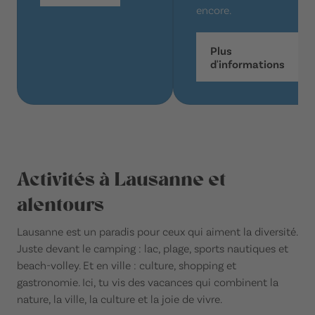
encore.
Plus
d'informations
Activités à Lausanne et
alentours
Lausanne est un paradis pour ceux qui aiment la diversité.
Juste devant le camping : lac, plage, sports nautiques et
beach-volley. Et en ville : culture, shopping et
gastronomie. Ici, tu vis des vacances qui combinent la
nature, la ville, la culture et la joie de vivre.