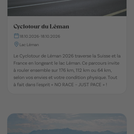
Cyclotour du Léman
18.10.2026
-
18.10.2026
Lac Léman
Le Cyclotour de Léman 2026 traverse la Suisse et la
France en longeant le lac Léman. Ce parcours invite
à rouler ensemble sur 176 km, 112 km ou 64 km,
selon vos envies et votre condition physique. Tout
à fait dans l'esprit « NO RACE – JUST PACE » !