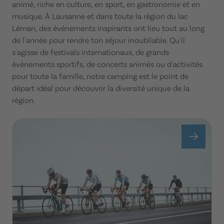
animé, riche en culture, en sport, en gastronomie et en
musique. À Lausanne et dans toute la région du lac
Léman, des événements inspirants ont lieu tout au long
de l'année pour rendre ton séjour inoubliable. Qu'il
s'agisse de festivals internationaux, de grands
événements sportifs, de concerts animés ou d'activités
pour toute la famille, notre camping est le point de
départ idéal pour découvrir la diversité unique de la
région.