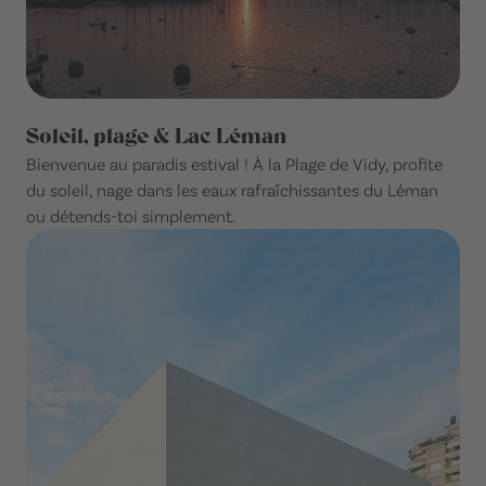
Soleil, plage & Lac Léman
Bienvenue au paradis estival ! À la Plage de Vidy, profite
du soleil, nage dans les eaux rafraîchissantes du Léman
ou détends-toi simplement.