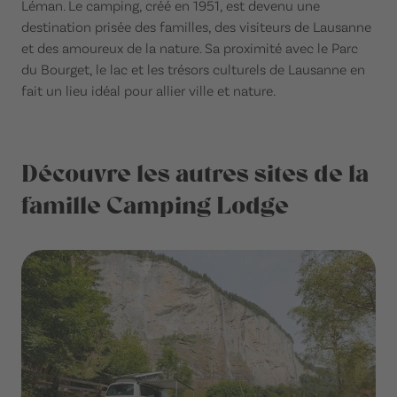
Léman. Le camping, créé en 1951, est devenu une
destination prisée des familles, des visiteurs de Lausanne
et des amoureux de la nature. Sa proximité avec le Parc
du Bourget, le lac et les trésors culturels de Lausanne en
fait un lieu idéal pour allier ville et nature.
Découvre les autres sites de la
famille Camping Lodge