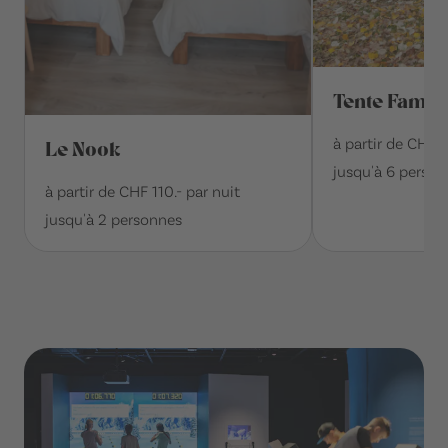
Tente Famili
à partir de CHF 
Le Nook
jusqu'à 6 perso
à partir de CHF 110.- par nuit
jusqu'à 2 personnes