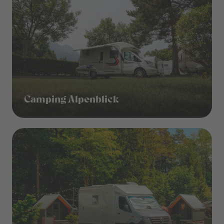
Camping Alpenblick