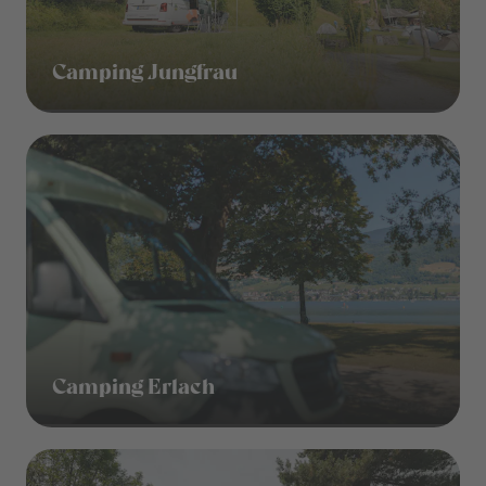
Camping Jungfrau
Camping Erlach