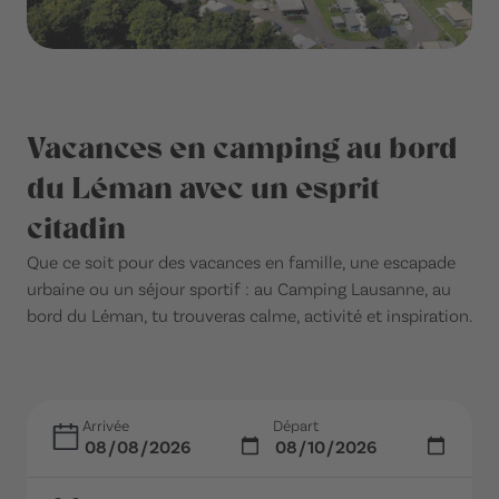
Vacances en camping au bord
du Léman avec un esprit
citadin
Que ce soit pour des vacances en famille, une escapade
urbaine ou un séjour sportif : au Camping Lausanne, au
bord du Léman, tu trouveras calme, activité et inspiration.
Arrivée
Départ