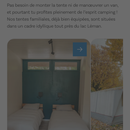
Pas besoin de monter la tente ni de manœuvrer un van,
et pourtant tu profites pleinement de l’esprit camping !
Nos tentes familiales, déjà bien équipées, sont situées
dans un cadre idyllique tout près du lac Léman.