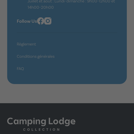
Juillet et août : Lundi-dimanche : 9h00-12h00 et
14h00-20h00
Follow Us
Règlement
Conditions générales
FAQ