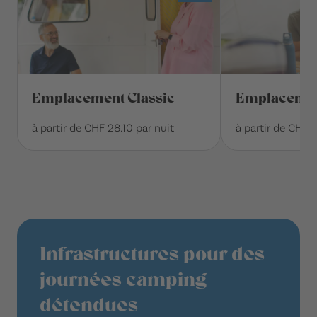
Emplacement Classic
Emplacemen
à partir de CHF 28.10 par nuit
à partir de CHF 
Infrastructures pour des
journées camping
détendues