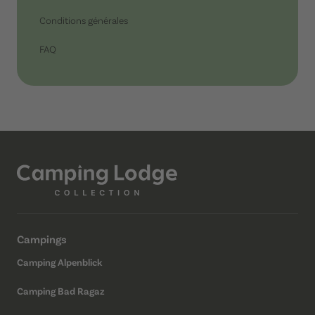
Conditions générales
FAQ
Campings
Camping Alpenblick
Camping Bad Ragaz