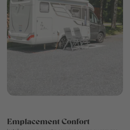
Emplacement Confort