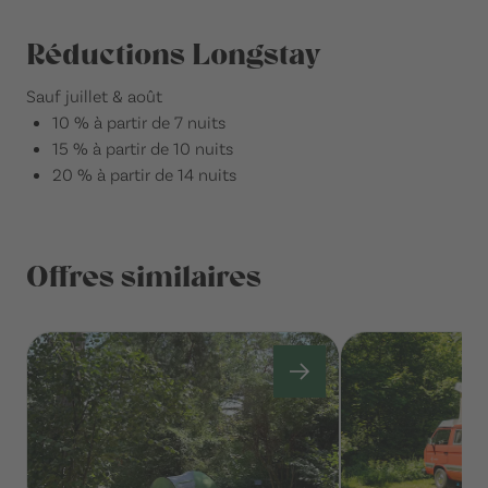
Réductions Longstay
Sauf juillet & août
10 % à partir de 7 nuits
15 % à partir de 10 nuits
20 % à partir de 14 nuits
Offres similaires