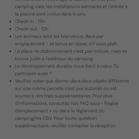
camping-cars, les installations sanitaires et l'entrée à
la piscine sont inclus dans le prix.
Check-in : 15h
Check-out : 12h
Les animaux sont les bienvenus, deux par
emplacement – et tenus en laisse, s'il vous plaît
La place de stationnement n'est pas incluse, mais se
trouve juste à l'extérieur du camping
Le développement durable nous tient à cœur. Tu
participes aussi ?
Veuillez noter que dormir dans deux objets différents
sur une même parcelle n'est pas autorisé ou est
soumis à des frais supplémentaires. Pour plus
d'informations, consultez nos FAQ sous « Règles
d'emplacement » ou dans le règlement du
camping/les CGV. Pour toute question
supplémentaire, veuillez contacter la réception.