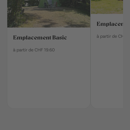
Emplacemen
à partir de CHF 
Emplacement Basic
à partir de CHF 19.60