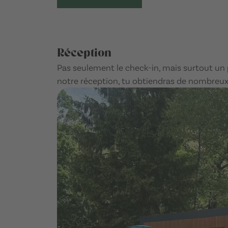
Réception
Pas seulement le check-in, mais surtout un 
notre réception, tu obtiendras de nombreux c