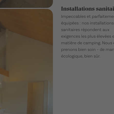
Installations sanita
Impeccables et parfaiteme
équipées : nos installations
sanitaires répondent aux
exigences les plus élevées 
matière de camping. Nous 
prenons bien soin – de man
écologique, bien sûr.