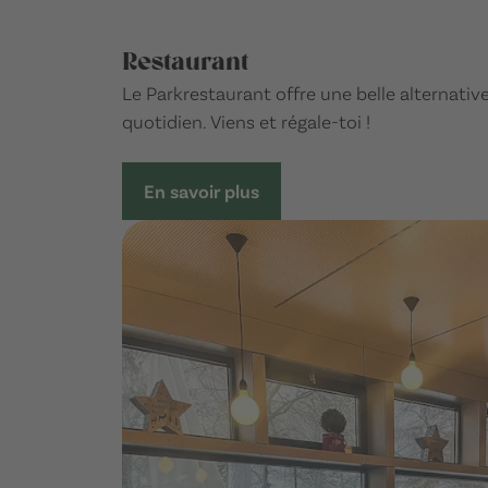
Restaurant
Le Parkrestaurant offre une belle alternativ
quotidien. Viens et régale-toi !
En savoir plus