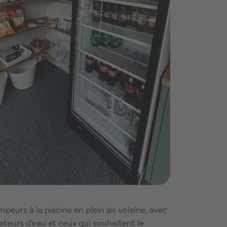
peurs à la piscine en plein air voisine, avec
teurs d'eau et ceux qui souhaitent le