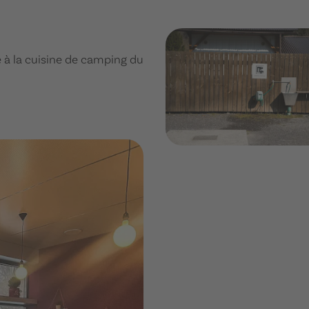
e à la cuisine de camping du