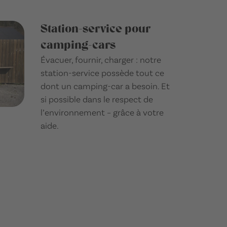
Station-service pour
camping-cars
Évacuer, fournir, charger : notre
station-service possède tout ce
dont un camping-car a besoin. Et
si possible dans le respect de
l’environnement – grâce à votre
aide.