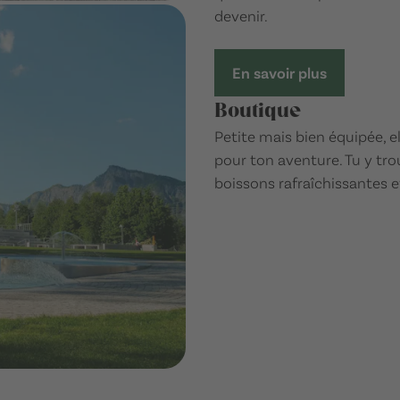
devenir.
En savoir plus
Boutique
Petite mais bien équipée, e
pour ton aventure. Tu y tro
boissons rafraîchissantes 