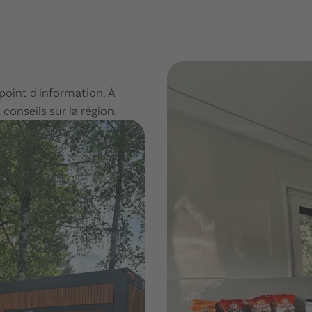
point d'information. À
onseils sur la région.