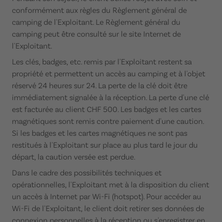
conformément aux règles du Règlement général de
camping de l'Exploitant. Le Règlement général du
camping peut être consulté sur le site Internet de
l'Exploitant.
Les clés, badges, etc. remis par l'Exploitant restent sa
propriété et permettent un accès au camping et à l'objet
réservé 24 heures sur 24. La perte de la clé doit être
immédiatement signalée à la réception. La perte d'une clé
est facturée au client CHF 500. Les badges et les cartes
magnétiques sont remis contre paiement d'une caution.
Si les badges et les cartes magnétiques ne sont pas
restitués à l'Exploitant sur place au plus tard le jour du
départ, la caution versée est perdue.
Dans le cadre des possibilités techniques et
opérationnelles, l'Exploitant met à la disposition du client
un accès à Internet par Wi-Fi (hotspot). Pour accéder au
Wi-Fi de l'Exploitant, le client doit retirer ses données de
connexion personnelles à la réception ou s'enregistrer en