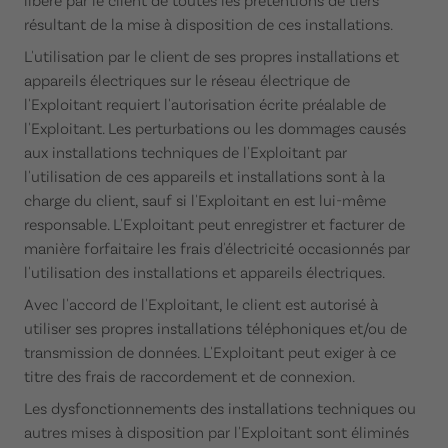
résultant de la mise à disposition de ces installations.
L'utilisation par le client de ses propres installations et
appareils électriques sur le réseau électrique de
l'Exploitant requiert l'autorisation écrite préalable de
l'Exploitant. Les perturbations ou les dommages causés
aux installations techniques de l'Exploitant par
l'utilisation de ces appareils et installations sont à la
charge du client, sauf si l'Exploitant en est lui-même
responsable. L'Exploitant peut enregistrer et facturer de
manière forfaitaire les frais d'électricité occasionnés par
l'utilisation des installations et appareils électriques.
Avec l'accord de l'Exploitant, le client est autorisé à
utiliser ses propres installations téléphoniques et/ou de
transmission de données. L'Exploitant peut exiger à ce
titre des frais de raccordement et de connexion.
Les dysfonctionnements des installations techniques ou
autres mises à disposition par l'Exploitant sont éliminés