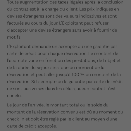
Toute augmentation des taxes légales après la conclusion
du contrat est à la charge du client. Les prix indiqués en
devises étrangères sont des valeurs indicatives et sont
facturés au cours du jour. L'Exploitant peut refuser
d'accepter une devise étrangère sans avoir à fournir de
motifs.
L'Exploitant demande un acompte ou une garantie par
carte de crédit pour chaque réservation. Le montant de
l'acompte varie en fonction des prestations, de l'objet et
de la durée du séjour ainsi que du moment de la
réservation et peut aller jusqu'à 100 % du montant de la
réservation. Si l'acompte ou la garantie par carte de crédit
ne sont pas versés dans les délais, aucun contrat n'est
conclu.
Le jour de l'arrivée, le montant total ou le solde du
montant de la réservation convenu est dû au moment du
check-in et doit être réglé par le client au moyen d'une
carte de crédit acceptée.