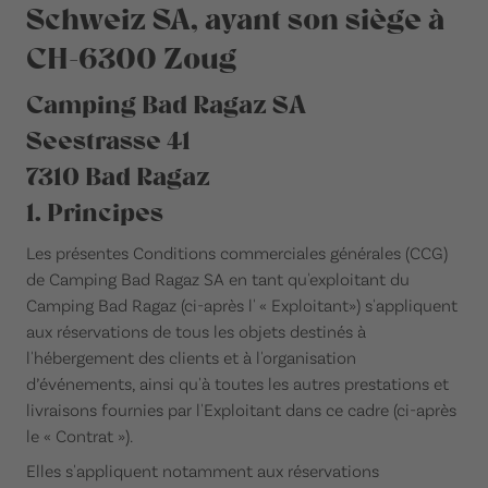
Schweiz SA, ayant son siège à
CH-6300 Zoug
Camping Bad Ragaz SA
Seestrasse 41
7310 Bad Ragaz
1. Principes
Les présentes Conditions commerciales générales (CCG)
de Camping Bad Ragaz SA en tant qu'exploitant du
Camping Bad Ragaz (ci-après l' « Exploitant») s'appliquent
aux réservations de tous les objets destinés à
l'hébergement des clients et à l'organisation
d’événements, ainsi qu'à toutes les autres prestations et
livraisons fournies par l'Exploitant dans ce cadre (ci-après
le « Contrat »).
Elles s'appliquent notamment aux réservations