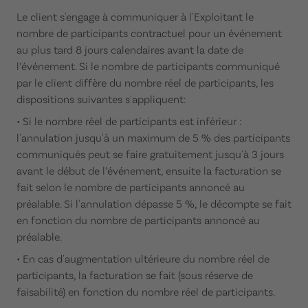
Le client s'engage à communiquer à l'Exploitant le
nombre de participants contractuel pour un événement
au plus tard 8 jours calendaires avant la date de
l’événement. Si le nombre de participants communiqué
par le client diffère du nombre réel de participants, les
dispositions suivantes s'appliquent:
• Si le nombre réel de participants est inférieur :
l'annulation jusqu'à un maximum de 5 % des participants
communiqués peut se faire gratuitement jusqu'à 3 jours
avant le début de l’événement, ensuite la facturation se
fait selon le nombre de participants annoncé au
préalable. Si l'annulation dépasse 5 %, le décompte se fait
en fonction du nombre de participants annoncé au
préalable.
• En cas d'augmentation ultérieure du nombre réel de
participants, la facturation se fait (sous réserve de
faisabilité) en fonction du nombre réel de participants.