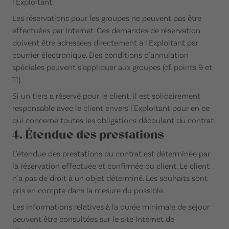
l'Exploitant.
Les réservations pour les groupes ne peuvent pas être
effectuées par Internet. Ces demandes de réservation
doivent être adressées directement à l'Exploitant par
courrier électronique. Des conditions d'annulation
spéciales peuvent s’appliquer aux groupes (cf. points 9 et
11).
Si un tiers a réservé pour le client, il est solidairement
responsable avec le client envers l'Exploitant pour en ce
qui concerne toutes les obligations découlant du contrat.
4. Étendue des prestations
L'étendue des prestations du contrat est déterminée par
la réservation effectuée et confirmée du client. Le client
n'a pas de droit à un objet déterminé. Les souhaits sont
pris en compte dans la mesure du possible.
Les informations relatives à la durée minimale de séjour
peuvent être consultées sur le site Internet de