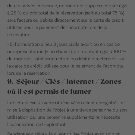
date d'arrivée convenue, un montant supplémentaire égal
à 25 % du prix total de la réservation (soit au total 75 %)
sera facturé ou débité directement sur la carte de crédit
utilisée pour le paiement de l'acompte lors de la
réservation.
• Si l'annulation a lieu 3 jours civils avant ou en cas de
non-présentation (« no show »), un montant égal à 100 %
du montant total sera facturé ou débité directement sur
la carte de crédit utilisée pour le paiement de l'acompte
lors de la réservation.
9. Séjour / Clés / Internet / Zones
où il est permis de fumer
L'objet est exclusivement réservé au client enregistré. La
mise à disposition de l'objet à une tierce personne ou son
utilisation par une personne supplémentaire nécessite
l'autorisation de l'Exploitant.
Pendant son séjour, le client utilise l'objet avec soin et