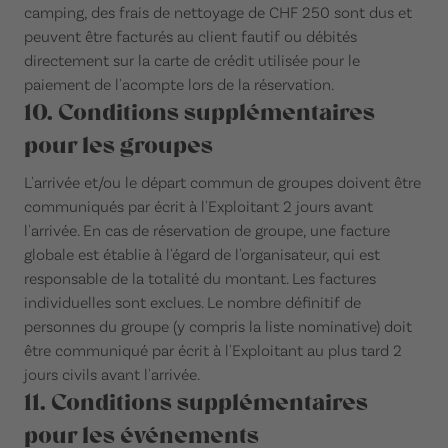
camping, des frais de nettoyage de CHF 250 sont dus et
peuvent être facturés au client fautif ou débités
directement sur la carte de crédit utilisée pour le
paiement de l'acompte lors de la réservation.
10. Conditions supplémentaires
pour les groupes
L'arrivée et/ou le départ commun de groupes doivent être
communiqués par écrit à l'Exploitant 2 jours avant
l'arrivée. En cas de réservation de groupe, une facture
globale est établie à l'égard de l'organisateur, qui est
responsable de la totalité du montant. Les factures
individuelles sont exclues. Le nombre définitif de
personnes du groupe (y compris la liste nominative) doit
être communiqué par écrit à l'Exploitant au plus tard 2
jours civils avant l'arrivée.
11. Conditions supplémentaires
pour les événements