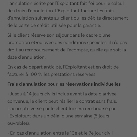
l'annulation écrite par l'Exploitant fait foi pour le calcul
des frais d'annulation. L'Exploitant facture les frais
d'annulation suivants au client ou les débite directement
de la carte de crédit utilisée pour la garantie.
Si le client réserve son séjour dans le cadre d’une
promotion et/ou avec des conditions spéciales, il n'a pas
droit au remboursement de l'acompte, quelle que soit la
date d'annulation.
En cas de départ anticipé, l'Exploitant est en droit de
facturer à 100 % les prestations réservées.
Frais d'annulation pour les réservations individuelles
• Jusqu'à 14 jours civils inclus avant la date d'arrivée
convenue, le client peut résilier le contrat sans frais.
L'acompte versé par le client lui sera remboursé par
l'Exploitant dans un délai d'une semaine (5 jours
ouvrables).
• En cas d'annulation entre le 13e et le 7e jour civil