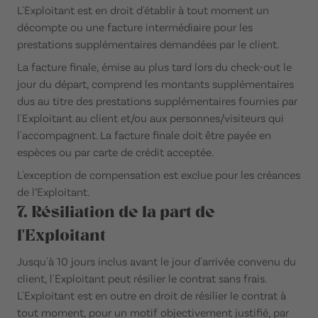
L'Exploitant est en droit d'établir à tout moment un
décompte ou une facture intermédiaire pour les
prestations supplémentaires demandées par le client.
La facture finale, émise au plus tard lors du check-out le
jour du départ, comprend les montants supplémentaires
dus au titre des prestations supplémentaires fournies par
l'Exploitant au client et/ou aux personnes/visiteurs qui
l'accompagnent. La facture finale doit être payée en
espèces ou par carte de crédit acceptée.
L'exception de compensation est exclue pour les créances
de l’Exploitant.
7. Résiliation de la part de
l'Exploitant
Jusqu'à 10 jours inclus avant le jour d'arrivée convenu du
client, l'Exploitant peut résilier le contrat sans frais.
L'Exploitant est en outre en droit de résilier le contrat à
tout moment, pour un motif objectivement justifié, par