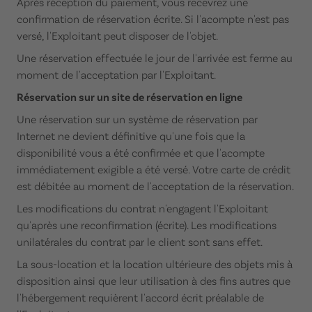
Après réception du paiement, vous recevrez une
confirmation de réservation écrite. Si l'acompte n'est pas
versé, l'Exploitant peut disposer de l'objet.
Une réservation effectuée le jour de l'arrivée est ferme au
moment de l'acceptation par l'Exploitant.
Réservation sur un site de réservation en ligne
Une réservation sur un système de réservation par
Internet ne devient définitive qu'une fois que la
disponibilité vous a été confirmée et que l'acompte
immédiatement exigible a été versé. Votre carte de crédit
est débitée au moment de l'acceptation de la réservation.
Les modifications du contrat n'engagent l'Exploitant
qu'après une reconfirmation (écrite). Les modifications
unilatérales du contrat par le client sont sans effet.
La sous-location et la location ultérieure des objets mis à
disposition ainsi que leur utilisation à des fins autres que
l'hébergement requièrent l'accord écrit préalable de