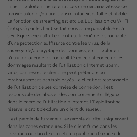
ligne. L'Exploitant ne garantit pas une certaine vitesse de
transmission et/ou une transmission sans faille et stable.
La fonction de streaming est exclue. L'utilisation du Wi-Fi
(hotspot) par le client se fait sous sa responsabilité et à
ses risques exclusifs. Le client est lui-même responsable
d'une protection suffisante contre les virus, de la
sauvegarde/du cryptage des données, etc. L'Exploitant
n'assume aucune responsabilité en ce qui concerne les
dommages résultant de l'utilisation d'Internet (spam,
virus, pannes) et le client ne peut prétendre au
remboursement des frais payés. Le client est responsable
de l'utilisation de ses données de connexion. Il est
responsable des abus et des comportements illégaux
dans le cadre de l'utilisation d'Internet. L'Exploitant se
réserve le droit d'exclure un client du réseau.
Il est permis de fumer sur l'ensemble du site, uniquement
dans les zones extérieures. Si le client fume dans les
locations ou dans les structures publiques fermées du