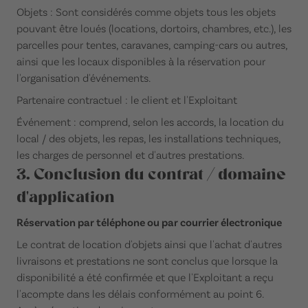
Objets : Sont considérés comme objets tous les objets
pouvant être loués (locations, dortoirs, chambres, etc.), les
parcelles pour tentes, caravanes, camping-cars ou autres,
ainsi que les locaux disponibles à la réservation pour
l'organisation d'événements.
Partenaire contractuel : le client et l'Exploitant
Événement : comprend, selon les accords, la location du
local / des objets, les repas, les installations techniques,
les charges de personnel et d'autres prestations.
3. Conclusion du contrat / domaine
d'application
Réservation par téléphone ou par courrier électronique
Le contrat de location d'objets ainsi que l'achat d'autres
livraisons et prestations ne sont conclus que lorsque la
disponibilité a été confirmée et que l'Exploitant a reçu
l'acompte dans les délais conformément au point 6.