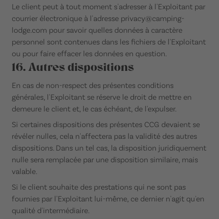
Le client peut à tout moment s'adresser à l'Exploitant par
courrier électronique à l'adresse privacy@camping-
lodge.com pour savoir quelles données à caractère
personnel sont contenues dans les fichiers de l'Exploitant
ou pour faire effacer les données en question.
16. Autres dispositions
En cas de non-respect des présentes conditions
générales, l'Exploitant se réserve le droit de mettre en
demeure le client et, le cas échéant, de l'expulser.
Si certaines dispositions des présentes CCG devaient se
révéler nulles, cela n'affectera pas la validité des autres
dispositions. Dans un tel cas, la disposition juridiquement
nulle sera remplacée par une disposition similaire, mais
valable.
Si le client souhaite des prestations qui ne sont pas
fournies par l'Exploitant lui-même, ce dernier n'agit qu'en
qualité d'intermédiaire.