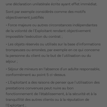
une déclaration unilatérale écrite ayant effet immédiat.
Sont par exemple considérés comme des motifs
objectivement justifiés
• Force majeure ou autres circonstances indépendantes
de la volonté de l'Exploitant rendant objectivement
impossible l'exécution du contrat ;
• Les objets réservés ou utilisés sur la base d'informations
trompeuses ou erronées, par exemple en ce qui concerne
la personne du client ou le but de l'utilisation ou du
séjour ;
• Séjour de mineurs en l’absence d'un adulte responsable,
conformément au point 5 ci-dessus.
• L'Exploitant a des raisons de penser que l'utilisation des
prestations convenues peut nuire au bon
fonctionnement de l’établissement, à la sécurité et à la
tranquillité des autres clients ou à la réputation de
l'Exploitant ;