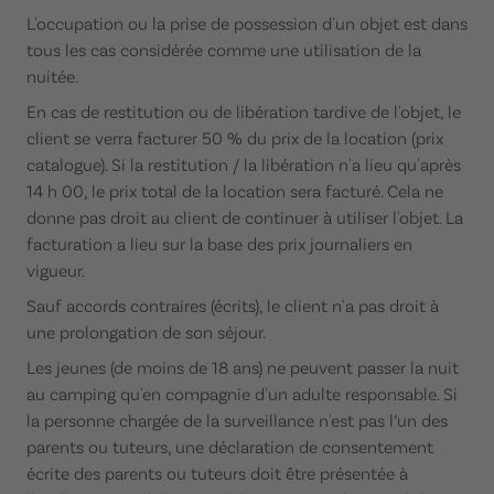
L'occupation ou la prise de possession d'un objet est dans
tous les cas considérée comme une utilisation de la
nuitée.
En cas de restitution ou de libération tardive de l'objet, le
client se verra facturer 50 % du prix de la location (prix
catalogue). Si la restitution / la libération n'a lieu qu'après
14 h 00, le prix total de la location sera facturé. Cela ne
donne pas droit au client de continuer à utiliser l'objet. La
facturation a lieu sur la base des prix journaliers en
vigueur.
Sauf accords contraires (écrits), le client n'a pas droit à
une prolongation de son séjour.
Les jeunes (de moins de 18 ans) ne peuvent passer la nuit
au camping qu'en compagnie d'un adulte responsable. Si
la personne chargée de la surveillance n'est pas l’un des
parents ou tuteurs, une déclaration de consentement
écrite des parents ou tuteurs doit être présentée à