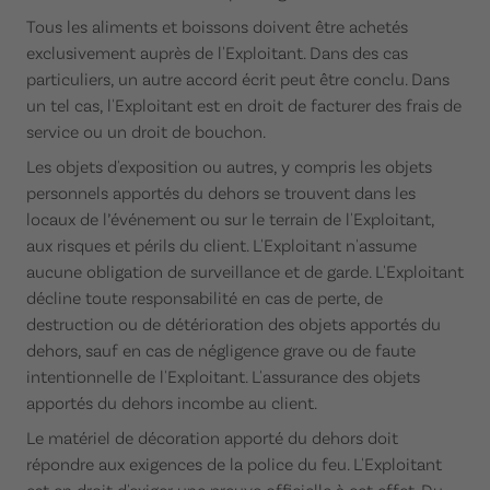
Tous les aliments et boissons doivent être achetés
exclusivement auprès de l'Exploitant. Dans des cas
particuliers, un autre accord écrit peut être conclu. Dans
un tel cas, l'Exploitant est en droit de facturer des frais de
service ou un droit de bouchon.
Les objets d'exposition ou autres, y compris les objets
personnels apportés du dehors se trouvent dans les
locaux de l’événement ou sur le terrain de l'Exploitant,
aux risques et périls du client. L'Exploitant n'assume
aucune obligation de surveillance et de garde. L'Exploitant
décline toute responsabilité en cas de perte, de
destruction ou de détérioration des objets apportés du
dehors, sauf en cas de négligence grave ou de faute
intentionnelle de l'Exploitant. L'assurance des objets
apportés du dehors incombe au client.
Le matériel de décoration apporté du dehors doit
répondre aux exigences de la police du feu. L'Exploitant
est en droit d'exiger une preuve officielle à cet effet. Du