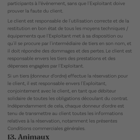
participants à l’événement, sans que l'Exploitant doive
prouver la faute du client.
Le client est responsable de l'utilisation correcte et de la
restitution en bon état de tous les moyens techniques /
équipements que l'Exploitant met à sa disposition ou
qu'il se procure par l'intermédiaire de tiers en son nom, et
il doit répondre des dommages et des pertes. Le client est
responsable envers les tiers des prestations et des
dépenses engagées par l'Exploitant.
Si un tiers (donneur d’ordre) effectue la réservation pour
le client, il est responsable envers l'Exploitant,
conjointement avec le client, en tant que débiteur
solidaire de toutes les obligations découlant du contrat.
Indépendamment de cela, chaque donneur d'ordre est
tenu de transmettre au client toutes les informations
relatives à la réservation, notamment les présentes
Conditions commerciales générales.
13. Animaux