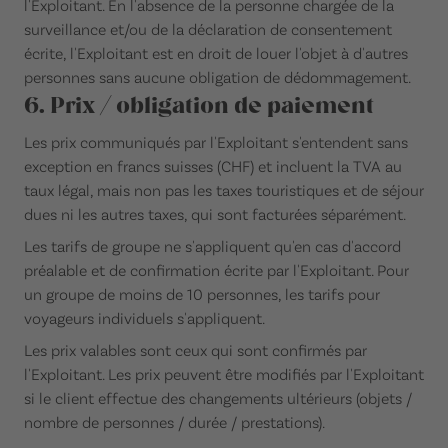
l'Exploitant. En l'absence de la personne chargée de la
surveillance et/ou de la déclaration de consentement
écrite, l'Exploitant est en droit de louer l'objet à d'autres
personnes sans aucune obligation de dédommagement.
6. Prix / obligation de paiement
Les prix communiqués par l'Exploitant s'entendent sans
exception en francs suisses (CHF) et incluent la TVA au
taux légal, mais non pas les taxes touristiques et de séjour
dues ni les autres taxes, qui sont facturées séparément.
Les tarifs de groupe ne s'appliquent qu'en cas d'accord
préalable et de confirmation écrite par l'Exploitant. Pour
un groupe de moins de 10 personnes, les tarifs pour
voyageurs individuels s'appliquent.
Les prix valables sont ceux qui sont confirmés par
l'Exploitant. Les prix peuvent être modifiés par l'Exploitant
si le client effectue des changements ultérieurs (objets /
nombre de personnes / durée / prestations).