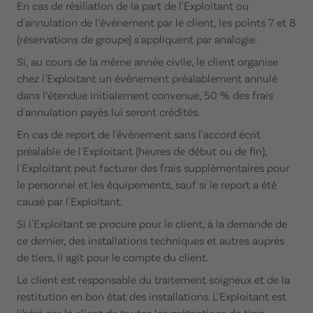
En cas de résiliation de la part de l'Exploitant ou
d'annulation de l’événement par le client, les points 7 et 8
(réservations de groupe) s'appliquent par analogie.
Si, au cours de la même année civile, le client organise
chez l'Exploitant un événement préalablement annulé
dans l’étendue initialement convenue, 50 % des frais
d'annulation payés lui seront crédités.
En cas de report de l'événement sans l'accord écrit
préalable de l'Exploitant (heures de début ou de fin),
l'Exploitant peut facturer des frais supplémentaires pour
le personnel et les équipements, sauf si le report a été
causé par l'Exploitant.
Si l'Exploitant se procure pour le client, à la demande de
ce dernier, des installations techniques et autres auprès
de tiers, il agit pour le compte du client.
Le client est responsable du traitement soigneux et de la
restitution en bon état des installations. L'Exploitant est
libéré par le client de toutes les prétentions de tiers