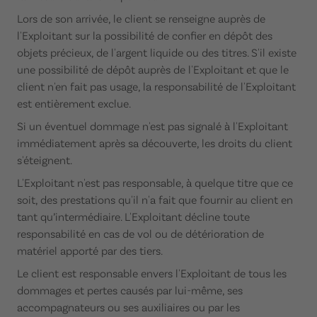
Lors de son arrivée, le client se renseigne auprès de
l'Exploitant sur la possibilité de confier en dépôt des
objets précieux, de l'argent liquide ou des titres. S'il existe
une possibilité de dépôt auprès de l'Exploitant et que le
client n'en fait pas usage, la responsabilité de l'Exploitant
est entièrement exclue.
Si un éventuel dommage n'est pas signalé à l'Exploitant
immédiatement après sa découverte, les droits du client
s'éteignent.
L'Exploitant n'est pas responsable, à quelque titre que ce
soit, des prestations qu'il n'a fait que fournir au client en
tant qu’intermédiaire. L'Exploitant décline toute
responsabilité en cas de vol ou de détérioration de
matériel apporté par des tiers.
Le client est responsable envers l'Exploitant de tous les
dommages et pertes causés par lui-même, ses
accompagnateurs ou ses auxiliaires ou par les