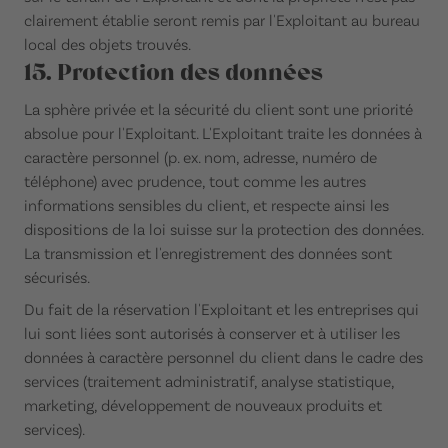
clairement établie seront remis par l'Exploitant au bureau
local des objets trouvés.
15. Protection des données
La sphère privée et la sécurité du client sont une priorité
absolue pour l'Exploitant. L'Exploitant traite les données à
caractère personnel (p. ex. nom, adresse, numéro de
téléphone) avec prudence, tout comme les autres
informations sensibles du client, et respecte ainsi les
dispositions de la loi suisse sur la protection des données.
La transmission et l'enregistrement des données sont
sécurisés.
Du fait de la réservation l'Exploitant et les entreprises qui
lui sont liées sont autorisés à conserver et à utiliser les
données à caractère personnel du client dans le cadre des
services (traitement administratif, analyse statistique,
marketing, développement de nouveaux produits et
services).