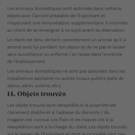
Les animaux domestiques sont autorisés dans certains
objets avec l’accord préalable de l’Exploitant et
moyennant une rémunération supplémentaire. Il incombe
au client de se renseigner à ce sujet avant sa réservation.
Le client est tenu de tenir correctement un animal qu'il a
amené avec lui pendant son séjour et de ne pas le laisser
sans surveillance ou enfermé / en laisse dans l'enceinte
de l'établissement.
Les animaux domestiques ne sont pas autorisés dans les
installations sanitaires ou autres locaux publics (salle de
séjour, salon, cuisine, etc.).
14. Objets trouvés
Les objets trouvés sont réexpédiés si la propriété est
clairement établie et si l'adresse du domicile / du
magasin est connue. Les frais et les risques liés à la
réexpédition sont à la charge du client. Les objets trouvés
sur le terrain de l'Exploitant et dont la propriété n'est pas