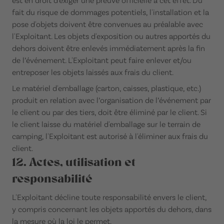
fait du risque de dommages potentiels, l'installation et la
pose d'objets doivent être convenues au préalable avec
l'Exploitant. Les objets d'exposition ou autres apportés du
dehors doivent être enlevés immédiatement après la fin
de l’événement. L'Exploitant peut faire enlever et/ou
entreposer les objets laissés aux frais du client.
Le matériel d'emballage (carton, caisses, plastique, etc.)
produit en relation avec l’organisation de l’événement par
le client ou par des tiers, doit être éliminé par le client. Si
le client laisse du matériel d'emballage sur le terrain de
camping, l'Exploitant est autorisé à l'éliminer aux frais du
client.
12. Actes, utilisation et
responsabilité
L'Exploitant décline toute responsabilité envers le client,
y compris concernant les objets apportés du dehors, dans
la mesure où la loi le permet.