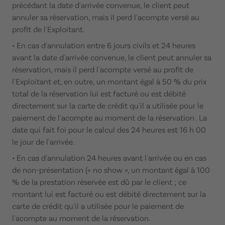
précédant la date d'arrivée convenue, le client peut
annuler sa réservation, mais il perd l'acompte versé au
profit de l'Exploitant.
• En cas d'annulation entre 6 jours civils et 24 heures
avant la date d'arrivée convenue, le client peut annuler sa
réservation, mais il perd l'acompte versé au profit de
l'Exploitant et, en outre, un montant égal à 50 % du prix
total de la réservation lui est facturé ou est débité
directement sur la carte de crédit qu'il a utilisée pour le
paiement de l'acompte au moment de la réservation . La
date qui fait foi pour le calcul des 24 heures est 16 h 00
le jour de l'arrivée.
• En cas d'annulation 24 heures avant l'arrivée ou en cas
de non-présentation (« no show », un montant égal à 100
% de la prestation réservée est dû par le client ; ce
montant lui est facturé ou est débité directement sur la
carte de crédit qu'il a utilisée pour le paiement de
l'acompte au moment de la réservation.