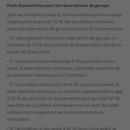
Frais d'annulation pour les réservations de groupe
Sauf accord écrit contraire, les frais d'annulation suivants
s’appliquent si plus de 10 % des prestations réservées
pour une réservation de groupe (cf. point 2) sont annulées.
• En règle générale, lors d'une réservation de groupe, un
acompte de 25 % du prix total de la réservation est dû en
faveur de l'Exploitant.
• Si l'annulation intervient jusqu'à 31 jours civils inclus
avant la date d'arrivée convenue, l'acompte versé lors de
la réservation reste acquis à l'Exploitant.
• Si l'annulation a lieu entre 14 et 30 jours civils avant la
date d'arrivée convenue, un montant supplémentaire égal
à 25 % du prix total de la réservation (soit au total 50 %)
sera facturé ou débité directement sur la carte de crédit
utilisée pour le paiement de l'acompte lors de la
réservation.
• Si l'annulation a lieu entre 4 et 14 jours civils avant la