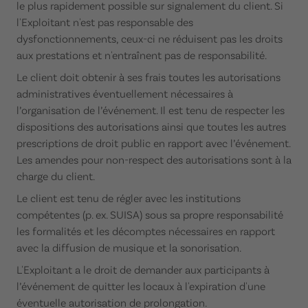
le plus rapidement possible sur signalement du client. Si
l'Exploitant n'est pas responsable des
dysfonctionnements, ceux-ci ne réduisent pas les droits
aux prestations et n'entraînent pas de responsabilité.
Le client doit obtenir à ses frais toutes les autorisations
administratives éventuellement nécessaires à
l’organisation de l’événement. Il est tenu de respecter les
dispositions des autorisations ainsi que toutes les autres
prescriptions de droit public en rapport avec l’événement.
Les amendes pour non-respect des autorisations sont à la
charge du client.
Le client est tenu de régler avec les institutions
compétentes (p. ex. SUISA) sous sa propre responsabilité
les formalités et les décomptes nécessaires en rapport
avec la diffusion de musique et la sonorisation.
L'Exploitant a le droit de demander aux participants à
l’événement de quitter les locaux à l'expiration d'une
éventuelle autorisation de prolongation.