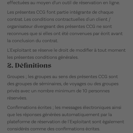
effectuées au moyen d’un outil de réservation en ligne.
Les présentes CCG font partie intégrante de chaque
contrat. Les conditions contractuelles d'un client /
organisateur divergeant des présentes CCG ne sont
reconnues que si elles ont été convenues par écrit avant
la conclusion du contrat.
L'Exploitant se réserve le droit de modifier à tout moment
les présentes conditions générales.
2. Définitions
Groupes ; les groupes au sens des présentes CCG sont
des groupes de séminaires, de voyages ou des groupes
privés avec un nombre minimum de 10 personnes
réservées.
Confirmations écrites ; les messages électroniques ainsi
que les réponses générées automatiquement par la
plateforme de réservation de l'Exploitant sont également
considérés comme des confirmations écrites.