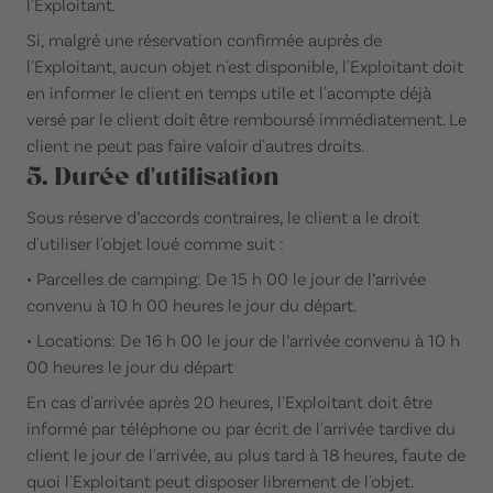
l'Exploitant.
Si, malgré une réservation confirmée auprès de
l'Exploitant, aucun objet n'est disponible, l'Exploitant doit
en informer le client en temps utile et l'acompte déjà
versé par le client doit être remboursé immédiatement. Le
client ne peut pas faire valoir d'autres droits.
5. Durée d'utilisation
Sous réserve d’accords contraires, le client a le droit
d'utiliser l'objet loué comme suit :
• Parcelles de camping: De 15 h 00 le jour de l’arrivée
convenu à 10 h 00 heures le jour du départ.
• Locations: De 16 h 00 le jour de l’arrivée convenu à 10 h
00 heures le jour du départ
En cas d'arrivée après 20 heures, l'Exploitant doit être
informé par téléphone ou par écrit de l'arrivée tardive du
client le jour de l'arrivée, au plus tard à 18 heures, faute de
quoi l'Exploitant peut disposer librement de l'objet.