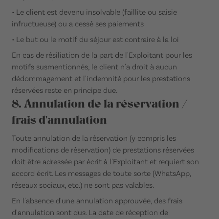
• Le client est devenu insolvable (faillite ou saisie
infructueuse) ou a cessé ses paiements
• Le but ou le motif du séjour est contraire à la loi
En cas de résiliation de la part de l'Exploitant pour les
motifs susmentionnés, le client n'a droit à aucun
dédommagement et l'indemnité pour les prestations
réservées reste en principe due.
8. Annulation de la réservation /
frais d'annulation
Toute annulation de la réservation (y compris les
modifications de réservation) de prestations réservées
doit être adressée par écrit à l'Exploitant et requiert son
accord écrit. Les messages de toute sorte (WhatsApp,
réseaux sociaux, etc.) ne sont pas valables.
En l'absence d'une annulation approuvée, des frais
d'annulation sont dus. La date de réception de