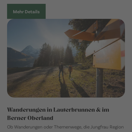
Mehr Details
Wanderungen in Lauterbrunnen & im
Berner Oberland
Ob Wanderungen oder Themenwege, die Jungfrau Region