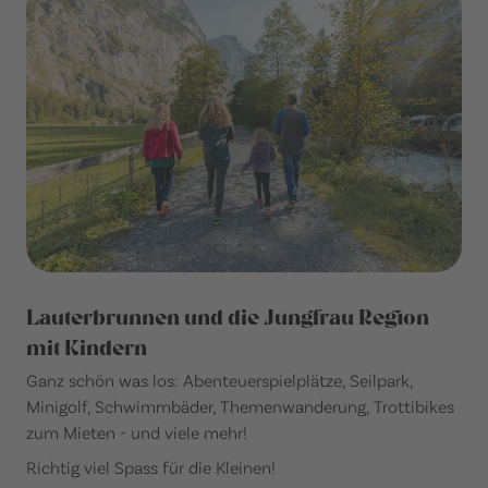
Lauterbrunnen und die Jungfrau Region
mit Kindern
Ganz schön was los: Abenteuerspielplätze, Seilpark,
Minigolf, Schwimmbäder, Themenwanderung, Trottibikes
zum Mieten - und viele mehr!
Richtig viel Spass für die Kleinen!