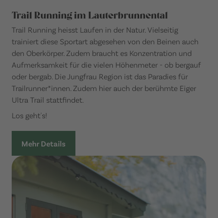
Trail Running im Lauterbrunnental
Trail Running heisst Laufen in der Natur. Vielseitig
trainiert diese Sportart abgesehen von den Beinen auch
den Oberkörper. Zudem braucht es Konzentration und
Aufmerksamkeit für die vielen Höhenmeter - ob bergauf
oder bergab. Die Jungfrau Region ist das Paradies für
Trailrunner*innen. Zudem hier auch der berühmte Eiger
Ultra Trail stattfindet.
Los geht's!
Mehr Details