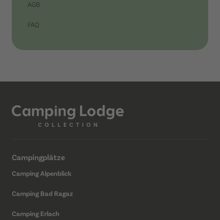
AGB
FAQ
Campingplätze
Camping Alpenblick
Camping Bad Ragaz
Camping Erlach