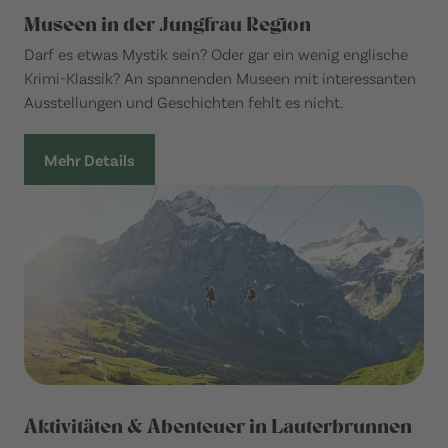
Museen in der Jungfrau Region
Darf es etwas Mystik sein? Oder gar ein wenig englische
Krimi-Klassik? An spannenden Museen mit interessanten
Ausstellungen und Geschichten fehlt es nicht.
Mehr Details
Aktivitäten & Abenteuer in Lauterbrunnen