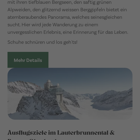
mit ihren tiefblauen Bergseen, den saftig grünen
Alpweiden, den glitzernd weissen Berggipfeln bietet ein
atemberaubendes Panorama, welches seinesgleichen
sucht. Hier wird jede Wanderung zu einem
unvergesslichen Erlebnis, eine Erinnerung für das Leben.
Schuhe schnüren und los geh'ts!
Mehr Details
Ausflugsziele im Lauterbrunnental &