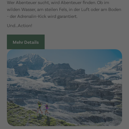
Wer Abenteuer sucht, wird Abenteuer finden. Ob im
wilden Wasser, am steilen Fels, in der Luft oder am Boden
- der Adrenalin-Kick wird garantiert.
Und...Action!
Mehr Details