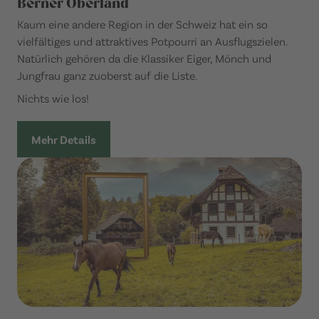
Berner Oberland
Kaum eine andere Region in der Schweiz hat ein so
vielfältiges und attraktives Potpourri an Ausflugszielen.
Natürlich gehören da die Klassiker Eiger, Mönch und
Jungfrau ganz zuoberst auf die Liste.
Nichts wie los!
Mehr Details