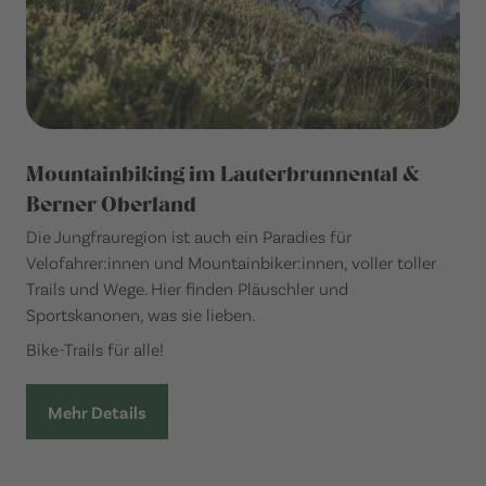
Mountainbiking im Lauterbrunnental &
Berner Oberland
Die Jungfrauregion ist auch ein Paradies für
Velofahrer:innen und Mountainbiker:innen, voller toller
Trails und Wege. Hier finden Pläuschler und
Sportskanonen, was sie lieben.
Bike-Trails für alle!
Mehr Details