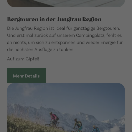
Bergtouren in der Jungfrau Region
Die Jungfrau Region ist ideal für ganztägige Bergtouren.
Und erst mal zurück auf unserem Campingplatz, fehlt es
an nichts, um sich zu entspannen und wieder Energie für
die nächsten Ausflüge zu tanken.
Auf zum Gipfel!
Mehr Details