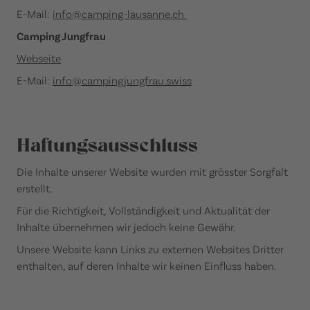
E-Mail:
info@camping-lausanne.ch
Camping Jungfrau
Webseite
E-Mail:
info@campingjungfrau.swiss
Haftungsausschluss
Die Inhalte unserer Website wurden mit grösster Sorgfalt
erstellt.
Für die Richtigkeit, Vollständigkeit und Aktualität der
Inhalte übernehmen wir jedoch keine Gewähr.
Unsere Website kann Links zu externen Websites Dritter
enthalten, auf deren Inhalte wir keinen Einfluss haben.