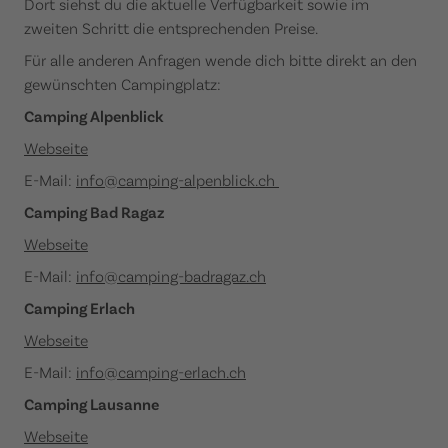
Dort siehst du die aktuelle Verfügbarkeit sowie im
zweiten Schritt die entsprechenden Preise.
Für alle anderen Anfragen wende dich bitte direkt an den
gewünschten Campingplatz:
Camping Alpenblick
Webseite
E-Mail:
info@camping-alpenblick.ch
Camping Bad Ragaz
Webseite
E-Mail:
info@camping-badragaz.ch
Camping Erlach
Webseite
E-Mail:
info@camping-erlach.ch
Camping Lausanne
Webseite