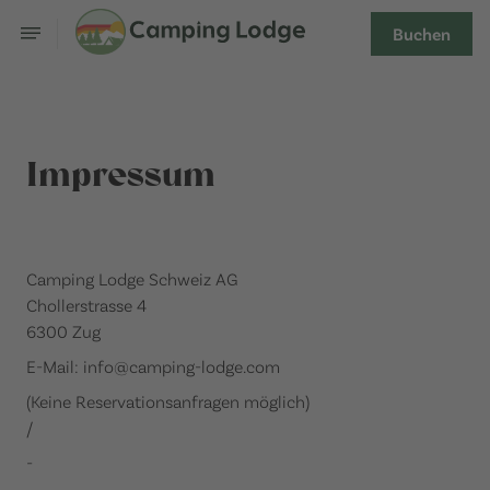
Buchen
Impressum
Camping Lodge Schweiz AG
Chollerstrasse 4
6300 Zug
E-Mail: info@camping-lodge.com
(Keine Reservationsanfragen möglich)
/
-