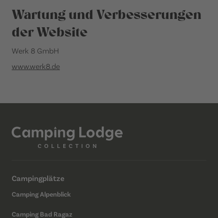
Wartung und Verbesserungen
der Website
Werk 8 GmbH
www.werk8.de
Campingplätze
Camping Alpenblick
Camping Bad Ragaz