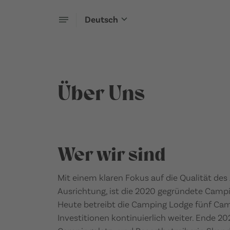
Deutsch
Über Uns
Wer wir sind
Mit einem klaren Fokus auf die Qualität des
Ausrichtung, ist die 2020 gegründete Camp
Heute betreibt die Camping Lodge fünf Camp
Investitionen kontinuierlich weiter. Ende 2