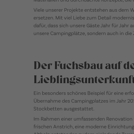
Viele unserer Projekte entstehen aus dem W
ersetzen. Mit viel Liebe zum Detail modern
dafür, dass sich unsere Gäste Jahr für Jahr 
unsere Campingplätze, sondern auch in di
Der Fuchsbau auf d
Lieblingsunterkunf
Ein besonders schönes Beispiel für eine erf
Übernahme des Campingplatzes im Jahr 2020
Stockbetten ausgestattet.
Im Rahmen einer umfassenden Renovation w
frischen Anstrich, eine moderne Einrichtu