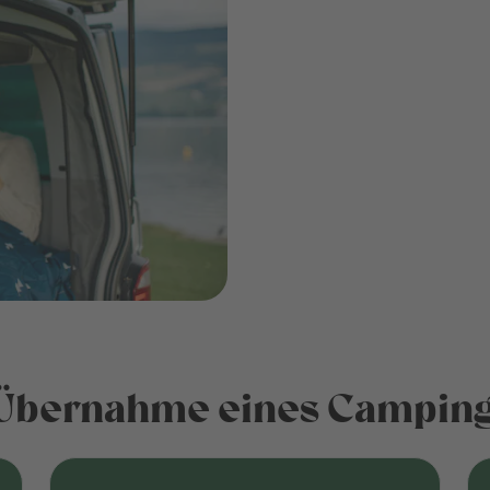
r Übernahme eines Camping