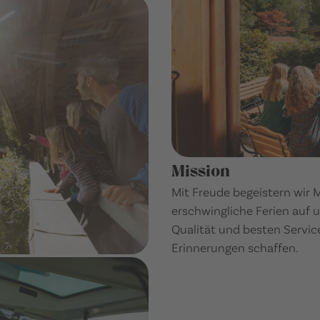
Mission
Mit Freude begeistern wir
erschwingliche Ferien auf
Qualität und besten Servic
Erinnerungen schaffen.