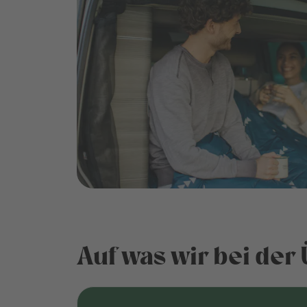
Auf was wir bei de