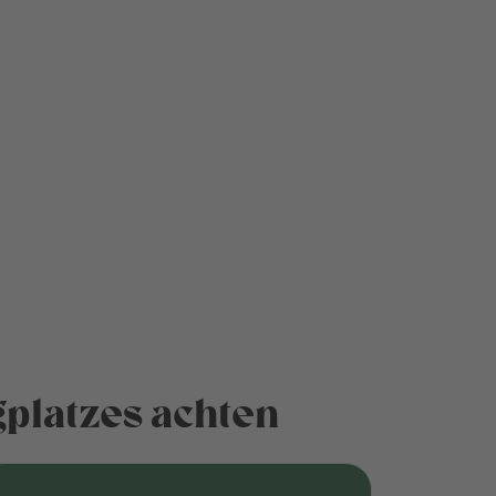
platzes achten