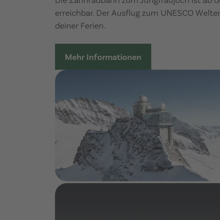
erreichbar. Der Ausflug zum UNESCO Welter
deiner Ferien.
Mehr Informationen