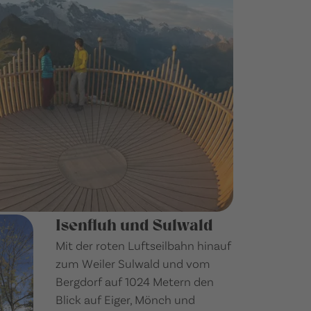
Isenfluh und Sulwald
Mit der roten Luftseilbahn hinauf
zum Weiler Sulwald und vom
Bergdorf auf 1024 Metern den
Blick auf Eiger, Mönch und