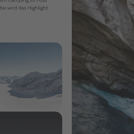
be wird das Highlight