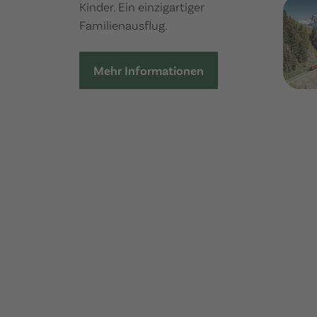
Kinder. Ein einzigartiger
Familienausflug.
Mehr Informationen