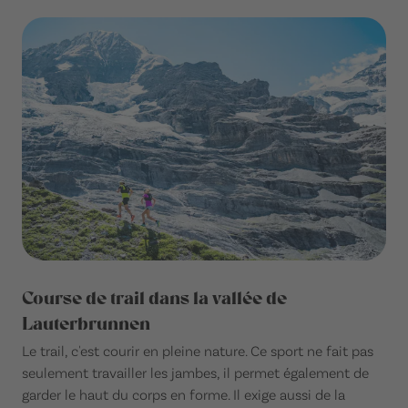
Course de trail dans la vallée de
Lauterbrunnen
Le trail, c'est courir en pleine nature. Ce sport ne fait pas
seulement travailler les jambes, il permet également de
garder le haut du corps en forme. Il exige aussi de la