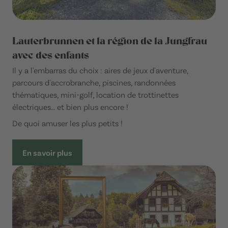
Lauterbrunnen et la région de la Jungfrau
avec des enfants
Il y a l'embarras du choix : aires de jeux d'aventure,
parcours d'accrobranche, piscines, randonnées
thématiques, mini-golf, location de trottinettes
électriques… et bien plus encore !
De quoi amuser les plus petits !
En savoir plus