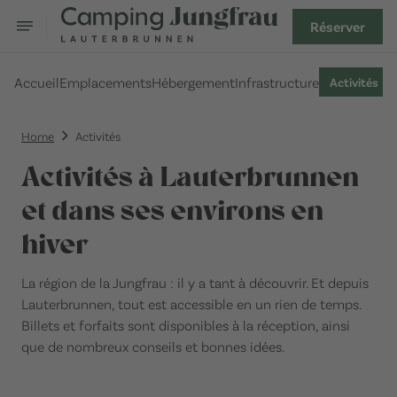
Réserver
Accueil
Emplacements
Hébergement
Infrastructure
Activités
Home
Activités
Activités à Lauterbrunnen
et dans ses environs en
hiver
La région de la Jungfrau : il y a tant à découvrir. Et depuis
Lauterbrunnen, tout est accessible en un rien de temps.
Billets et forfaits sont disponibles à la réception, ainsi
que de nombreux conseils et bonnes idées.