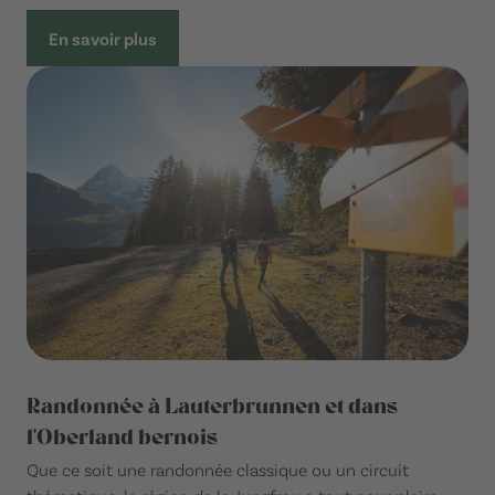
En savoir plus
Randonnée à Lauterbrunnen et dans
l'Oberland bernois
Que ce soit une randonnée classique ou un circuit