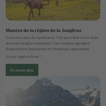
Musées de la région de la Jungfrau
Envie d'un peu de mysticisme ? Ou peut-être d'une dose
de polars anglais classiques ? Les musées regorgent
d'expositions fascinantes et d'histoires captivantes.
Un pur régal culturel !
En savoir plus