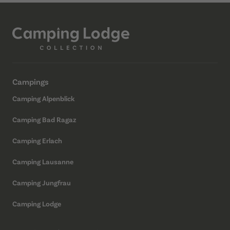
Campings
Camping Alpenblick
Camping Bad Ragaz
Camping Erlach
Camping Lausanne
Camping Jungfrau
Camping Lodge