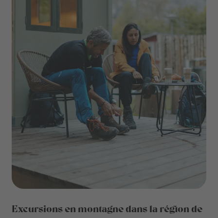
Excursions en montagne dans la région de