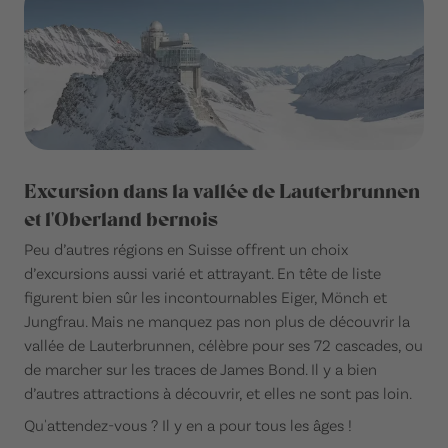
Excursion dans la vallée de Lauterbrunnen
et l'Oberland bernois
Peu d’autres régions en Suisse offrent un choix
d’excursions aussi varié et attrayant. En tête de liste
figurent bien sûr les incontournables Eiger, Mönch et
Jungfrau. Mais ne manquez pas non plus de découvrir la
vallée de Lauterbrunnen, célèbre pour ses 72 cascades, ou
de marcher sur les traces de James Bond. Il y a bien
d’autres attractions à découvrir, et elles ne sont pas loin.
Qu'attendez-vous ? Il y en a pour tous les âges !