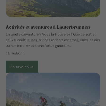
Activités et aventures à Lauterbrunnen
En quête d'aventure ? Vous la trouverez ! Que ce soit en
eaux tumultueuses, sur des rochers escarpés, dans les airs
ou sur terre, sensations fortes garanties.
Et… action !
En savoir plus