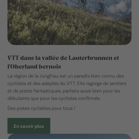
VTT dans la vallée de Lauterbrunnen et
l'Oberland bernois
La région de la Jungfrau est un paradis bien connu des
cyclistes et des adeptes du VTT. Elle regorge de sentiers
et de pistes fantastiques, parfaits aussi bien pour les
débutants que pour les cyclistes confirmés.
Des pistes cyclables pour tous !
En savoir plus