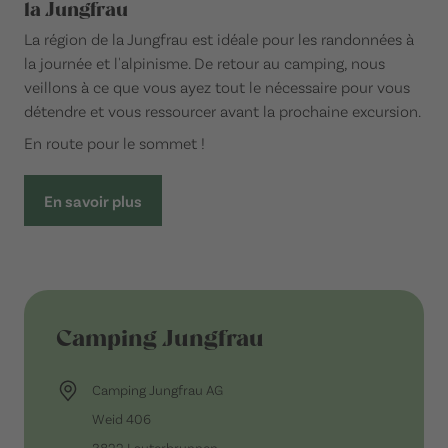
la Jungfrau
La région de la Jungfrau est idéale pour les randonnées à
la journée et l'alpinisme. De retour au camping, nous
veillons à ce que vous ayez tout le nécessaire pour vous
détendre et vous ressourcer avant la prochaine excursion.
En route pour le sommet !
En savoir plus
Camping Jungfrau
Camping Jungfrau AG
Weid 406
3822 Lauterbrunnen