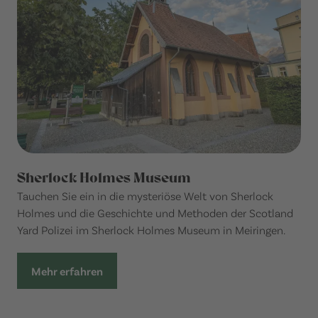
Sherlock Holmes Museum
Tauchen Sie ein in die mysteriöse Welt von Sherlock
Holmes und die Geschichte und Methoden der Scotland
Yard Polizei im Sherlock Holmes Museum in Meiringen.
Mehr erfahren