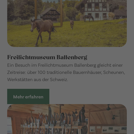
Freilichtmuseum Ballenberg
Ein Besuch im Freilichtmuseum Ballenberg gleicht einer
Zeitreise: über 100 traditionelle Bauernhäuser, Scheunen,
Werkstätten aus der Schweiz.
Mehr erfahren