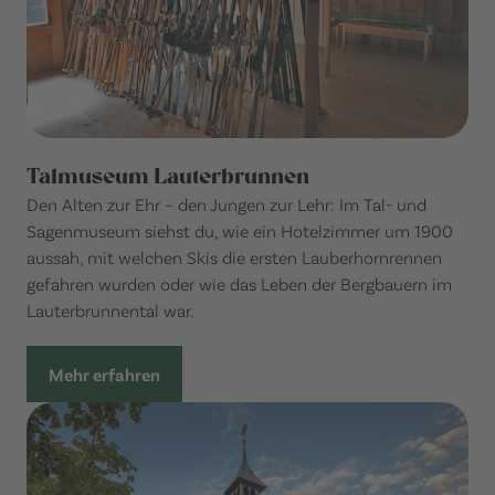
Talmuseum Lauterbrunnen
Den Alten zur Ehr – den Jungen zur Lehr: Im Tal- und
Sagenmuseum siehst du, wie ein Hotelzimmer um 1900
aussah, mit welchen Skis die ersten Lauberhornrennen
gefahren wurden oder wie das Leben der Bergbauern im
Lauterbrunnental war.
Mehr erfahren