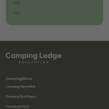
AGB
FAQ
Campingplätze
Camping Alpenblick
Camping Bad Ragaz
Camping Erlach