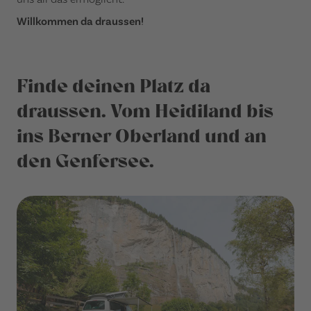
Willkommen da draussen!
Finde deinen Platz da
draussen. Vom Heidiland bis
ins Berner Oberland und an
den Genfersee.