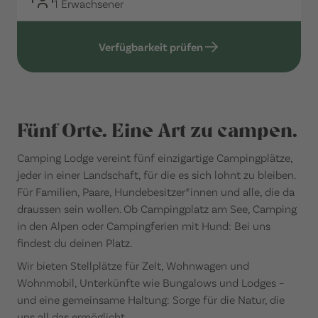
1 Erwachsener
Verfügbarkeit prüfen
Fünf Orte. Eine Art zu campen.
Camping Lodge vereint fünf einzigartige Campingplätze,
jeder in einer Landschaft, für die es sich lohnt zu bleiben.
Für Familien, Paare, Hundebesitzer*innen und alle, die da
draussen sein wollen. Ob Campingplatz am See, Camping
in den Alpen oder Campingferien mit Hund: Bei uns
findest du deinen Platz.
Wir bieten Stellplätze für Zelt, Wohnwagen und
Wohnmobil, Unterkünfte wie Bungalows und Lodges –
und eine gemeinsame Haltung: Sorge für die Natur, die
uns all das ermöglicht.