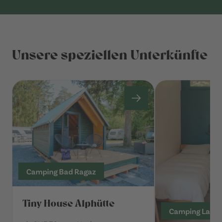
Unsere speziellen Unterkünfte
Camping Bad Ragaz
Tiny House Alphütte
Camping Laus