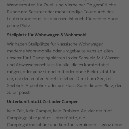
Wanderrouten für Zwei- und Vierbeiner. Ob gemütliche
Runde am Seeufer oder mehrstündige Tour durch das
Lauterbrunnental; da draussen ist auch für deinen Hund
genug Platz.
Stellplatz für Wohnwagen & Wohnmobil
Wir haben Stellplätze für klassische Wohnwagen,
moderne Wohnmobile oder umgebaute Vans an allen
unserer fünf Campingplätzen in der Schweiz. Mit Wasser-
und Abwasseranschluss für alle, die es komfortabel
mögen, oder ganz simpel mit oder ohne Elektrizität für
die, die den echten Van-Life leben. Direkt am See, mit
Seeblick, Alpenblick oder am Fluss. Such dir den Platz, der
zu dir passt.
Unterkunft statt Zelt oder Camper
Kein Zelt, kein Camper, kein Problem. An vier der fünf
Campingplätze gibt es Unterkünfte, die
Campingatmosphäre und Komfort verbinden — ganz ohne