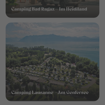
Camping Bad Ragaz – Im Heidiland
Camping Lausanne – Am Genfersee