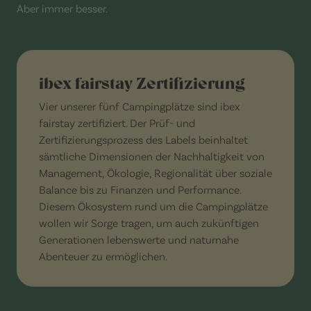
Aber immer besser.
ibex fairstay Zertifizierung
Vier unserer fünf Campingplätze sind ibex
fairstay zertifiziert. Der Prüf- und
Zertifizierungsprozess des Labels beinhaltet
sämtliche Dimensionen der Nachhaltigkeit von
Management, Ökologie, Regionalität über soziale
Balance bis zu Finanzen und Performance.
Diesem Ökosystem rund um die Campingplätze
wollen wir Sorge tragen, um auch zukünftigen
Generationen lebenswerte und naturnahe
Abenteuer zu ermöglichen.