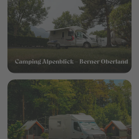
Camping Alpenblick – Berner Oberland