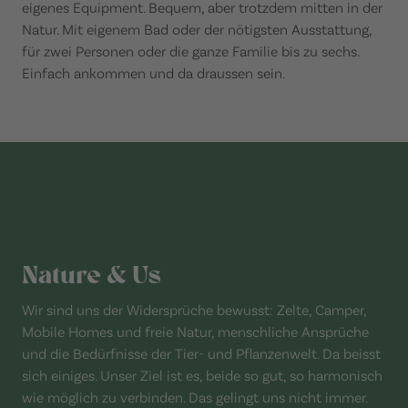
eigenes Equipment. Bequem, aber trotzdem mitten in der
Natur. Mit eigenem Bad oder der nötigsten Ausstattung,
für zwei Personen oder die ganze Familie bis zu sechs.
Einfach ankommen und da draussen sein.
Nature & Us
Wir sind uns der Widersprüche bewusst: Zelte, Camper,
Mobile Homes und freie Natur, menschliche Ansprüche
und die Bedürfnisse der Tier- und Pflanzenwelt. Da beisst
sich einiges. Unser Ziel ist es, beide so gut, so harmonisch
wie möglich zu verbinden. Das gelingt uns nicht immer.