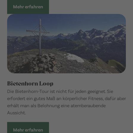
Mehr erfahren
Bietenhorn Loop
Die Bietenhorn-Tour ist nicht für jeden geeignet. Sie
erfordert ein gutes Maß an körperlicher Fitness, dafür aber
erhält man als Belohnung eine atemberaubende
Aussicht.
Mehr erfahren