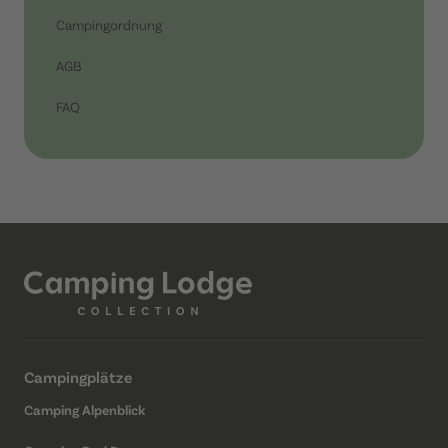
Campingordnung
AGB
FAQ
Campingplätze
Camping Alpenblick