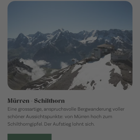
Mürren - Schilthorn
Eine grossartige, anspruchsvolle Bergwanderung voller
schöner Aussichtspunkte: von Mürren hoch zum
Schilthorngipfel. Der Aufstieg lohnt sich.