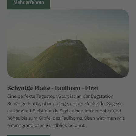
Mehr erfahren
Schynige Platte - Faulhorn - First
Eine perfekte Tagestour. Start ist an der Begstation
Schynige Platte, über die Egg, an der Flanke der Sägissa
entlang mit Sicht auf de Sägistalsee. Immer höher und
höher, bis zum Gipfel des Faulhorns. Oben wird man mit
einem grandiosen Rundblick belohnt.