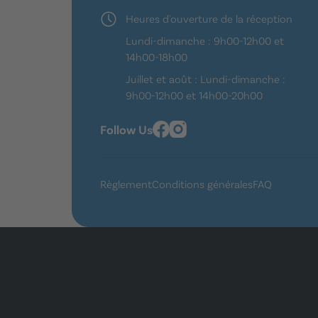
Heures d'ouverture de la réception
Lundi-dimanche : 9h00-12h00 et
14h00-18h00
Juillet et août : Lundi-dimanche :
9h00-12h00 et 14h00-20h00
Follow Us
Règlement
Conditions générales
FAQ