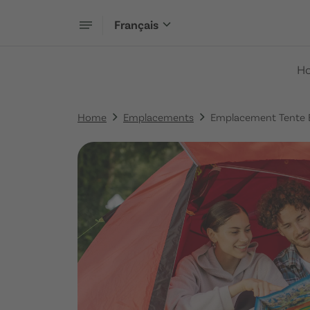
Français
H
Home
Emplacements
Emplacement Tente 