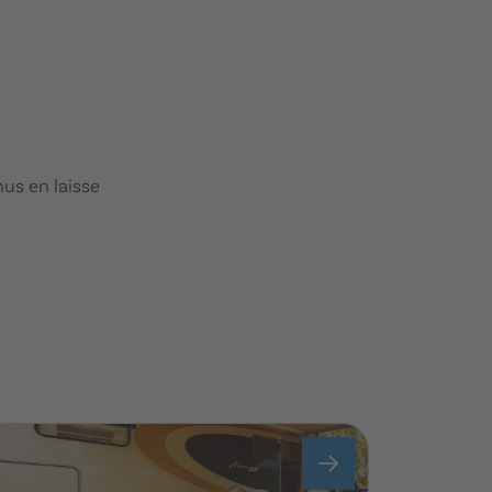
us en laisse