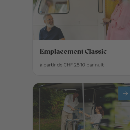
Emplacement Classic
à partir de CHF 28.10 par nuit