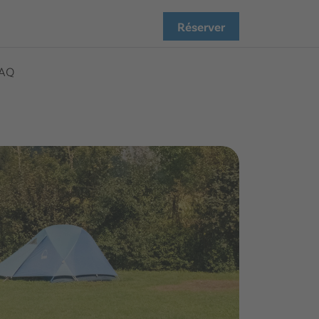
Réserver
AQ