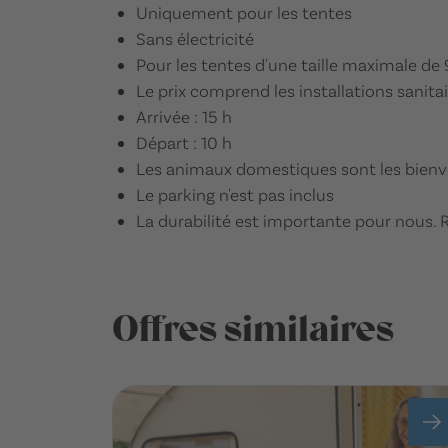
Uniquement pour les tentes
Sans électricité
Pour les tentes d'une taille maximale de
Le prix comprend les installations sanitai
Arrivée : 15 h
Départ : 10 h
Les animaux domestiques sont les bienv
Le parking n'est pas inclus
La durabilité est importante pour nous. 
Offres similaires