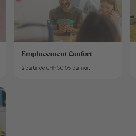
Emplacement Confort
à partir de CHF 30.05 par nuit