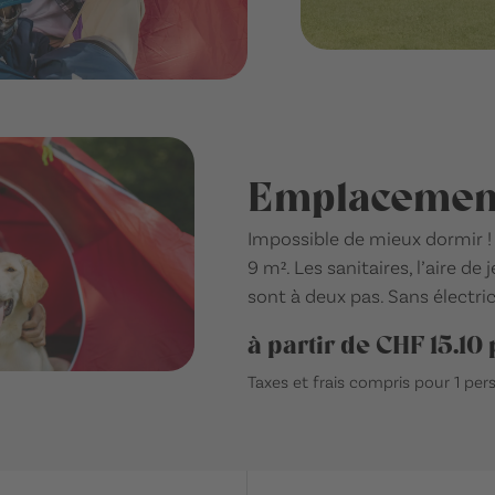
Emplacement
Impossible de mieux dormir !
9 m². Les sanitaires, l’aire d
sont à deux pas. Sans électric
à partir de CHF 15.10 
Taxes et frais compris pour 1 pe