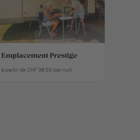
Emplacement Prestige
à partir de CHF 38.50 par nuit