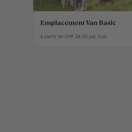
Emplacement Van Basic
à partir de CHF 24.20 par nuit