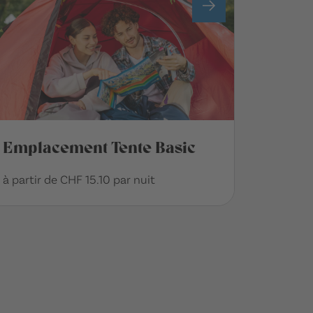
Emplacement Tente Basic
à partir de CHF 15.10 par nuit