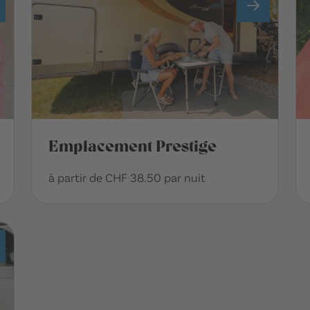
Emplacement Prestige
à partir de CHF 38.50 par nuit