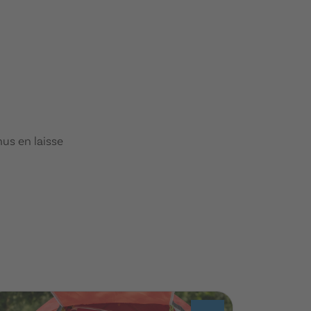
us en laisse