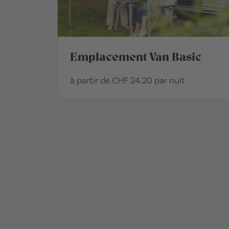
Emplacement Van Basic
à partir de CHF 24.20 par nuit