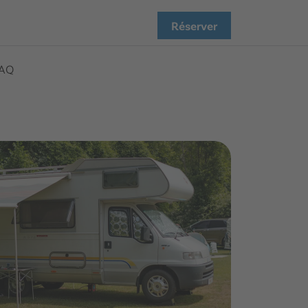
Réserver
AQ