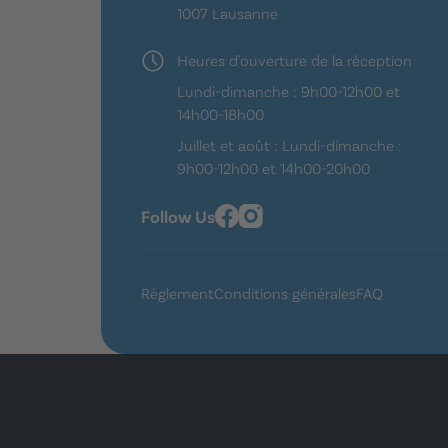
1007 Lausanne
Heures d'ouverture de la réception
Lundi-dimanche : 9h00-12h00 et
14h00-18h00
Juillet et août : Lundi-dimanche :
9h00-12h00 et 14h00-20h00
Follow Us
Règlement
Conditions générales
FAQ