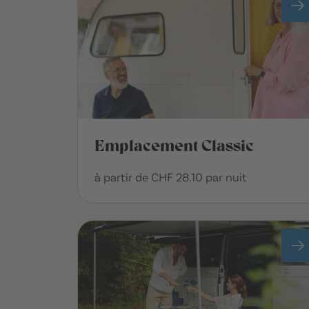
Emplacement Classic
à partir de CHF 28.10 par nuit