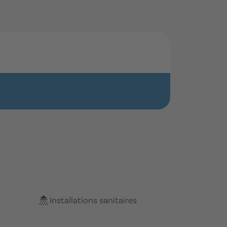
Installations sanitaires