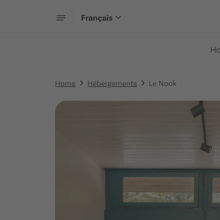
Français
H
Home
Hébergements
Le Nook