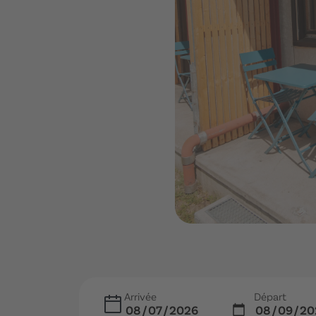
Arrivée
Départ