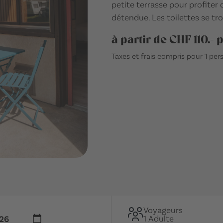
petite terrasse pour profiter
détendue. Les toilettes se t
à partir de CHF 110.- 
Taxes et frais compris pour 1 pe
Voyageurs
1 Adulte