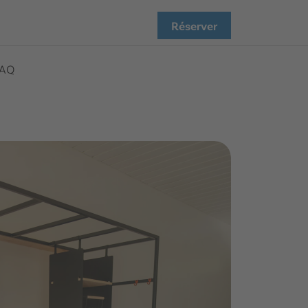
Réserver
AQ