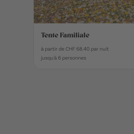
Tente Familiale
à partir de CHF 68.40 par nuit
jusqu'à 6 personnes