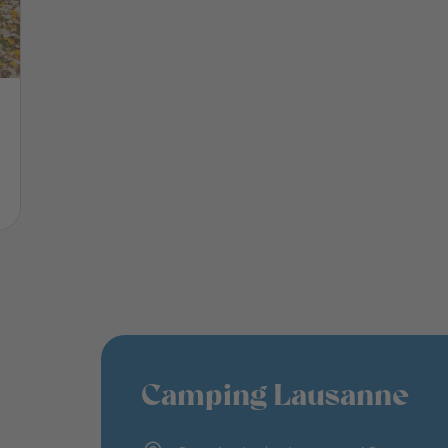
Camping Lausanne