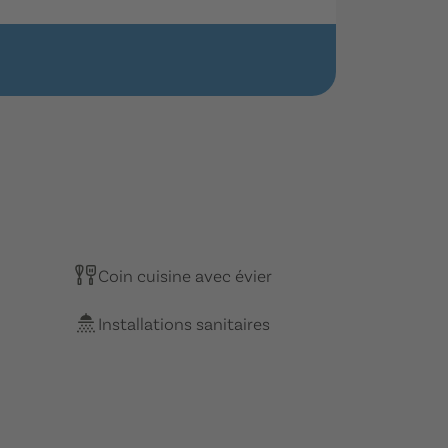
Coin cuisine avec évier
Installations sanitaires