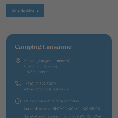
Plus de détails
Camping Lausanne
Camping Lodge Lausanne AG
Chemin du Camping 3
1007 Lausanne
+41 (0) 21 622 5000
info@camping-lausanne.ch
Heures d'ouverture de la réception
Lundi-dimanche : 9h00-12h00 et 14h00-18h00
Juillet et août : Lundi-dimanche : 9h00-12h00 et