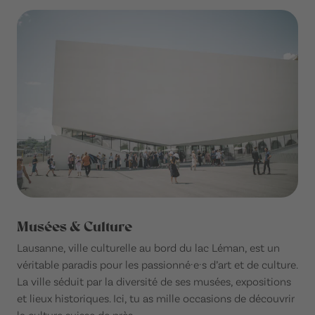
Musées & Culture
Lausanne, ville culturelle au bord du lac Léman, est un
véritable paradis pour les passionné·e·s d’art et de culture.
La ville séduit par la diversité de ses musées, expositions
et lieux historiques. Ici, tu as mille occasions de découvrir
la culture suisse de près.