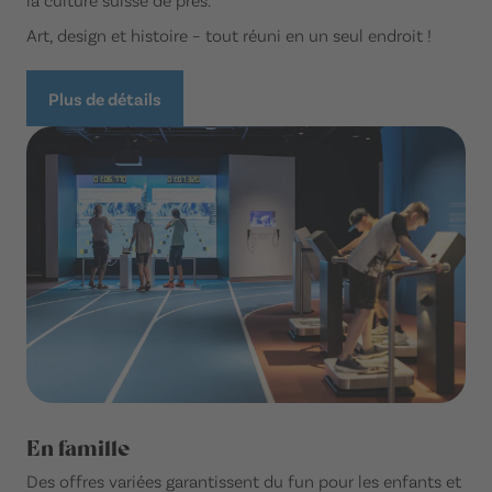
Art, design et histoire – tout réuni en un seul endroit !
Plus de détails
En famille
Des offres variées garantissent du fun pour les enfants et