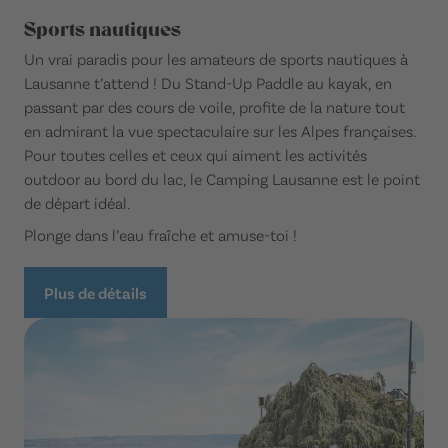
Sports nautiques
Un vrai paradis pour les amateurs de sports nautiques à
Lausanne t’attend ! Du Stand-Up Paddle au kayak, en
passant par des cours de voile, profite de la nature tout
en admirant la vue spectaculaire sur les Alpes françaises.
Pour toutes celles et ceux qui aiment les activités
outdoor au bord du lac, le Camping Lausanne est le point
de départ idéal.
Plonge dans l’eau fraîche et amuse-toi !
Plus de détails