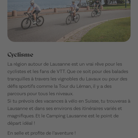
Cyclisme
La région autour de Lausanne est un vrai rêve pour les
cyclistes et les fans de VTT. Que ce soit pour des balades
tranquilles à travers les vignobles du Lavaux ou pour des
défis sportifs comme la Tour du Léman, il y a des
parcours pour tous les niveaux.
Si tu prévois des vacances à vélo en Suisse, tu trouveras à
Lausanne et dans ses environs des itinéraires variés et
magnifiques. Et le Camping Lausanne est le point de
départ idéal !
En selle et profite de l’aventure !