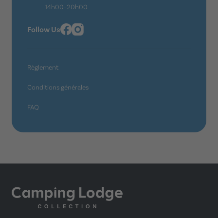
14h00-20h00
Follow Us
Règlement
Conditions générales
FAQ