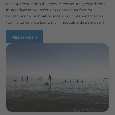
des expériences inoubliables. Parcs naturels, expositions
interactives et excursions passionnantes font de
Lausanne une destination idéale pour des vacances en
famille au bord du Léman. Ici, impossible de s’ennuyer !
Plus de détails