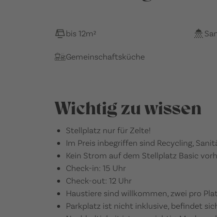
bis 12m²
San
Gemeinschaftsküche
Wichtig zu wissen
Stellplatz nur für Zelte!
Im Preis inbegriffen sind Recycling, Sanit
Kein Strom auf dem Stellplatz Basic vor
Check-in: 15 Uhr
Check-out: 12 Uhr
Haustiere sind willkommen, zwei pro Platz
Parkplatz ist nicht inklusive, befindet 