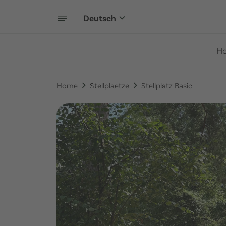
Deutsch
H
Home
Stellplaetze
Stellplatz Basic