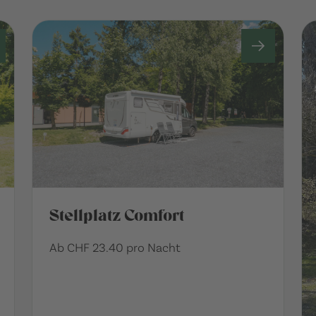
Stellplatz Comfort
Ab CHF 23.40 pro Nacht