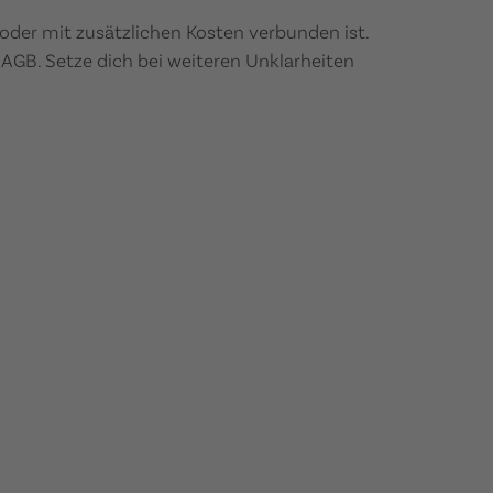
t oder mit zusätzlichen Kosten verbunden ist.
 AGB. Setze dich bei weiteren Unklarheiten