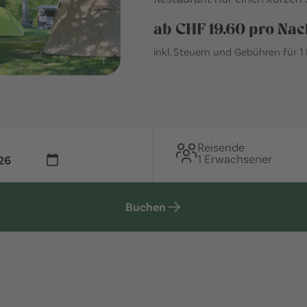
ab CHF 19.60 pro Nac
inkl. Steuern und Gebühren für 1
Reisende
1 Erwachsener
Buchen