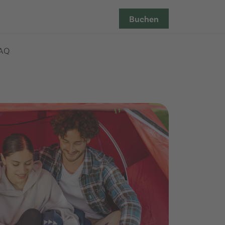
Buchen
AQ