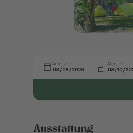
Anreise
Abreise
Ausstattung