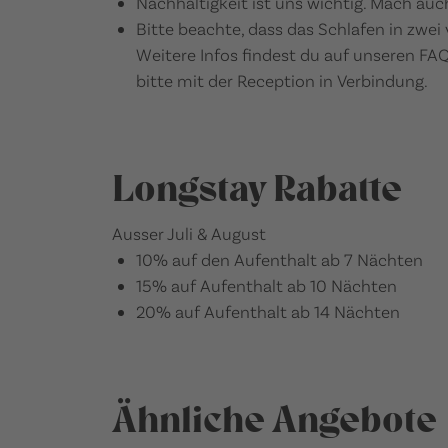
Nachhaltigkeit ist uns wichtig. Mach auc
Bitte beachte, dass das Schlafen in zwei 
Weitere Infos findest du auf unseren FAQ
bitte mit der Reception in Verbindung.
Longstay Rabatte
Ausser Juli & August
10% auf den Aufenthalt ab 7 Nächten
15% auf Aufenthalt ab 10 Nächten
20% auf Aufenthalt ab 14 Nächten
Ähnliche Angebote