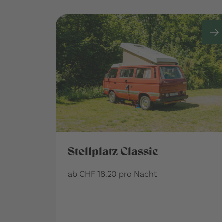
Stellplatz Classic
ab CHF 18.20 pro Nacht