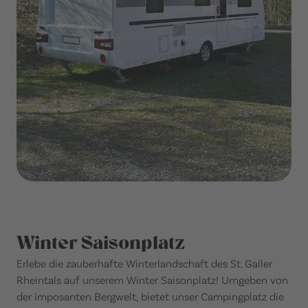
Winter Saisonplatz
Erlebe die zauberhafte Winterlandschaft des St. Galler
Rheintals auf unserem Winter Saisonplatz! Umgeben von
der imposanten Bergwelt, bietet unser Campingplatz die