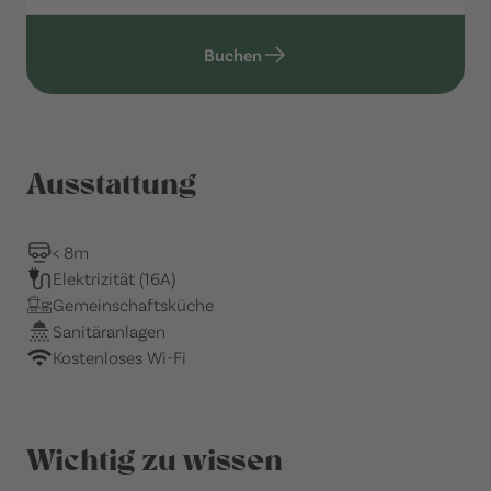
Buchen
Ausstattung
< 8m
Elektrizität (16A)
Gemeinschaftsküche
Sanitäranlagen
Kostenloses Wi-Fi
Wichtig zu wissen