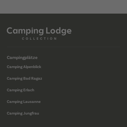
Campingplätze
Camping Alpenblick
Camping Bad Ragaz
Camping Erlach
Camping Lausanne
Camping Jungfrau