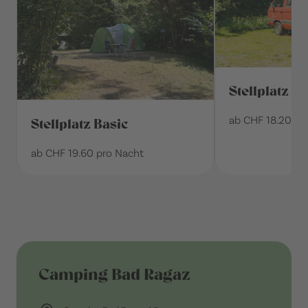
Stellplatz Cl
ab CHF 18.20 pr
Stellplatz Basic
ab CHF 19.60 pro Nacht
Camping Bad Ragaz