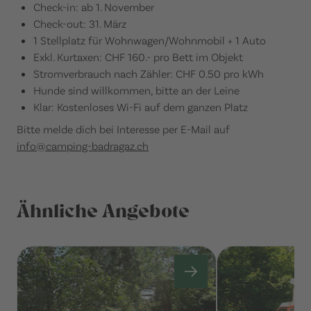
Check-in: ab 1. November
Check-out: 31. März
1 Stellplatz für Wohnwagen/Wohnmobil + 1 Auto
Exkl. Kurtaxen: CHF 160.- pro Bett im Objekt
Stromverbrauch nach Zähler: CHF 0.50 pro kWh
Hunde sind willkommen, bitte an der Leine
Klar: Kostenloses Wi-Fi auf dem ganzen Platz
Bitte melde dich bei Interesse per E-Mail auf
info@camping-badragaz.ch
Ähnliche Angebote