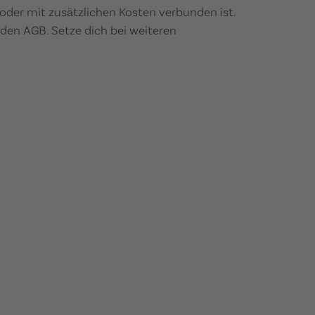
t oder mit zusätzlichen Kosten verbunden ist.
 den AGB. Setze dich bei weiteren