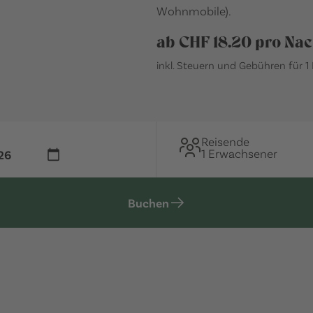
Wohnmobile).
ab CHF 18.20 pro Nac
inkl. Steuern und Gebühren für 1
Reisende
1 Erwachsener
Buchen