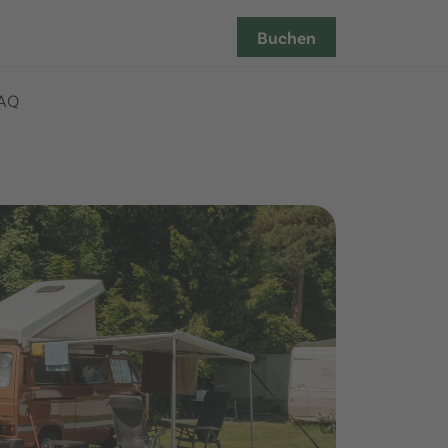
Buchen
AQ