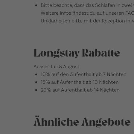
Bitte beachte, dass das Schlafen in zwei 
Weitere Infos findest du auf unseren FAQ
Unklarheiten bitte mit der Reception in 
Longstay Rabatte
Ausser Juli & August
10% auf den Aufenthalt ab 7 Nächten
15% auf Aufenthalt ab 10 Nächten
20% auf Aufenthalt ab 14 Nächten
Ähnliche Angebote