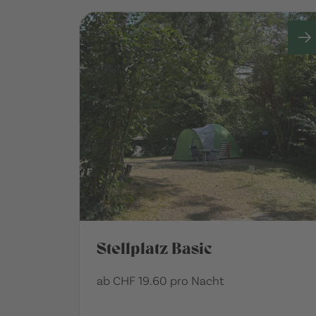
Stellplatz Basic
ab CHF 19.60 pro Nacht