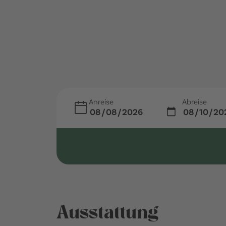
Anreise
Abreise
Ausstattung