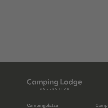
Campingplätze
Campi