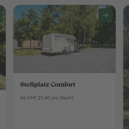
Stellplatz Comfort
Ab CHF 23.40 pro Nacht