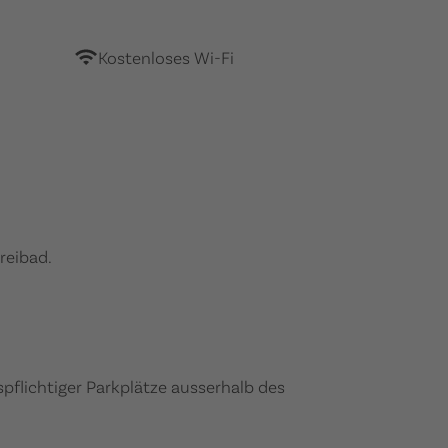
Kostenloses Wi-Fi
reibad.
flichtiger Parkplätze ausserhalb des