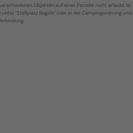
verschiedenen Objekten auf einer Parzelle nicht erlaubt is
 unter "Stellplatz Regeln" oder in der Campingordnung und
Verbindung.