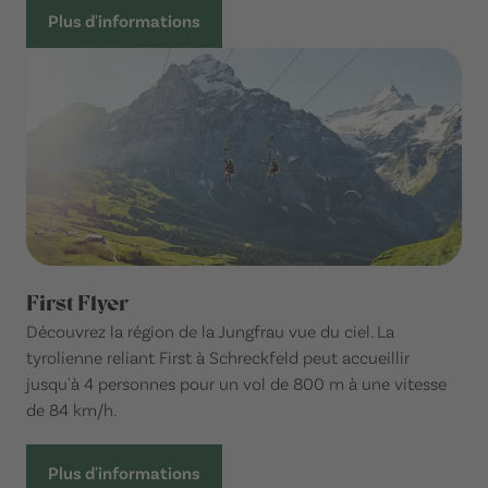
Plus d'informations
First Flyer
Découvrez la région de la Jungfrau vue du ciel. La
tyrolienne reliant First à Schreckfeld peut accueillir
jusqu'à 4 personnes pour un vol de 800 m à une vitesse
de 84 km/h.
Plus d'informations