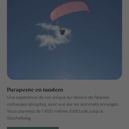
Parapente en tandem
Une expérience de vol unique au-dessus de falaises
rocheuses abruptes, avec vue sur les sommets enneigés.
Vous planerez de 1 650 mètres d’altitude jusqu’à
Stechelberg.