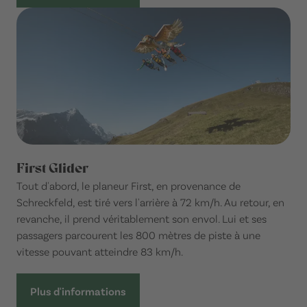
First Glider
Tout d'abord, le planeur First, en provenance de
Schreckfeld, est tiré vers l'arrière à 72 km/h. Au retour, en
revanche, il prend véritablement son envol. Lui et ses
passagers parcourent les 800 mètres de piste à une
vitesse pouvant atteindre 83 km/h.
Plus d'informations