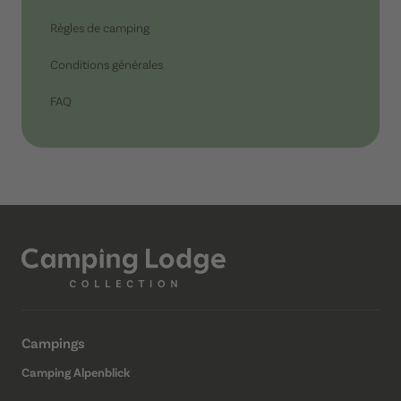
Règles de camping
Conditions générales
FAQ
Campings
Camping Alpenblick