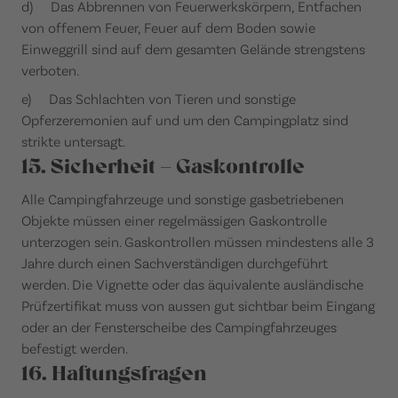
d) Das Abbrennen von Feuerwerkskörpern, Entfachen
von offenem Feuer, Feuer auf dem Boden sowie
Einweggrill sind auf dem gesamten Gelände strengstens
verboten.
e) Das Schlachten von Tieren und sonstige
Opferzeremonien auf und um den Campingplatz sind
strikte untersagt.
15. Sicherheit – Gaskontrolle
Alle Campingfahrzeuge und sonstige gasbetriebenen
Objekte müssen einer regelmässigen Gaskontrolle
unterzogen sein. Gaskontrollen müssen mindestens alle 3
Jahre durch einen Sachverständigen durchgeführt
werden. Die Vignette oder das äquivalente ausländische
Prüfzertifikat muss von aussen gut sichtbar beim Eingang
oder an der Fensterscheibe des Campingfahrzeuges
befestigt werden.
16. Haftungsfragen