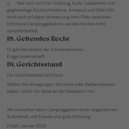
c) Wer sich nicht an Ordnung, Ruhe, Sauberkeit und
gegenseitige Rücksichtnahme, Anstand und Sitte hält,
wird nach erfolgter Verwarnung vom Platz verwiesen.
Erhobene Campinggebühren werden hierbei nicht
zurückerstattet.
18. Geltendes Recht
Es gilt das Gesetz der Schweizerischen
Eidgenossenschaft.
19. Gerichtsstand
Der Gerichtsstand ist Erlach.
Sollten Sie Anregungen, Wünsche oder Reklamationen
haben, teilen Sie diese an der Rezeption mit.
Wir wünschen allen Campinggästen einen angenehmen
Aufenthalt, viel Freude und gute Erholung.
Erlach, Januar 2023