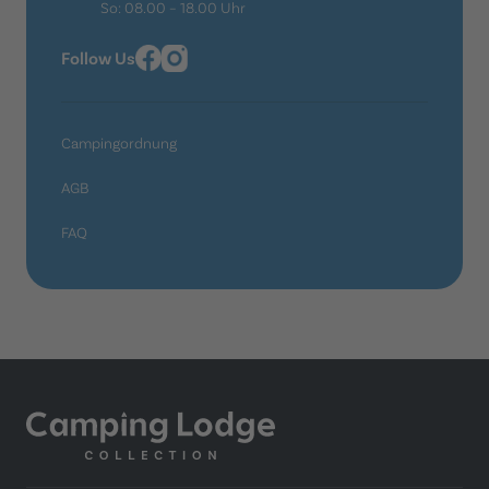
So: 08.00 – 18.00 Uhr
Follow Us
Campingordnung
AGB
FAQ