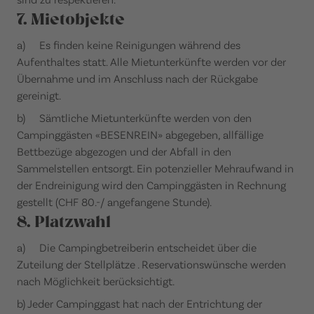
7. Mietobjekte
a) Es finden keine Reinigungen während des
Aufenthaltes statt. Alle Mietunterkünfte werden vor der
Übernahme und im Anschluss nach der Rückgabe
gereinigt.
b) Sämtliche Mietunterkünfte werden von den
Campinggästen «BESENREIN» abgegeben, allfällige
Bettbezüge abgezogen und der Abfall in den
Sammelstellen entsorgt. Ein potenzieller Mehraufwand in
der Endreinigung wird den Campinggästen in Rechnung
gestellt (CHF 80.-/ angefangene Stunde).
8. Platzwahl
a) Die Campingbetreiberin entscheidet über die
Zuteilung der Stellplätze . Reservationswünsche werden
nach Möglichkeit berücksichtigt.
b) Jeder Campinggast hat nach der Entrichtung der