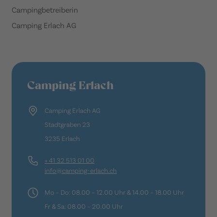
Campingbetreiberin
Camping Erlach AG
Camping Erlach
Camping Erlach AG
Stadtgraben 23
3235 Erlach
+ 41 32 513 01 00
info@camping-erlach.ch
Mo – Do: 08.00 – 12.00 Uhr & 14.00 – 18.00 Uhr
Fr & Sa: 08.00 – 20.00 Uhr