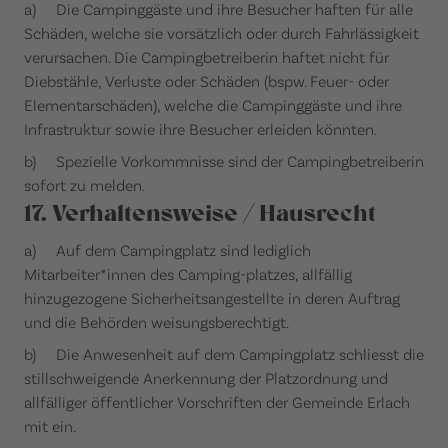
a) Die Campinggäste und ihre Besucher haften für alle
Schäden, welche sie vorsätzlich oder durch Fahrlässigkeit
verursachen. Die Campingbetreiberin haftet nicht für
Diebstähle, Verluste oder Schäden (bspw. Feuer- oder
Elementarschäden), welche die Campinggäste und ihre
Infrastruktur sowie ihre Besucher erleiden könnten.
b) Spezielle Vorkommnisse sind der Campingbetreiberin
sofort zu melden.
17. Verhaltensweise / Hausrecht
a) Auf dem Campingplatz sind lediglich
Mitarbeiter*innen des Camping-platzes, allfällig
hinzugezogene Sicherheitsangestellte in deren Auftrag
und die Behörden weisungsberechtigt.
b) Die Anwesenheit auf dem Campingplatz schliesst die
stillschweigende Anerkennung der Platzordnung und
allfälliger öffentlicher Vorschriften der Gemeinde Erlach
mit ein.