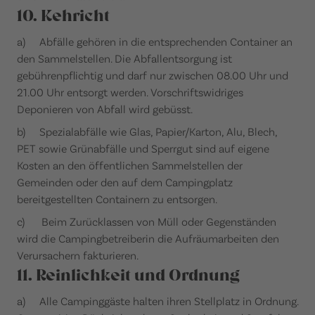
10. Kehricht
a) Abfälle gehören in die entsprechenden Container an
den Sammelstellen. Die Abfallentsorgung ist
gebührenpflichtig und darf nur zwischen 08.00 Uhr und
21.00 Uhr entsorgt werden. Vorschriftswidriges
Deponieren von Abfall wird gebüsst.
b) Spezialabfälle wie Glas, Papier/Karton, Alu, Blech,
PET sowie Grünabfälle und Sperrgut sind auf eigene
Kosten an den öffentlichen Sammelstellen der
Gemeinden oder den auf dem Campingplatz
bereitgestellten Containern zu entsorgen.
c) Beim Zurücklassen von Müll oder Gegenständen
wird die Campingbetreiberin die Aufräumarbeiten den
Verursachern fakturieren.
11. Reinlichkeit und Ordnung
a) Alle Campinggäste halten ihren Stellplatz in Ordnung.