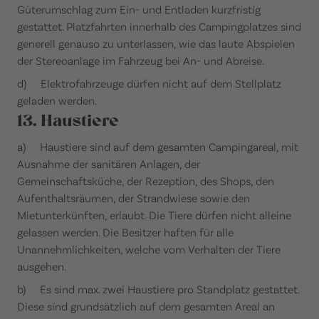
Güterumschlag zum Ein- und Entladen kurzfristig
gestattet. Platzfahrten innerhalb des Campingplatzes sind
generell genauso zu unterlassen, wie das laute Abspielen
der Stereoanlage im Fahrzeug bei An- und Abreise.
d) Elektrofahrzeuge dürfen nicht auf dem Stellplatz
geladen werden.
13. Haustiere
a) Haustiere sind auf dem gesamten Campingareal, mit
Ausnahme der sanitären Anlagen, der
Gemeinschaftsküche, der Rezeption, des Shops, den
Aufenthaltsräumen, der Strandwiese sowie den
Mietunterkünften, erlaubt. Die Tiere dürfen nicht alleine
gelassen werden. Die Besitzer haften für alle
Unannehmlichkeiten, welche vom Verhalten der Tiere
ausgehen.
b) Es sind max. zwei Haustiere pro Standplatz gestattet.
Diese sind grundsätzlich auf dem gesamten Areal an