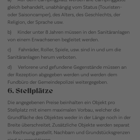
gleich behandelt, unabhängig vom Status (Touristen-
oder Saisoncamper), des Alters, des Geschlechts, der
Religion, der Sprache usw.
b) Kinder unter 8 Jahren müssen in den Sanitäranlagen
von einem Erwachsenen begleitet werden.
c) Fahrräder, Roller, Spiele, usw. sind in und um die
Sanitäranlagen herum verboten.
d) Verlorene und gefundene Gegenstände müssen an
der Rezeption abgegeben werden und werden dem
Fundbüro der Gemeindepolizei weitergegeben.
6. Stellplätze
Die angegebenen Preise beinhalten ein Objekt pro
Stellplatz mit einem maximalen Vorbau, welcher die
Grundfläche des Objektes weder in der Länge noch in der
Breite überschreitet. Zusätzliche Objekte werden separat
in Rechnung gestellt. Nachbarn und Grundstücksgrenzen
sind zu respektieren.