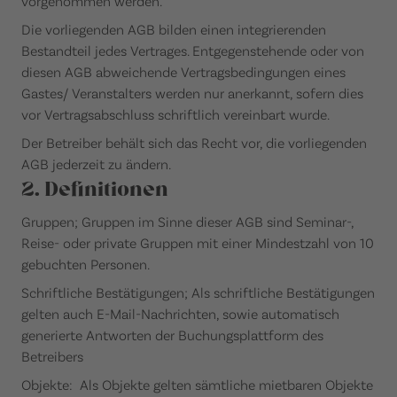
vorgenommen werden.
Die vorliegenden AGB bilden einen integrierenden
Bestandteil jedes Vertrages. Entgegenstehende oder von
diesen AGB abweichende Vertragsbedingungen eines
Gastes/ Veranstalters werden nur anerkannt, sofern dies
vor Vertragsabschluss schriftlich vereinbart wurde.
Der Betreiber behält sich das Recht vor, die vorliegenden
AGB jederzeit zu ändern.
2. Definitionen
Gruppen; Gruppen im Sinne dieser AGB sind Seminar-,
Reise- oder private Gruppen mit einer Mindestzahl von 10
gebuchten Personen.
Schriftliche Bestätigungen; Als schriftliche Bestätigungen
gelten auch E-Mail-Nachrichten, sowie automatisch
generierte Antworten der Buchungsplattform des
Betreibers
Objekte: Als Objekte gelten sämtliche mietbaren Objekte