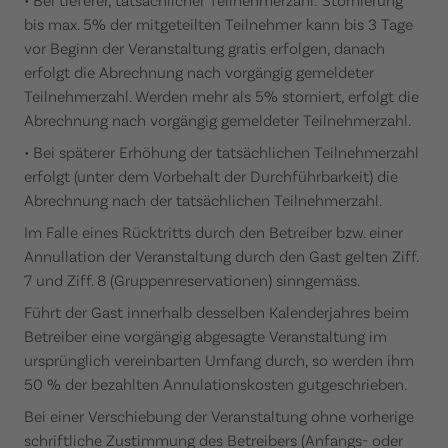
bis max. 5% der mitgeteilten Teilnehmer kann bis 3 Tage
vor Beginn der Veranstaltung gratis erfolgen, danach
erfolgt die Abrechnung nach vorgängig gemeldeter
Teilnehmerzahl. Werden mehr als 5% storniert, erfolgt die
Abrechnung nach vorgängig gemeldeter Teilnehmerzahl.
• Bei späterer Erhöhung der tatsächlichen Teilnehmerzahl
erfolgt (unter dem Vorbehalt der Durchführbarkeit) die
Abrechnung nach der tatsächlichen Teilnehmerzahl.
Im Falle eines Rücktritts durch den Betreiber bzw. einer
Annullation der Veranstaltung durch den Gast gelten Ziff.
7 und Ziff. 8 (Gruppenreservationen) sinngemäss.
Führt der Gast innerhalb desselben Kalenderjahres beim
Betreiber eine vorgängig abgesagte Veranstaltung im
ursprünglich vereinbarten Umfang durch, so werden ihm
50 % der bezahlten Annulationskosten gutgeschrieben.
Bei einer Verschiebung der Veranstaltung ohne vorherige
schriftliche Zustimmung des Betreibers (Anfangs- oder