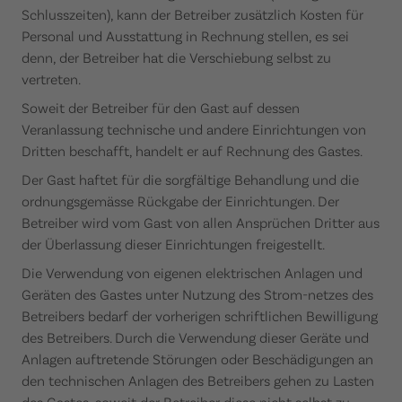
Schlusszeiten), kann der Betreiber zusätzlich Kosten für
Personal und Ausstattung in Rechnung stellen, es sei
denn, der Betreiber hat die Verschiebung selbst zu
vertreten.
Soweit der Betreiber für den Gast auf dessen
Veranlassung technische und andere Einrichtungen von
Dritten beschafft, handelt er auf Rechnung des Gastes.
Der Gast haftet für die sorgfältige Behandlung und die
ordnungsgemässe Rückgabe der Einrichtungen. Der
Betreiber wird vom Gast von allen Ansprüchen Dritter aus
der Überlassung dieser Einrichtungen freigestellt.
Die Verwendung von eigenen elektrischen Anlagen und
Geräten des Gastes unter Nutzung des Strom-netzes des
Betreibers bedarf der vorherigen schriftlichen Bewilligung
des Betreibers. Durch die Verwendung dieser Geräte und
Anlagen auftretende Störungen oder Beschädigungen an
den technischen Anlagen des Betreibers gehen zu Lasten
des Gastes, soweit der Betreiber diese nicht selbst zu