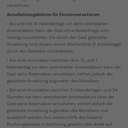
verrechnen.
Annullationsgebühren für Einzelreservationen
• Bis und mit 14 Kalendertage vor dem vereinbarten
Anreisedatum kann der Gast ohne Kostenfolge vom
Vertrag zurücktreten. Die durch den Gast geleistete
Anzahlung wird diesem innert Wochenfrist (5 Arbeitstage)
durch den Betreiber rückerstattet.
• Bei einer Annulation zwischen dem 13. und 7.
Kalendertag vor dem vereinbarten Anreisedatum kann der
Gast seine Reservation annullieren, verliert jedoch die
geleistete Anzahlung zugunsten des Betreibers.
• Bei einer Annulation zwischen 6 Kalendertagen und 24
Stunden vor dem vereinbarten Anreisedatum kann der
Gast seine Reservation annullieren, verliert jedoch die
geleistete Anzahlung zugunsten des Betreibers und
zusätzlich werden ihm weitere 50% des Gesamt-
Buchungspreises in Rechnung gestellt oder direkt auf