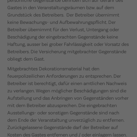
Gastes in den Veranstaltungsräumen bzw. auf dem
Grundstück des Betreibers. Der Betreiber übernimmt
keine Bewachungs- und Aufbewahrungspflicht. Der
Betreiber übernimmt für den Verlust, Untergang oder
Beschädigung der eingebrachten Gegenstände keine
Haftung, ausser bei grober Fahrlässigkeit oder Vorsatz des
Betreibers. Die Versicherung mitgebrachter Gegenstände
obliegt dem Gast.
Mitgebrachtes Dekorationsmaterial hat den
feuerpolizeilichen Anforderungen zu entsprechen. Der
Betreiber ist berechtigt, dafür einen amtlichen Nachweis
zu verlangen. Wegen möglicher Beschädigungen sind die
Aufstellung und das Anbringen von Gegenständen vorher
mit dem Betreiber abzusprechen. Die eingebrachten
Ausstellungs- oder sonstigen Gegenstände sind nach
dem Ende der Veranstaltung unverzüglich zu entfernen.
Zurückgelassene Gegenstände darf der Betreiber auf
Kosten des Gastes entfernen und / oder einlagern lassen.