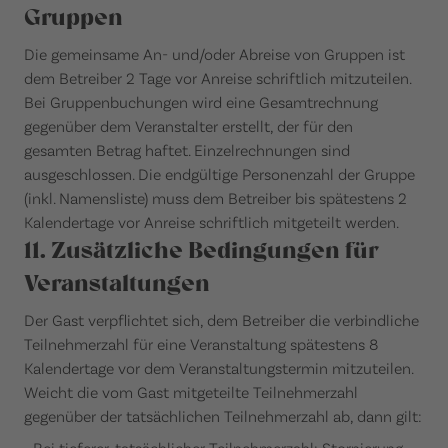
Gruppen
Die gemeinsame An- und/oder Abreise von Gruppen ist
dem Betreiber 2 Tage vor Anreise schriftlich mitzuteilen.
Bei Gruppenbuchungen wird eine Gesamtrechnung
gegenüber dem Veranstalter erstellt, der für den
gesamten Betrag haftet. Einzelrechnungen sind
ausgeschlossen. Die endgültige Personenzahl der Gruppe
(inkl. Namensliste) muss dem Betreiber bis spätestens 2
Kalendertage vor Anreise schriftlich mitgeteilt werden.
11. Zusätzliche Bedingungen für
Veranstaltungen
Der Gast verpflichtet sich, dem Betreiber die verbindliche
Teilnehmerzahl für eine Veranstaltung spätestens 8
Kalendertage vor dem Veranstaltungstermin mitzuteilen.
Weicht die vom Gast mitgeteilte Teilnehmerzahl
gegenüber der tatsächlichen Teilnehmerzahl ab, dann gilt:
• Bei tieferer, tatsächlicher Teilnehmerzahl: Stornierung