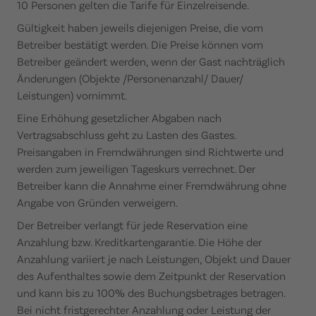
10 Personen gelten die Tarife für Einzelreisende.
Gültigkeit haben jeweils diejenigen Preise, die vom
Betreiber bestätigt werden. Die Preise können vom
Betreiber geändert werden, wenn der Gast nachträglich
Änderungen (Objekte /Personenanzahl/ Dauer/
Leistungen) vornimmt.
Eine Erhöhung gesetzlicher Abgaben nach
Vertragsabschluss geht zu Lasten des Gastes.
Preisangaben in Fremdwährungen sind Richtwerte und
werden zum jeweiligen Tageskurs verrechnet. Der
Betreiber kann die Annahme einer Fremdwährung ohne
Angabe von Gründen verweigern.
Der Betreiber verlangt für jede Reservation eine
Anzahlung bzw. Kreditkartengarantie. Die Höhe der
Anzahlung variiert je nach Leistungen, Objekt und Dauer
des Aufenthaltes sowie dem Zeitpunkt der Reservation
und kann bis zu 100% des Buchungsbetrages betragen.
Bei nicht fristgerechter Anzahlung oder Leistung der