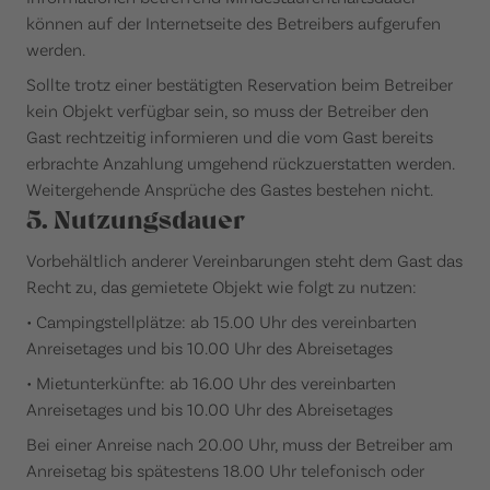
können auf der Internetseite des Betreibers aufgerufen
werden.
Sollte trotz einer bestätigten Reservation beim Betreiber
kein Objekt verfügbar sein, so muss der Betreiber den
Gast rechtzeitig informieren und die vom Gast bereits
erbrachte Anzahlung umgehend rückzuerstatten werden.
Weitergehende Ansprüche des Gastes bestehen nicht.
5. Nutzungsdauer
Vorbehältlich anderer Vereinbarungen steht dem Gast das
Recht zu, das gemietete Objekt wie folgt zu nutzen:
• Campingstellplätze: ab 15.00 Uhr des vereinbarten
Anreisetages und bis 10.00 Uhr des Abreisetages
• Mietunterkünfte: ab 16.00 Uhr des vereinbarten
Anreisetages und bis 10.00 Uhr des Abreisetages
Bei einer Anreise nach 20.00 Uhr, muss der Betreiber am
Anreisetag bis spätestens 18.00 Uhr telefonisch oder