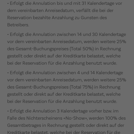
• Erfolgt die Annulation bis und mit 31 Kalendertage vor
dem vereinbarten Anreisedatum, verfällt die bei der
Reservation bezahlte Anzahlung zu Gunsten des
Betreibers.
• Erfolgt die Annulation zwischen 14 und 30 Kalendertage
vor dem vereinbarten Anreisedatum, werden weitere 25%
des Gesamt-Buchungspreises (Total 50%) in Rechnung
gestellt oder direkt auf der Kreditkarte belastet, welche
bei der Reservation für die Anzahlung benutzt wurde.
• Erfolgt die Annulation zwischen 4 und 14 Kalendertage
vor dem vereinbarten Anreisedatum, werden weitere 25%
des Gesamt-Buchungspreises (Total 75%) in Rechnung
gestellt oder direkt auf der Kreditkarte belastet, welche
bei der Reservation für die Anzahlung benutzt wurde.
• Erfolgt die Annulation 3 Kalendertage vorher bzw. im
Falle des Nichterscheinens «No-Show», werden 100% des
Gesamtbetrages in Rechnung gestellt oder direkt auf der
Kreditkarte belastet, welche bei der Reservation für die