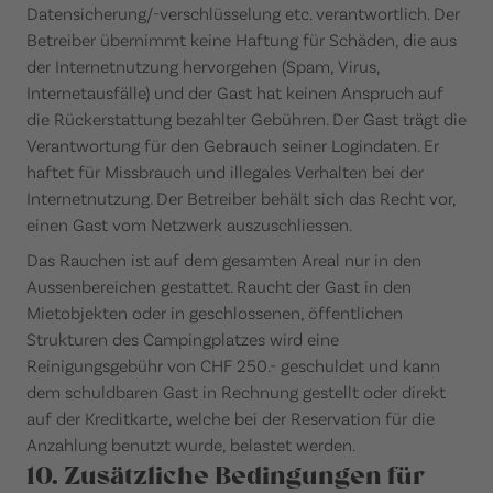
Datensicherung/-verschlüsselung etc. verantwortlich. Der
Betreiber übernimmt keine Haftung für Schäden, die aus
der Internetnutzung hervorgehen (Spam, Virus,
Internetausfälle) und der Gast hat keinen Anspruch auf
die Rückerstattung bezahlter Gebühren. Der Gast trägt die
Verantwortung für den Gebrauch seiner Logindaten. Er
haftet für Missbrauch und illegales Verhalten bei der
Internetnutzung. Der Betreiber behält sich das Recht vor,
einen Gast vom Netzwerk auszuschliessen.
Das Rauchen ist auf dem gesamten Areal nur in den
Aussenbereichen gestattet. Raucht der Gast in den
Mietobjekten oder in geschlossenen, öffentlichen
Strukturen des Campingplatzes wird eine
Reinigungsgebühr von CHF 250.- geschuldet und kann
dem schuldbaren Gast in Rechnung gestellt oder direkt
auf der Kreditkarte, welche bei der Reservation für die
Anzahlung benutzt wurde, belastet werden.
10. Zusätzliche Bedingungen für