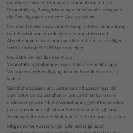
rechtlichen Vorschriften in Zusammenhang mit der
Veranstaltung. Bussgelder wegen eines Verstosses gegen
die Bewilligungen sind vom Gast zu zahlen.
Der Gast hat die im Zusammenhang mit Musikdarbietung
und Beschallung erforderlichen Formalitäten und
Abrechnungen eigenverantwortlich mit den zuständigen
Institutionen (z.B. SUISA) abzuwickeln.
Der Betreiber hat das Recht, die
Veranstaltungsteilnehmer nach Ablauf einer allfälligen
Verlängerungs-Bewilligung aus den Räumlichkeiten zu
weisen.
Sämtliche Speisen und Getränke sind ausschliesslich
vom Betreiber zu beziehen. In Sonderfällen kann eine
anderweitige schriftliche Vereinbarung getroffen werden.
In einem solchen Fall ist der Betreiber berechtigt, eine
Servicegebühr bzw. ein Korkengeld in Rechnung zu stellen.
Mitgebrachte Ausstellungs- oder sonstige, auch
persönliche Gegenstände befinden sich auf Gefahr des