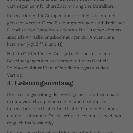
vorherigen schriftlichen Zustimmung des Betreibers.
Reservationen für Gruppen können nicht via Internet
gebucht werden. Diese Buchungsanfragen sind direkt per
E-Mail an den Betreiber zu richten. Für Gruppen können
spezielle Annullierungsbedingungen zur Anwendung
kommen (vgl. Ziff. 9 und 11).
Hat ein Dritter für den Gast gebucht, haftet er dem
Betreiber gegenüber zusammen mit dem Gast als
Solidarschuldner für alle Verpflichtungen aus dem
Vertrag.
4. Leistungsumfang
Der Leistungsumfang des Vertrags bestimmt sich nach
der individuell vorgenommenen und bestätigten
Reservation des Gastes. Der Gast hat keinen Anspruch
auf ein bestimmtes Objekt. Wünsche werden soweit wie
möglich berücksichtigt.
Informationen betreffend Mindestaufenthaltsdauer