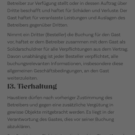
Betreiber zur Verfügung stellt oder in dessen Auftrag über
Dritte beschafft und haftet für Schäden und Verluste. Der
Gast haftet für veranlasste Leistungen und Auslagen des
Betreibers gegenüber Dritten.
Nimmt ein Dritter (Besteller) die Buchung für den Gast
vor, haftet er dem Betreiber zusammen mit dem Gast als
Solidarschuldner für alle Verpflichtungen aus dem Vertrag.
Davon unabhängig ist jeder Besteller verpflichtet, alle
buchungsrelevanten Informationen, insbesondere diese
allgemeinen Geschäftsbedingungen, an den Gast
weiterzuleiten.
13. Tierhaltung
Haustiere dürfen nach vorheriger Zustimmung des
Betreibers und gegen eine zusätzliche Vergütung in
gewisse Objekte mitgebracht werden. Es liegt in der
Verantwortung des Gastes, dies vor seiner Buchung
abzuklären.