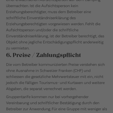
übernachten. Ist die Aufsichtsperson kein
Erziehungsberechtigter, muss dem Betreiber eine
schriftliche Einverständniserklärung des
Erziehungsberechtigten vorgewiesen werden. Fehlt die
Aufsichtsperson und/oder die schriftliche
Einverständniserklärung, ist der Betreiber berechtigt, das
Objekt ohne jegliche Entschädigungspflicht anderweitig
zu vermieten.
6. Preise / Zahlungspflicht
Die vom Betreiber kommunizierten Preise verstehen sich
ohne Ausnahme in Schweizer Franken (CHF) und
schliessen die gesetzliche Mehrwertsteuer mit ein, nicht
jedoch die fälligen Tourismus- und Kurtaxen und weitere
Abgaben, die separat verrechnet werden.
Gruppentarife kommen nur bei vorhergehender
Vereinbarung und schriftlicher Bestätigung durch den
Betreiber zur Anwendung. Für eine Gruppe mit weniger als