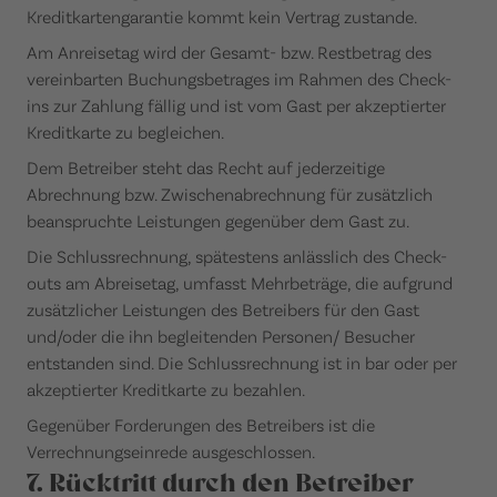
Kreditkartengarantie kommt kein Vertrag zustande.
Am Anreisetag wird der Gesamt- bzw. Restbetrag des
vereinbarten Buchungsbetrages im Rahmen des Check-
ins zur Zahlung fällig und ist vom Gast per akzeptierter
Kreditkarte zu begleichen.
Dem Betreiber steht das Recht auf jederzeitige
Abrechnung bzw. Zwischenabrechnung für zusätzlich
beanspruchte Leistungen gegenüber dem Gast zu.
Die Schlussrechnung, spätestens anlässlich des Check-
outs am Abreisetag, umfasst Mehrbeträge, die aufgrund
zusätzlicher Leistungen des Betreibers für den Gast
und/oder die ihn begleitenden Personen/ Besucher
entstanden sind. Die Schlussrechnung ist in bar oder per
akzeptierter Kreditkarte zu bezahlen.
Gegenüber Forderungen des Betreibers ist die
Verrechnungseinrede ausgeschlossen.
7. Rücktritt durch den Betreiber