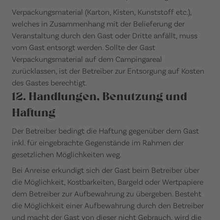
Verpackungsmaterial (Karton, Kisten, Kunststoff etc.),
welches in Zusammenhang mit der Belieferung der
Veranstaltung durch den Gast oder Dritte anfällt, muss
vom Gast entsorgt werden. Sollte der Gast
Verpackungsmaterial auf dem Campingareal
zurücklassen, ist der Betreiber zur Entsorgung auf Kosten
des Gastes berechtigt.
12. Handlungen, Benutzung und
Haftung
Der Betreiber bedingt die Haftung gegenüber dem Gast
inkl. für eingebrachte Gegenstände im Rahmen der
gesetzlichen Möglichkeiten weg.
Bei Anreise erkundigt sich der Gast beim Betreiber über
die Möglichkeit, Kostbarkeiten, Bargeld oder Wertpapiere
dem Betreiber zur Aufbewahrung zu übergeben. Besteht
die Möglichkeit einer Aufbewahrung durch den Betreiber
und macht der Gast von dieser nicht Gebrauch, wird die