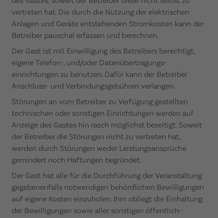
vertreten hat. Die durch die Nutzung der elektrischen
Anlagen und Geräte entstehenden Stromkosten kann der
Betreiber pauschal erfassen und berechnen.
Der Gast ist mit Einwilligung des Betreibers berechtigt,
eigene Telefon-, und/oder Datenübertragungs-
einrichtungen zu benutzen. Dafür kann der Betreiber
Anschluss- und Verbindungsgebühren verlangen.
Störungen an vom Betreiber zu Verfügung gestellten
technischen oder sonstigen Einrichtungen werden auf
Anzeige des Gastes hin rasch möglichst beseitigt. Soweit
der Betreiber die Störungen nicht zu vertreten hat,
werden durch Störungen weder Leistungsansprüche
gemindert noch Haftungen begründet.
Der Gast hat alle für die Durchführung der Veranstaltung
gegebenenfalls notwendigen behördlichen Bewilligungen
auf eigene Kosten einzuholen. Ihm obliegt die Einhaltung
der Bewilligungen sowie aller sonstigen öffentlich-