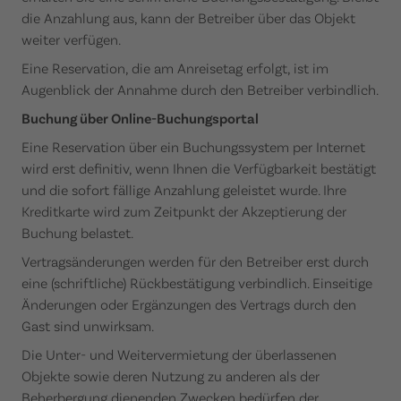
die Anzahlung aus, kann der Betreiber über das Objekt
weiter verfügen.
Eine Reservation, die am Anreisetag erfolgt, ist im
Augenblick der Annahme durch den Betreiber verbindlich.
Buchung über Online-Buchungsportal
Eine Reservation über ein Buchungssystem per Internet
wird erst definitiv, wenn Ihnen die Verfügbarkeit bestätigt
und die sofort fällige Anzahlung geleistet wurde. Ihre
Kreditkarte wird zum Zeitpunkt der Akzeptierung der
Buchung belastet.
Vertragsänderungen werden für den Betreiber erst durch
eine (schriftliche) Rückbestätigung verbindlich. Einseitige
Änderungen oder Ergänzungen des Vertrags durch den
Gast sind unwirksam.
Die Unter- und Weitervermietung der überlassenen
Objekte sowie deren Nutzung zu anderen als der
Beherbergung dienenden Zwecken bedürfen der