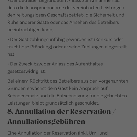
dass die Inanspruchnahme der vereinbarten Leistungen
den reibungslosen Geschäftsbetrieb, die Sicherheit und
Ruhe anderer Gäste oder das Ansehen des Betreibers
beeinträchtigen kann;
• Der Gast zahlungsunfähig geworden ist (Konkurs oder
fruchtlose Pfändung) oder er seine Zahlungen eingestellt
hat;
• Der Zweck bzw. der Anlass des Aufenthaltes
gesetzeswidrig ist.
Bei einem Rücktritt des Betreibers aus den vorgenannten
Gründen erwächst dem Gast kein Anspruch auf
Schadenersatz und die Entschädigung für die gebuchten
Leistungen bleibt grundsätzlich geschuldet.
8. Annullation der Reservation /
Annullationsgebühren
Eine Annullation der Reservation (inkl. Um- und