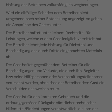
Haftung des Betreibers vollumfänglich wegbedungen.
Wird ein allfälliger Schaden dem Betreiber nicht
umgehend nach seiner Entdeckung angezeigt, so gehen
die Ansprüche des Gastes unter.
Der Betreiber haftet unter keinem Rechtstitel für
Leistungen, welche er dem Gast lediglich vermittelt hat.
Der Betreiber lehnt jede Haftung für Diebstahl und
Beschädigung des durch Dritte eingebrachten Materials
ab.
Der Gast haftet gegenüber dem Betreiber für alle
Beschädigungen und Verluste, die durch ihn, Begleiter
bzw. seine Hilfspersonen oder Veranstaltungsteilnehmer
verursacht werden, ohne dass der Betreiber dem Gast ein
Verschulden nachweisen muss.
Der Gast ist für den korrekten Gebrauch und die
ordnungsgemässe Rückgabe sämtlicher technischer
Hilfsmittel/Einrichtungen verantwortlich, die ihm der