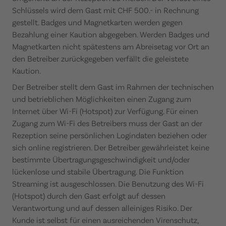
Schlüssels wird dem Gast mit CHF 500.- in Rechnung
gestellt. Badges und Magnetkarten werden gegen
Bezahlung einer Kaution abgegeben. Werden Badges und
Magnetkarten nicht spätestens am Abreisetag vor Ort an
den Betreiber zurückgegeben verfällt die geleistete
Kaution.
Der Betreiber stellt dem Gast im Rahmen der technischen
und betrieblichen Möglichkeiten einen Zugang zum
Internet über Wi-Fi (Hotspot) zur Verfügung. Für einen
Zugang zum Wi-Fi des Betreibers muss der Gast an der
Rezeption seine persönlichen Logindaten beziehen oder
sich online registrieren. Der Betreiber gewährleistet keine
bestimmte Übertragungsgeschwindigkeit und/oder
lückenlose und stabile Übertragung. Die Funktion
Streaming ist ausgeschlossen. Die Benutzung des Wi-Fi
(Hotspot) durch den Gast erfolgt auf dessen
Verantwortung und auf dessen alleiniges Risiko. Der
Kunde ist selbst für einen ausreichenden Virenschutz,