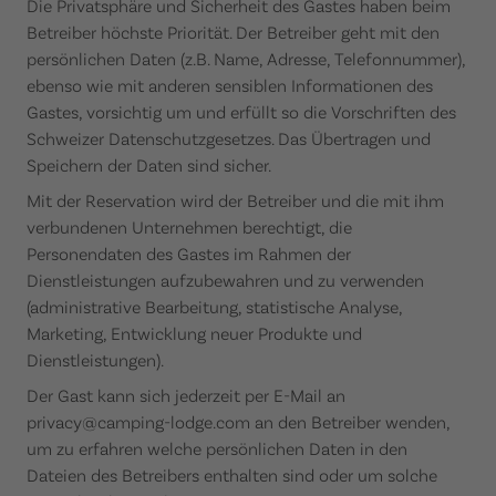
Die Privatsphäre und Sicherheit des Gastes haben beim
Betreiber höchste Priorität. Der Betreiber geht mit den
persönlichen Daten (z.B. Name, Adresse, Telefonnummer),
ebenso wie mit anderen sensiblen Informationen des
Gastes, vorsichtig um und erfüllt so die Vorschriften des
Schweizer Datenschutzgesetzes. Das Übertragen und
Speichern der Daten sind sicher.
Mit der Reservation wird der Betreiber und die mit ihm
verbundenen Unternehmen berechtigt, die
Personendaten des Gastes im Rahmen der
Dienstleistungen aufzubewahren und zu verwenden
(administrative Bearbeitung, statistische Analyse,
Marketing, Entwicklung neuer Produkte und
Dienstleistungen).
Der Gast kann sich jederzeit per E-Mail an
privacy@camping-lodge.com an den Betreiber wenden,
um zu erfahren welche persönlichen Daten in den
Dateien des Betreibers enthalten sind oder um solche