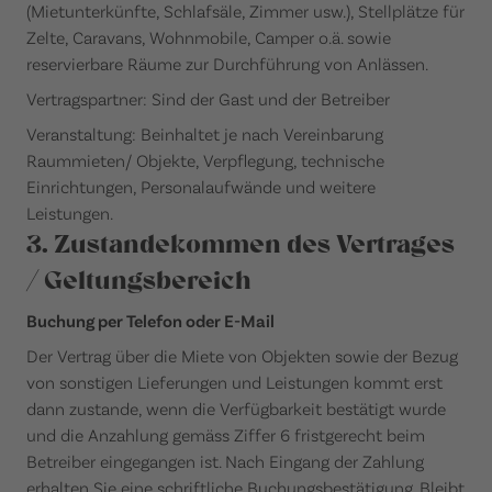
(Mietunterkünfte, Schlafsäle, Zimmer usw.), Stellplätze für
Zelte, Caravans, Wohnmobile, Camper o.ä. sowie
reservierbare Räume zur Durchführung von Anlässen.
Vertragspartner: Sind der Gast und der Betreiber
Veranstaltung: Beinhaltet je nach Vereinbarung
Raummieten/ Objekte, Verpflegung, technische
Einrichtungen, Personalaufwände und weitere
Leistungen.
3. Zustandekommen des Vertrages
/ Geltungsbereich
Buchung per Telefon oder E-Mail
Der Vertrag über die Miete von Objekten sowie der Bezug
von sonstigen Lieferungen und Leistungen kommt erst
dann zustande, wenn die Verfügbarkeit bestätigt wurde
und die Anzahlung gemäss Ziffer 6 fristgerecht beim
Betreiber eingegangen ist. Nach Eingang der Zahlung
erhalten Sie eine schriftliche Buchungsbestätigung. Bleibt