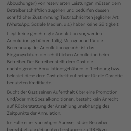
Abbuchungen) von reservierten Leistungen müssen dem
Betreiber schriftlich zugehen und bedürfen dessen
schriftlicher Zustimmung. Textnachrichten jeglicher Art
(WhatsApp, Soziale Medien, u.ä.) haben keine Gültigkeit.
Liegt keine genehmigte Annulation vor, werden
Annulationsgebühren fällig. Massgebend für die
Berechnung der Annullationsgebühr ist das
Eingangsdatum der schriftlichen Annullation beim
Betreiber. Der Betreiber stellt dem Gast die
nachfolgenden Annullationsgebühren in Rechnung bzw.
belastet diese dem Gast direkt auf seiner für die Garantie
benutzten Kreditkarte.
Bucht der Gast seinen Aufenthalt über eine Promotion
und/oder mit Spezialkonditionen, besteht kein Anrecht
auf Rückerstattung der Anzahlung unabhängig des
Zeitpunkts der Annulation.
Im Falle einer vorzeitigen Abreise, ist der Betreiber
berechtigt, die gebuchten Leistungen zu 100% zu