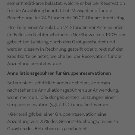
seiner Kreditkarte belastet, welche er bei der Reservation
für die Anzahlung benutzt hat. Massgebend für die
Berechnung der 24 Stunden ist 16.00 Uhr am Anreisetag.
• Im Falle einer Annulation 24 Stunden vor Anreise oder
im Falle des Nichterscheinens «No-Show» sind 100% der
gebuchten Leistung durch den Gast geschuldet und
werden diesem in Rechnung gestellt oder direkt auf der
Kreditkarte belastet, welche bei der Reservation für die
Anzahlung benutzt wurde.
Annullationsgebühren für Gruppenreservationen
Sofern nicht schriftlich anders definiert, kommen
nachstehende Annullationsgebühren zur Anwendung,
wenn mehr als 10% der gebuchten Leistungen einer
Gruppenreservation (vgl. Ziff. 2) annulliert werden.
• Generell gilt bei einer Gruppenreservation eine
Anzahlung von 25% des Gesamt-Buchungspreises zu
Gunsten des Betreibers als geschuldet.