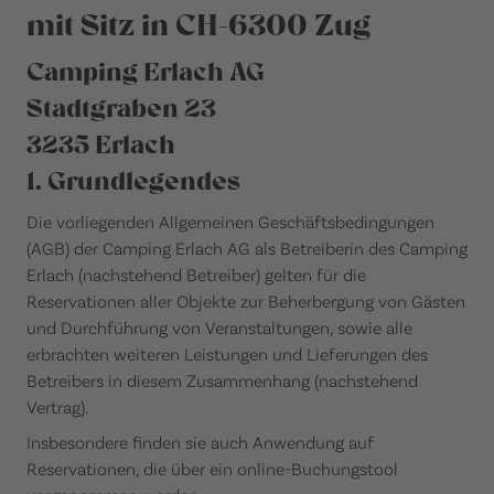
mit Sitz in CH-6300 Zug
Camping Erlach AG
Stadtgraben 23
3235 Erlach
1. Grundlegendes
Die vorliegenden Allgemeinen Geschäftsbedingungen
(AGB) der Camping Erlach AG als Betreiberin des Camping
Erlach (nachstehend Betreiber) gelten für die
Reservationen aller Objekte zur Beherbergung von Gästen
und Durchführung von Veranstaltungen, sowie alle
erbrachten weiteren Leistungen und Lieferungen des
Betreibers in diesem Zusammenhang (nachstehend
Vertrag).
Insbesondere finden sie auch Anwendung auf
Reservationen, die über ein online-Buchungstool