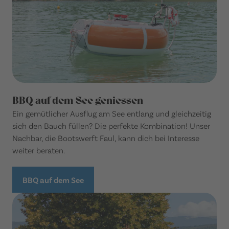
BBQ auf dem See geniessen
Ein gemütlicher Ausflug am See entlang und gleichzeitig
sich den Bauch füllen? Die perfekte Kombination! Unser
Nachbar, die Bootswerft Faul, kann dich bei Interesse
weiter beraten.
BBQ auf dem See