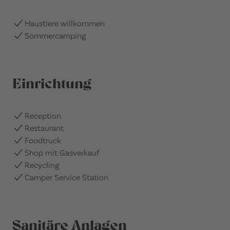
Haustiere willkommen
Sommercamping
Einrichtung
Reception
Restaurant
Foodtruck
Shop mit Gasverkauf
Recycling
Camper Service Station
Sanitäre Anlagen