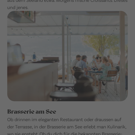
und jenes.
Brasserie am See
Ob drinnen im eleganten Restaurant oder draussen auf
der Terrasse, in der Brasserie am See erlebt man Kulinarik,
wo sie ensteht. Ob du dich für die bekannten Brasserie-