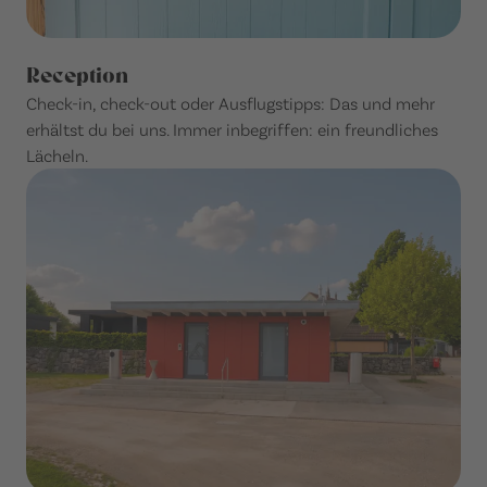
Reception
Check-in, check-out oder Ausflugstipps: Das und mehr
erhältst du bei uns. Immer inbegriffen: ein freundliches
Lächeln.