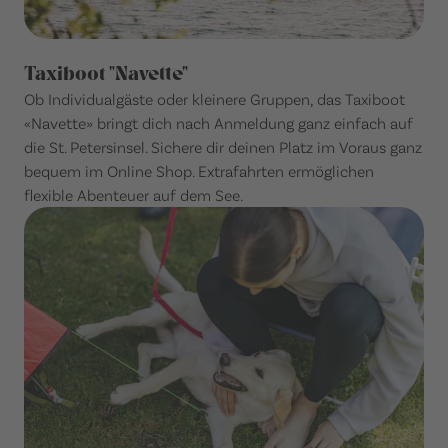
Taxiboot "Navette"
Ob Individualgäste oder kleinere Gruppen, das Taxiboot
«Navette» bringt dich nach Anmeldung ganz einfach auf
die St. Petersinsel. Sichere dir deinen Platz im Voraus ganz
bequem im Online Shop. Extrafahrten ermöglichen
flexible Abenteuer auf dem See.