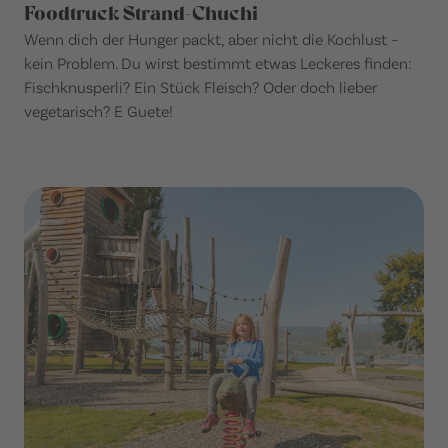
Foodtruck Strand-Chuchi
Wenn dich der Hunger packt, aber nicht die Kochlust –
kein Problem. Du wirst bestimmt etwas Leckeres finden:
Fischknusperli? Ein Stück Fleisch? Oder doch lieber
vegetarisch? E Guete!