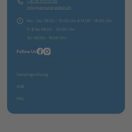
+ 41 32 513 01 00
info@camping-erlach.ch
Mo – Do: 08.00 – 12.00 Uhr & 14.00 – 18.00 Uhr
Fr & Sa: 08.00 – 20.00 Uhr
So: 08.00 – 18.00 Uhr
Follow Us
Campingordnung
AGB
FAQ