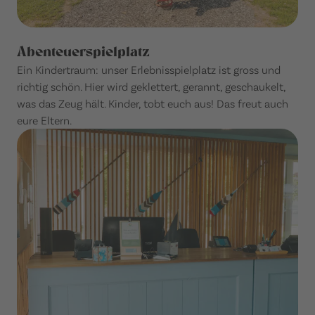
Abenteuerspielplatz
Ein Kindertraum: unser Erlebnisspielplatz ist gross und
richtig schön. Hier wird geklettert, gerannt, geschaukelt,
was das Zeug hält. Kinder, tobt euch aus! Das freut auch
eure Eltern.