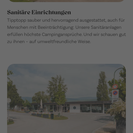
Sanitäre Einrichtungen
Tipptopp sauber und hervorragend ausgestattet, auch für
Menschen mit Beeinträchtigung: Unsere Sanitäranlagen
erfüllen höchste Campingansprüche. Und wir schauen gut
zu ihnen – auf umweltfreundliche Weise.