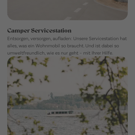
Camper Servicestation
Entsorgen, versorgen, aufladen: Unsere Servicestation hat
alles, was ein Wohnmobil so braucht. Und ist dabei so
umweltfreundlich, wie es nur geht – mit Ihrer Hilfe.