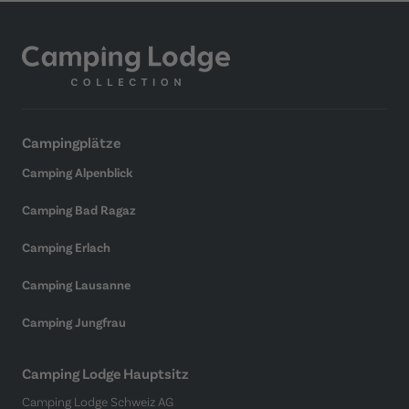
Campingplätze
Camping Alpenblick
Camping Bad Ragaz
Camping Erlach
Camping Lausanne
Camping Jungfrau
Camping Lodge Hauptsitz
Camping Lodge Schweiz AG