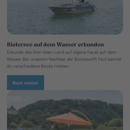
Bielersee auf dem Wasser erkunden
Erkunde das Drei-Seen-Land auf eigene Faust auf dem
Wasser. Bei unserem Nachbar der Bootswerft Faul kannst
du verschiedene Boote mieten.
Boot mieten