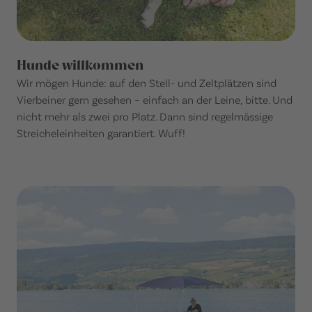
Hunde willkommen
Wir mögen Hunde: auf den Stell- und Zeltplätzen sind
Vierbeiner gern gesehen – einfach an der Leine, bitte. Und
nicht mehr als zwei pro Platz. Dann sind regelmässige
Streicheleinheiten garantiert. Wuff!