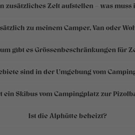
n zusätzliches Zelt aufstellen – was muss
zusätzlich zu meinem Camper, Van oder Wo
um gibt es Grössenbeschränkungen für Ze
ebiete sind in der Umgebung vom Campin
t ein Skibus vom Campingplatz zur Pizol
Ist die Alphütte beheizt?