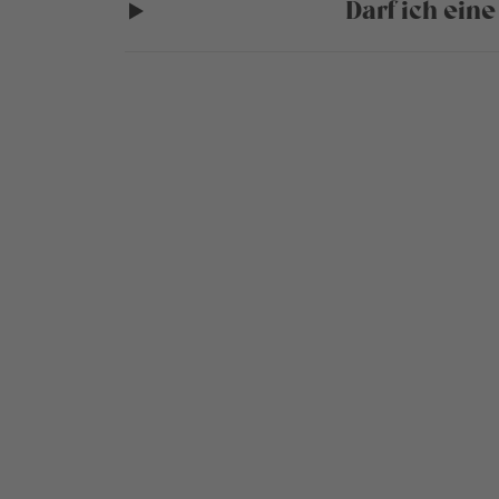
Darf ich ein