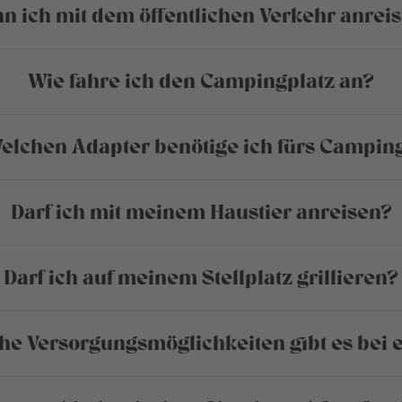
n ich mit dem öffentlichen Verkehr anrei
Wie fahre ich den Campingplatz an?
elchen Adapter benötige ich fürs Campin
Darf ich mit meinem Haustier anreisen?
Darf ich auf meinem Stellplatz grillieren?
he Versorgungsmöglichkeiten gibt es bei 