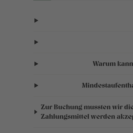
Warum kann i
Mindestaufenth
Zur Buchung mussten wir die
Zahlungsmittel werden akzep