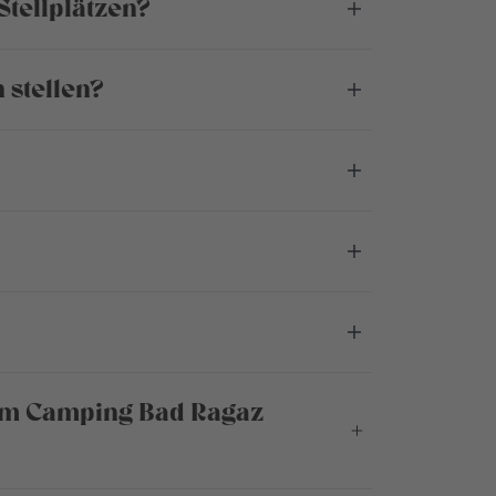
Stellplätzen?
 stellen?
vom Camping Bad Ragaz