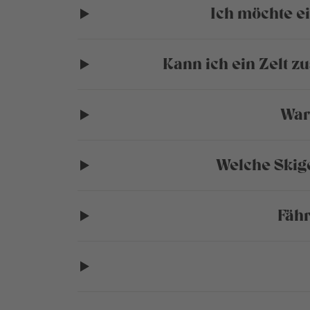
Ich möchte ei
Kann ich ein Zelt 
War
Welche Skig
Fähr