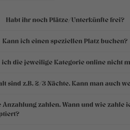
Habt ihr noch Plätze/Unterkünfte frei?
Kann ich einen speziellen Platz buchen?
ch die jeweilige Kategorie online nicht
alt sind z.B. 2/3 Nächte. Kann man auch 
 Anzahlung zahlen. Wann und wie zahle i
tiert?