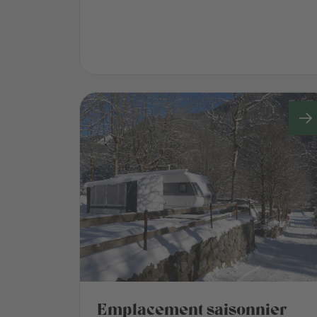
Emplacement saisonnier