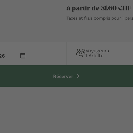
à partir de 31.60 CHF
Taxes et frais compris pour 1 pe
Voyageurs
1 Adulte
Réserver