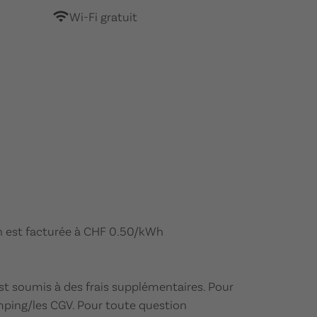
Wi-Fi gratuit
ion est facturée à CHF 0.50/kWh
st soumis à des frais supplémentaires. Pour
mping/les CGV. Pour toute question