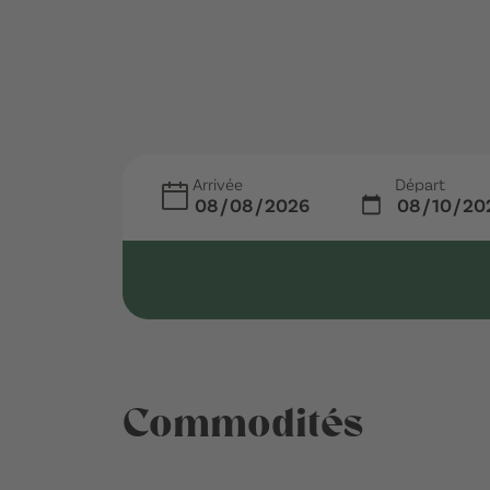
Arrivée
Départ
Commodités