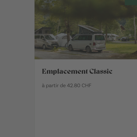
Emplacement Classic
à partir de 42.80 CHF