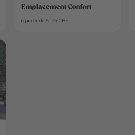
Emplacement Confort
à partir de 51.75 CHF