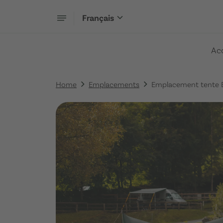
Français
Acc
Home
Emplacements
Emplacement tente 