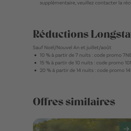
supplémentaire, veuillez contacter la réc
Réductions Longsta
Sauf Noël/Nouvel An et juillet/août
10 % à partir de 7 nuits : code promo 7N
15 % à partir de 10 nuits : code promo 1
20 % à partir de 14 nuits : code promo 1
Offres similaires