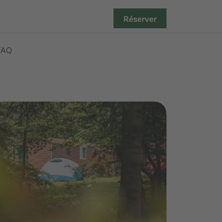
Réserver
FAQ