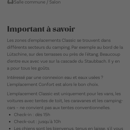
Salle commune / Salon
Important à savoir
Les zones d'emplacements Classic se trouvent dans
différents secteurs du camping. Par exemple au bord de la
Lütschine, sur des terrasses ou près de l'étang. Beaucoup
d'entre eux avec vue sur la cascade du Staubbach. Il y en
a pour tous les goûts.
Intéressé par une connexion eau et eaux usées ?
L'emplacement Confort est alors le bon choix.
L'emplacement Classic est uniquement pour les vans, les
voitures avec tentes de toit, les caravanes et les camping-
cars – ne convient pas aux tentes conventionnelles.
Check-in : dès 15h
Check-out : jusqu'à 10h
Les chiens sont les bienvenus, tenus en laisse, s'il vous