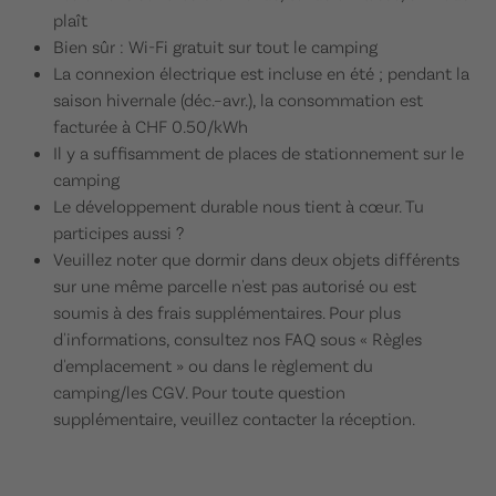
plaît
Bien sûr : Wi-Fi gratuit sur tout le camping
La connexion électrique est incluse en été ; pendant la
saison hivernale (déc.–avr.), la consommation est
facturée à CHF 0.50/kWh
Il y a suffisamment de places de stationnement sur le
camping
Le développement durable nous tient à cœur. Tu
participes aussi ?
Veuillez noter que dormir dans deux objets différents
sur une même parcelle n'est pas autorisé ou est
soumis à des frais supplémentaires. Pour plus
d'informations, consultez nos FAQ sous « Règles
d'emplacement » ou dans le règlement du
camping/les CGV. Pour toute question
supplémentaire, veuillez contacter la réception.