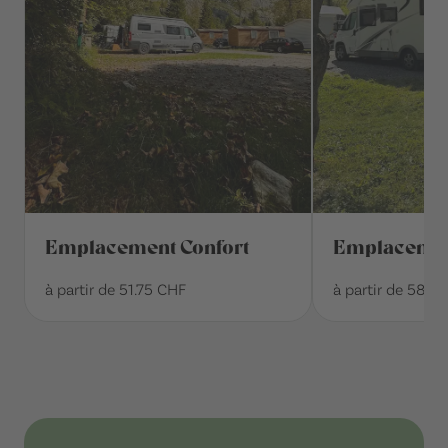
Emplacement Confort
Emplacemen
à partir de 51.75 CHF
à partir de 58.2