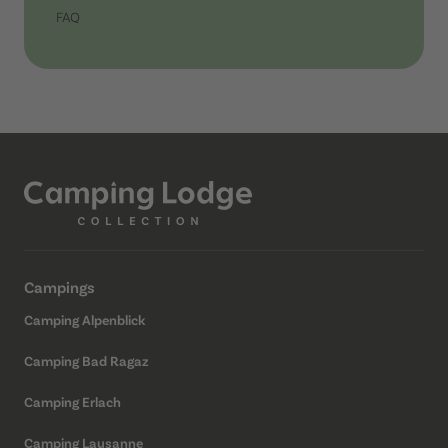
FAQ
Campings
Camping Alpenblick
Camping Bad Ragaz
Camping Erlach
Camping Lausanne