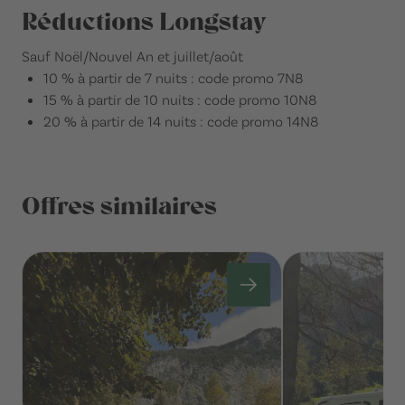
Réductions Longstay
Sauf Noël/Nouvel An et juillet/août
10 % à partir de 7 nuits : code promo 7N8
15 % à partir de 10 nuits : code promo 10N8
20 % à partir de 14 nuits : code promo 14N8
Offres similaires