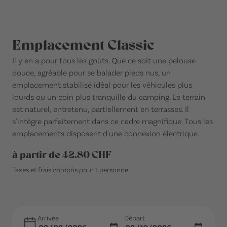
Emplacement Classic
Il y en a pour tous les goûts. Que ce soit une pelouse
douce, agréable pour se balader pieds nus, un
emplacement stabilisé idéal pour les véhicules plus
lourds ou un coin plus tranquille du camping. Le terrain
est naturel, entretenu, partiellement en terrasses. Il
s'intègre parfaitement dans ce cadre magnifique. Tous les
emplacements disposent d'une connexion électrique.
à partir de 42.80 CHF
Taxes et frais compris pour 1 personne
Arrivée
Départ