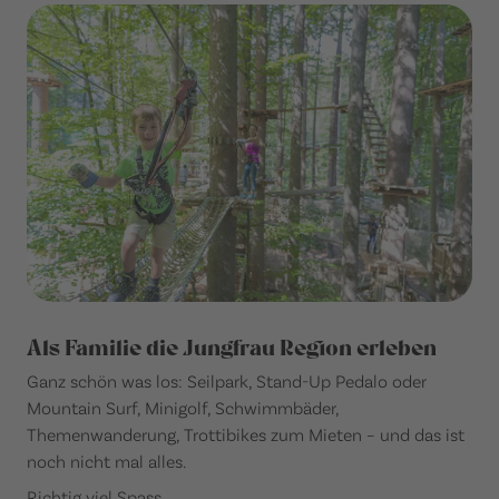
Als Familie die Jungfrau Region erleben
Ganz schön was los: Seilpark, Stand-Up Pedalo oder
Mountain Surf, Minigolf, Schwimmbäder,
Themenwanderung, Trottibikes zum Mieten – und das ist
noch nicht mal alles.
Richtig viel Spass.