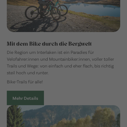
Mit dem Bike durch die Bergwelt
Die Region um Interlaken ist ein Paradies für
Velofahrer:innen und Mountainbiker:innen, voller toller
Trails und Wege: von einfach und eher flach, bis richtig
steil hoch und runter.
Bike-Trails für alle!
Mehr Details