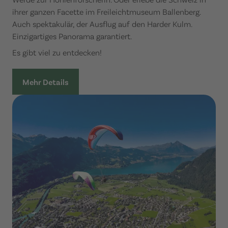
ihrer ganzen Facette im Freileichtmuseum Ballenberg.
Auch spektakulär, der Ausflug auf den Harder Kulm.
Einzigartiges Panorama garantiert.
Es gibt viel zu entdecken!
Mehr Details