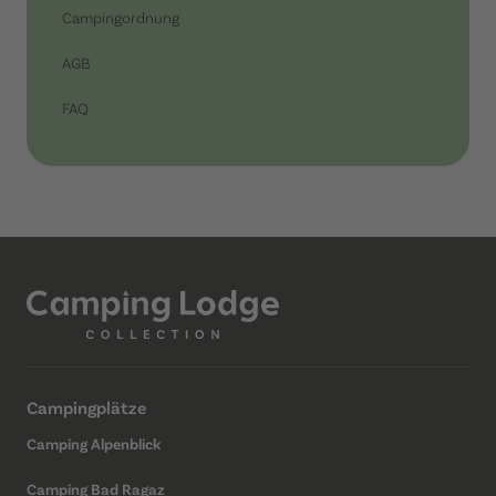
Campingordnung
AGB
FAQ
Campingplätze
Camping Alpenblick
Camping Bad Ragaz