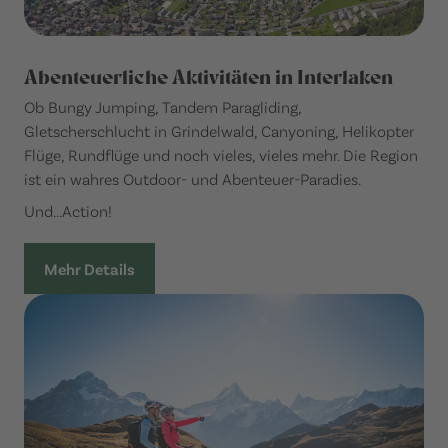
Abenteuerliche Aktivitäten in Interlaken
Ob Bungy Jumping, Tandem Paragliding,
Gletscherschlucht in Grindelwald, Canyoning, Helikopter
Flüge, Rundflüge und noch vieles, vieles mehr. Die Region
ist ein wahres Outdoor- und Abenteuer-Paradies.
Und...Action!
Mehr Details