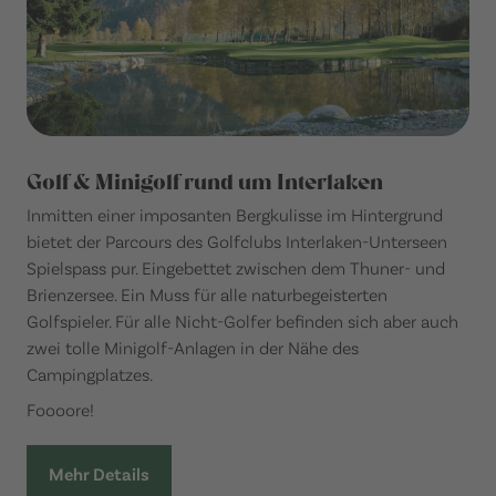
Golf & Minigolf rund um Interlaken
Inmitten einer imposanten Bergkulisse im Hintergrund
bietet der Parcours des Golfclubs Interlaken-Unterseen
Spielspass pur. Eingebettet zwischen dem Thuner- und
Brienzersee. Ein Muss für alle naturbegeisterten
Golfspieler. Für alle Nicht-Golfer befinden sich aber auch
zwei tolle Minigolf-Anlagen in der Nähe des
Campingplatzes.
Foooore!
Mehr Details