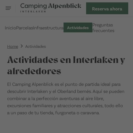
Reserva ahora
Preguntas
Inicio
Parcelas
Infraestructura
Actividades
frecuentes
Home
Actividades
Actividades en Interlaken y
alrededores
El Camping Alpenblick es el punto de partida ideal para
descubrir Interlaken y el Oberland bernés. Aquí se pueden
combinar a la perfección aventuras al aire libre,
excursiones familiares y atracciones culturales, todo ello
a un paso de tu tienda, furgoneta o caravana.