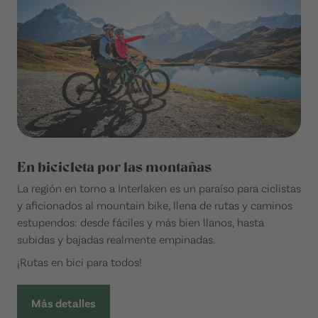
En bicicleta por las montañas
La región en torno a Interlaken es un paraíso para ciclistas
y aficionados al mountain bike, llena de rutas y caminos
estupendos: desde fáciles y más bien llanos, hasta
subidas y bajadas realmente empinadas.
¡Rutas en bici para todos!
Más detalles