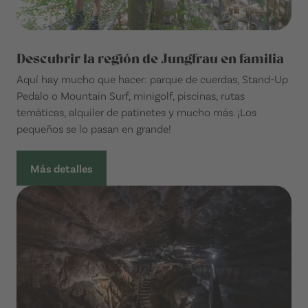
Descubrir la región de Jungfrau en familia
Aquí hay mucho que hacer: parque de cuerdas, Stand-Up
Pedalo o Mountain Surf, minigolf, piscinas, rutas
temáticas, alquiler de patinetes y mucho más. ¡Los
pequeños se lo pasan en grande!
Más detalles