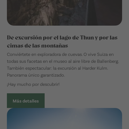
De excursión por el lago de Thun y por las
cimas de las montañas
Conviértete en exploradora de cuevas. O vive Suiza en
todas sus facetas en el museo al aire libre de Ballenberg.
También espectacular: la excursión al Harder Kulm.
Panorama único garantizado.
¡Hay mucho por descubrir!
Más detalles