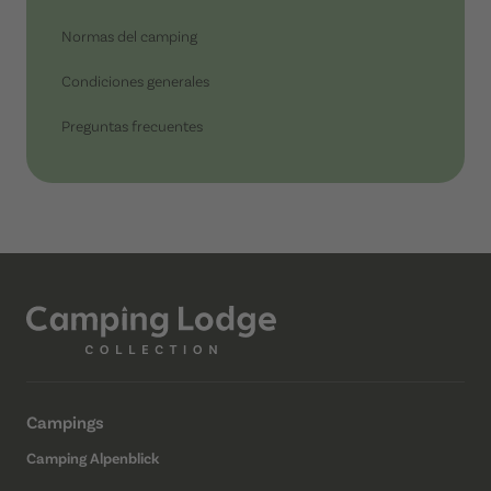
Normas del camping
Condiciones generales
Preguntas frecuentes
Campings
Camping Alpenblick