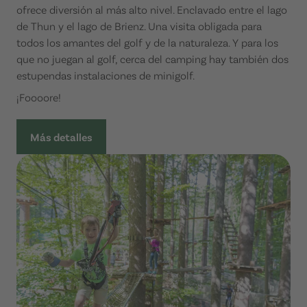
ofrece diversión al más alto nivel. Enclavado entre el lago
de Thun y el lago de Brienz. Una visita obligada para
todos los amantes del golf y de la naturaleza. Y para los
que no juegan al golf, cerca del camping hay también dos
estupendas instalaciones de minigolf.
¡Foooore!
Más detalles