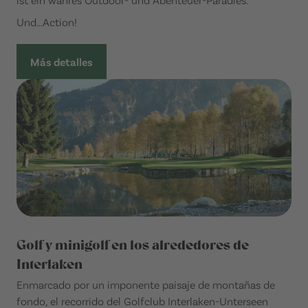
Und...Action!
Más detalles
Golf y minigolf en los alrededores de
Interlaken
Enmarcado por un imponente paisaje de montañas de
fondo, el recorrido del Golfclub Interlaken-Unterseen