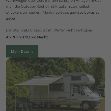
Wohnwagen oder Zelt. Bei den sanitären Anlagen findet
man die Outdoor-Küche mit Kräutern zum selbst
pflücken, um seinem Menu noch das gewisse Etwas zu
geben.
Der Stellplatz Classic ist im Winter nicht verfügbar.
Ab CHF 28.30 pro Nacht
Mehr Details