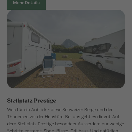
Mehr Details
Stellplatz Prestige
Was für ein Anblick - diese Schweizer Berge und der
Thunersee vor der Haustüre. Bei uns geht es dir gut. Auf
dem Stellplatz Prestige besonders. Ausserdem nur wenige
Schritte entfernt: Shop, Bistro, Grillhaus. Und natürlich