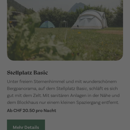
Stellplatz Basic
Unter freiem Sternenhimmel und mit wunderschönem
Bergpanorama, auf dem Stellplatz Basic, schläft es sich
gut mit dem Zelt. Mit sanitären Anlagen in der Nähe und
dem Blockhaus nur einem kleinen Spaziergang entfernt.
Ab CHF 20.50 pro Nacht
Mehr Details