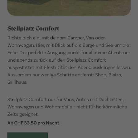
Stellplatz Comfort
Richte dich ein, mit deinem Camper, Van oder
Wohnwagen. Hier, mit Blick auf die Berge und See um die
Ecke. Der perfekte Ausgangspunkt für all deine Abenteuer
und abends zurück auf den Stellplatz Comfort
ausgestattet mit Elektrizität den Abend ausklingen lassen.
Ausserdem nur wenige Schritte entfernt: Shop, Bistro,
Grillhaus.
Stellplatz Comfort nur für Vans, Autos mit Dachzelten,
Wohnwagen und Wohnmobile - nicht für herkömmliche
Zelte geeignet.
Ab CHF 33.50 pro Nacht