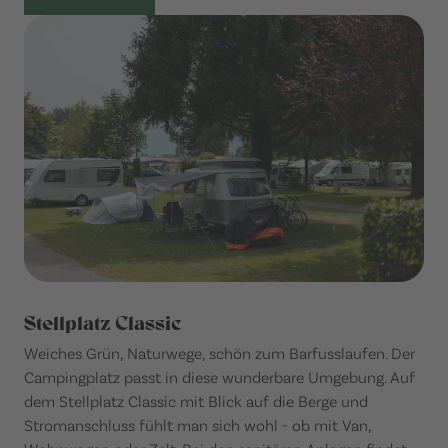
Stellplatz Classic
Weiches Grün, Naturwege, schön zum Barfusslaufen. Der
Campingplatz passt in diese wunderbare Umgebung. Auf
dem Stellplatz Classic mit Blick auf die Berge und
Stromanschluss fühlt man sich wohl - ob mit Van,