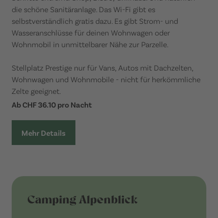
die schöne Sanitäranlage. Das Wi-Fi gibt es
selbstverständlich gratis dazu. Es gibt Strom- und
Wasseranschlüsse für deinen Wohnwagen oder
Wohnmobil in unmittelbarer Nähe zur Parzelle.
Stellplatz Prestige nur für Vans, Autos mit Dachzelten,
Wohnwagen und Wohnmobile - nicht für herkömmliche
Zelte geeignet.
Ab CHF 36.10 pro Nacht
Mehr Details
Camping Alpenblick