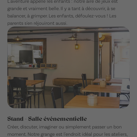
L'aventure appelle les enfants : notre aire de jeux est
grande et vraiment belle. Il y a tant à découvrir, à se
balancer, à grimper. Les enfants, défoulez-vous ! Les
parents s'en réjouiront aussi.
Stand - Salle événementielle
Créer, discuter, imaginer ou simplement passer un bon
moment. Notre grange est l'endroit idéal pour les ateliers,