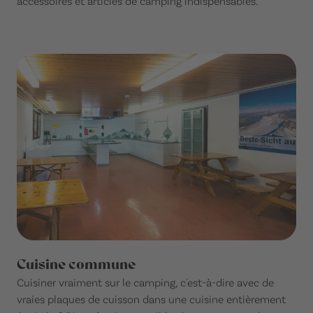
accessoires et articles de camping indispensables.
Cuisine commune
Cuisiner vraiment sur le camping, c'est-à-dire avec de
vraies plaques de cuisson dans une cuisine entièrement