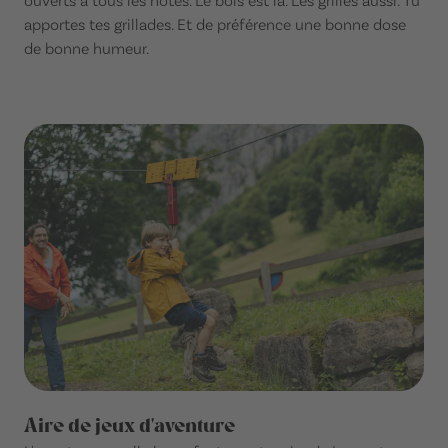
apportes tes grillades. Et de préférence une bonne dose
de bonne humeur.
Aire de jeux d'aventure