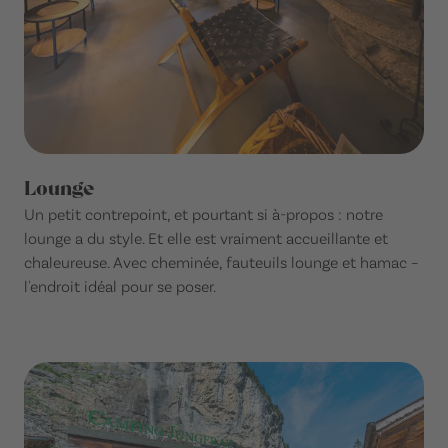
Lounge
Un petit contrepoint, et pourtant si à-propos : notre
lounge a du style. Et elle est vraiment accueillante et
chaleureuse. Avec cheminée, fauteuils lounge et hamac –
l'endroit idéal pour se poser.