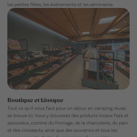
les petites fêtes, les événements et les séminaires.
Boutique et kiosque
Tout ce qu'il vous faut pour un séjour en camping réussi
se trouve ici. Vous y trouverez des produits locaux frais et
savoureux, comme du fromage, de la charcuterie, du pain
et des croissants, ainsi que des souvenirs et tous les