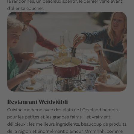
la randonnée, un délicieux apéritif, le dernier verre avant
d'aller se coucher.
Restaurant Weidstübli
Cuisine moderne avec des plats de l'Oberland bernois,
pour les petites et les grandes faims – et vraiment
délicieux : les meilleurs ingrédients, beaucoup de produits
de la région et énormément d'amour. Mmmhhh, comme