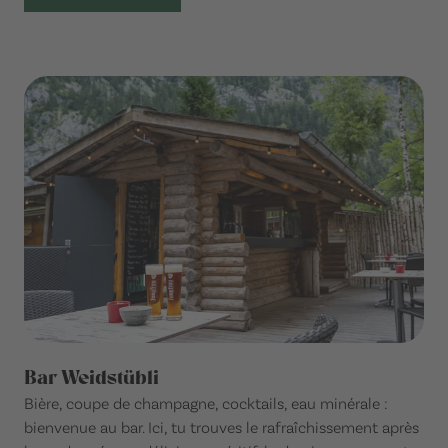
Bar Weidstübli
Bière, coupe de champagne, cocktails, eau minérale :
bienvenue au bar. Ici, tu trouves le rafraîchissement après