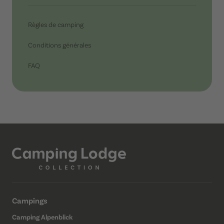
Règles de camping
Conditions générales
FAQ
Campings
Camping Alpenblick