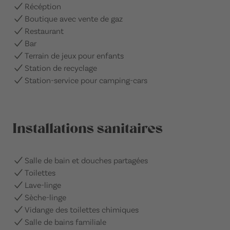
Récéption
Boutique avec vente de gaz
Restaurant
Bar
Terrain de jeux pour enfants
Station de recyclage
Station-service pour camping-cars
Installations sanitaires
Salle de bain et douches partagées
Toilettes
Lave-linge
Sèche-linge
Vidange des toilettes chimiques
Salle de bains familiale