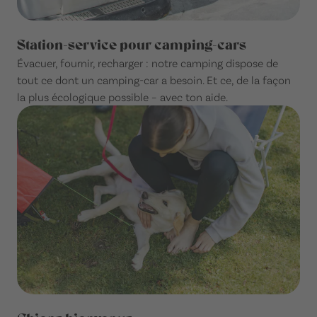
Station-service pour camping-cars
Évacuer, fournir, recharger : notre camping dispose de
tout ce dont un camping-car a besoin. Et ce, de la façon
la plus écologique possible – avec ton aide.