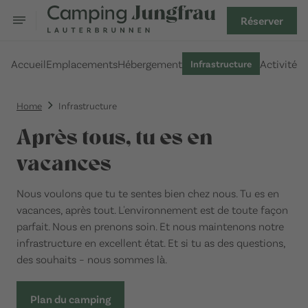
Réserver
Accueil
Emplacements
Hébergement
Activités
Infrastructure
Home
Infrastructure
Après tous, tu es en
vacances
Nous voulons que tu te sentes bien chez nous. Tu es en
vacances, après tout. L'environnement est de toute façon
parfait. Nous en prenons soin. Et nous maintenons notre
infrastructure en excellent état. Et si tu as des questions,
des souhaits – nous sommes là.
Plan du camping