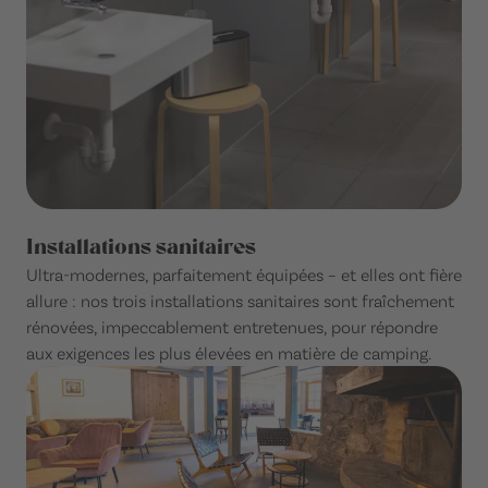
Installations sanitaires
Ultra-modernes, parfaitement équipées – et elles ont fière
allure : nos trois installations sanitaires sont fraîchement
rénovées, impeccablement entretenues, pour répondre
aux exigences les plus élevées en matière de camping.