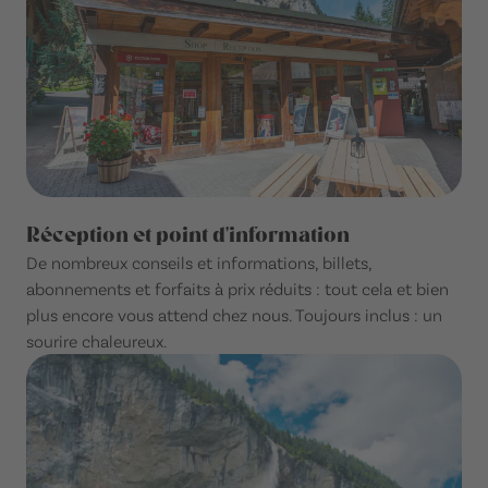
Réception et point d'information
De nombreux conseils et informations, billets,
abonnements et forfaits à prix réduits : tout cela et bien
plus encore vous attend chez nous. Toujours inclus : un
sourire chaleureux.