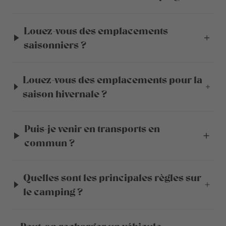
Louez-vous des emplacements
saisonniers ?
Louez-vous des emplacements pour la
saison hivernale ?
Puis-je venir en transports en
commun ?
Quelles sont les principales règles sur
le camping ?