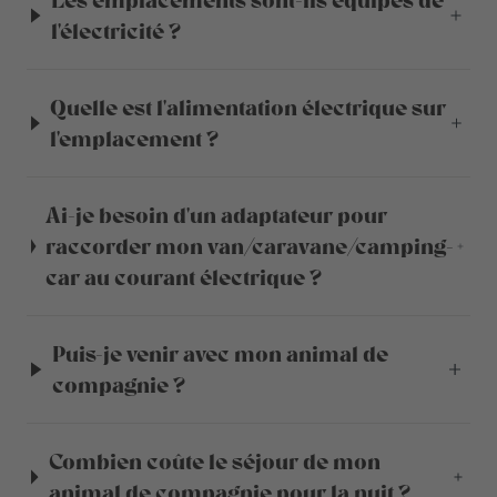
Les emplacements sont-ils équipés de
l'électricité ?
Quelle est l'alimentation électrique sur
l'emplacement ?
Ai-je besoin d'un adaptateur pour
raccorder mon van/caravane/camping-
car au courant électrique ?
Puis-je venir avec mon animal de
compagnie ?
Combien coûte le séjour de mon
animal de compagnie pour la nuit ?