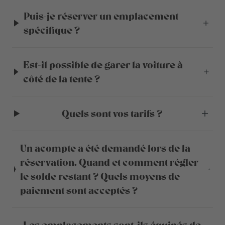
Puis-je réserver un emplacement
spécifique ?
Est-il possible de garer la voiture à
côté de la tente ?
Quels sont vos tarifs ?
Un acompte a été demandé lors de la
réservation. Quand et comment régler
le solde restant ? Quels moyens de
paiement sont acceptés ?