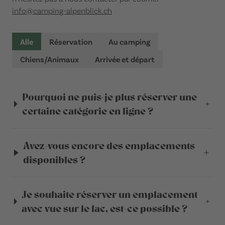
info@camping-alpenblick.ch
Alle
Réservation
Au camping
Chiens/Animaux
Arrivée et départ
Pourquoi ne puis-je plus réserver une
certaine catégorie en ligne ?
Avez-vous encore des emplacements
disponibles ?
Je souhaite réserver un emplacement
avec vue sur le lac, est-ce possible ?