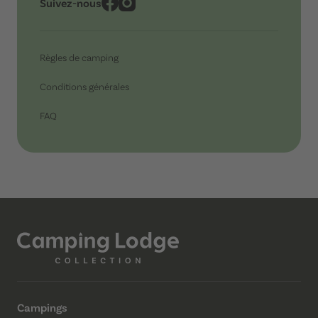
Suivez-nous
Règles de camping
Conditions générales
FAQ
Campings