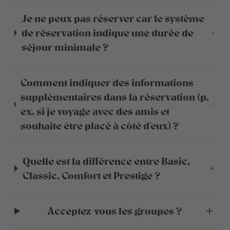
Je ne peux pas réserver car le système
de réservation indique une durée de
séjour minimale ?
Comment indiquer des informations
supplémentaires dans la réservation (p.
ex. si je voyage avec des amis et
souhaite être placé à côté d'eux) ?
Quelle est la différence entre Basic,
Classic, Comfort et Prestige ?
Acceptez-vous les groupes ?