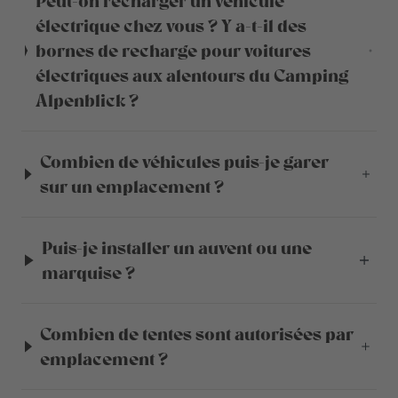
Peut-on recharger un véhicule
électrique chez vous ? Y a-t-il des
bornes de recharge pour voitures
électriques aux alentours du Camping
Alpenblick ?
Combien de véhicules puis-je garer
sur un emplacement ?
Puis-je installer un auvent ou une
marquise ?
Combien de tentes sont autorisées par
emplacement ?