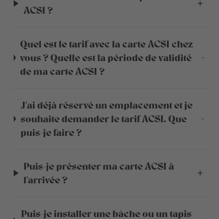
ACSI ?
Quel est le tarif avec la carte ACSI chez
vous ? Quelle est la période de validité
de ma carte ACSI ?
J'ai déjà réservé un emplacement et je
souhaite demander le tarif ACSI. Que
puis-je faire ?
Puis-je présenter ma carte ACSI à
l'arrivée ?
Puis-je installer une bâche ou un tapis