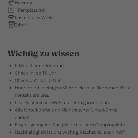
Heizung
1 Parkplatz inkl.
Kostenloses Wi-Fi
34m²
Wichtig zu wissen
6 Mobilheime Jungfrau
Check-in: ab 15 Uhr
Check-out: bis 10 Uhr
Hunde sind in einigen Mietobjekten willkommen. Bitte
kontaktiere uns.
Klar: Kostenloses Wi-Fi auf dem ganzen Platz
Alle Unterkünfte sind Nichtraucher-Unterkünfte,
danke!
Es gibt genügend Parkplätze auf dem Campingplatz
Nachhaltigkeit ist uns wichtig. Machst du auch mit?