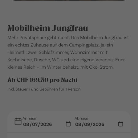
Mobilheim Jungfrau
Mehr Privatsphäre geht nicht. Das Mobilheim Jungfrau ist
ein echtes Zuhause auf dem Campingplatz, ja, ein
Heimetli: zwei Schlafzimmer, Wohnzimmer mit
Kochnische, Dusche, WC und eine eigene Veranda: Euer
kleines Reich – im Winter beheizt, mit Öko-Strom.
Ab CHF 169.50 pro Nacht
inkl. Steuern und Gebühren für 1 Person
Anreise
Abreise