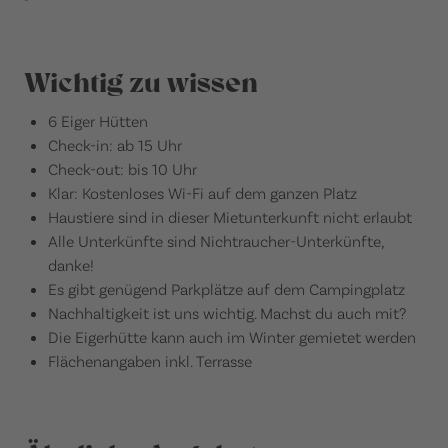
Wichtig zu wissen
6 Eiger Hütten
Check-in: ab 15 Uhr
Check-out: bis 10 Uhr
Klar: Kostenloses Wi-Fi auf dem ganzen Platz
Haustiere sind in dieser Mietunterkunft nicht erlaubt
Alle Unterkünfte sind Nichtraucher-Unterkünfte,
danke!
Es gibt genügend Parkplätze auf dem Campingplatz
Nachhaltigkeit ist uns wichtig. Machst du auch mit?
Die Eigerhütte kann auch im Winter gemietet werden
Flächenangaben inkl. Terrasse