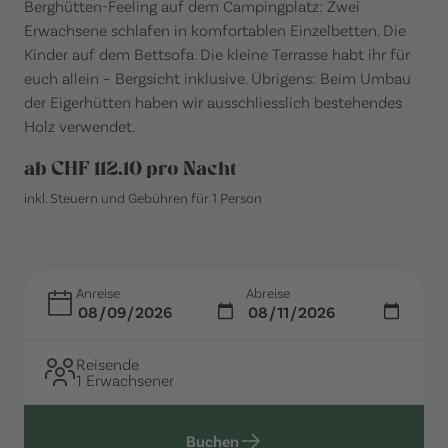
Berghütten-Feeling auf dem Campingplatz: Zwei
Erwachsene schlafen in komfortablen Einzelbetten. Die
Kinder auf dem Bettsofa. Die kleine Terrasse habt ihr für
euch allein – Bergsicht inklusive. Übrigens: Beim Umbau
der Eigerhütten haben wir ausschliesslich bestehendes
Holz verwendet.
ab CHF 112.10 pro Nacht
inkl. Steuern und Gebühren für 1 Person
Anreise
Abreise
Reisende
1 Erwachsener
Buchen