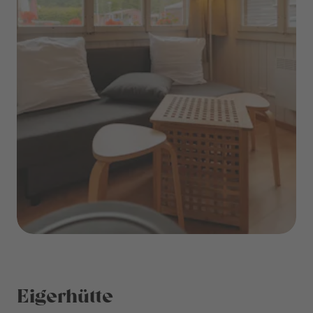
Eigerhütte