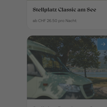
Stellplatz Classic am See
ab CHF 26.50 pro Nacht