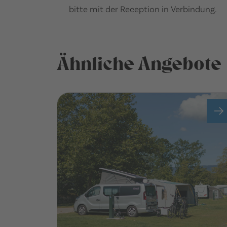
bitte mit der Reception in Verbindung.
Ähnliche Angebote