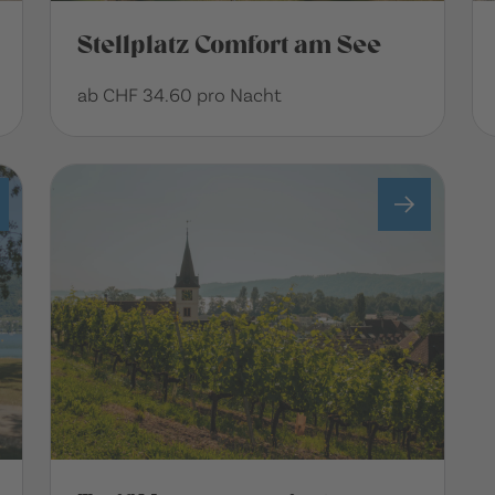
Stellplatz Comfort am See
ab CHF 34.60 pro Nacht