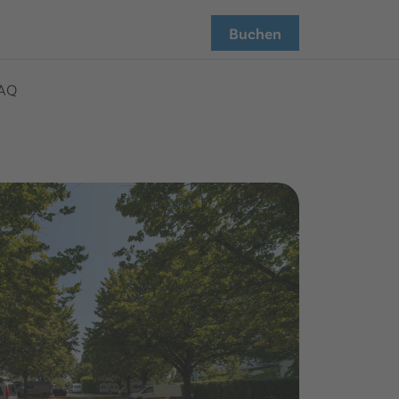
Buchen
AQ