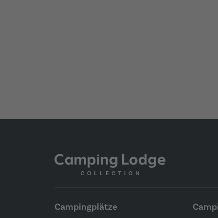
Campingplätze
Campi