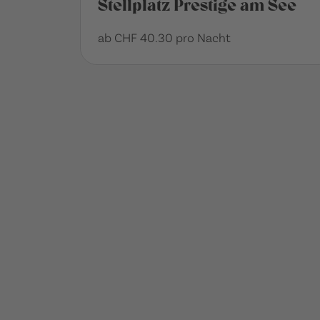
Stellplatz Prestige am See
ab CHF 40.30 pro Nacht