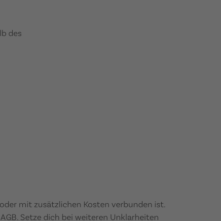
alb des
t oder mit zusätzlichen Kosten verbunden ist.
 AGB. Setze dich bei weiteren Unklarheiten