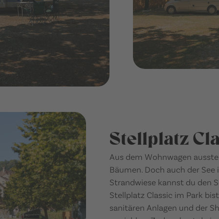
Stellplatz Cl
Aus dem Wohnwagen ausste
Bäumen. Doch auch der See is
Strandwiese kannst du den 
Stellplatz Classic im Park bis
sanitären Anlagen und der Sh