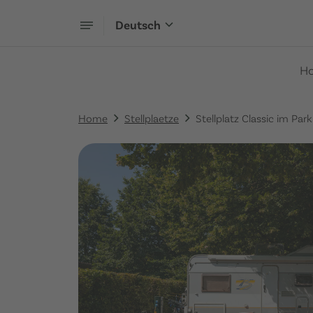
Deutsch
H
Home
Stellplaetze
Stellplatz Classic im Park