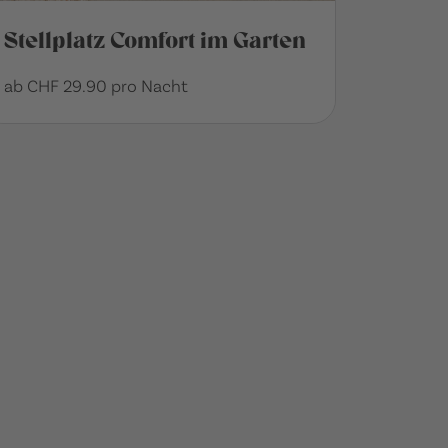
Stellplatz Comfort im Garten
ab CHF 29.90 pro Nacht