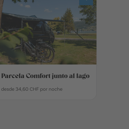
Parcela Comfort junto al lago
desde 34,60 CHF por noche