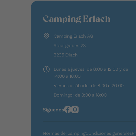
Camping Erlach
Camping Erlach AG
Stadtgraben 23
3235 Erlach
Lunes a jueves: de 8:00 a 12:00 y de
14:00 a 18:00
Viernes y sábado: de 8:00 a 20:00
Domingo: de 8:00 a 18:00
Síguenos
Normas del camping
Condiciones generales
P