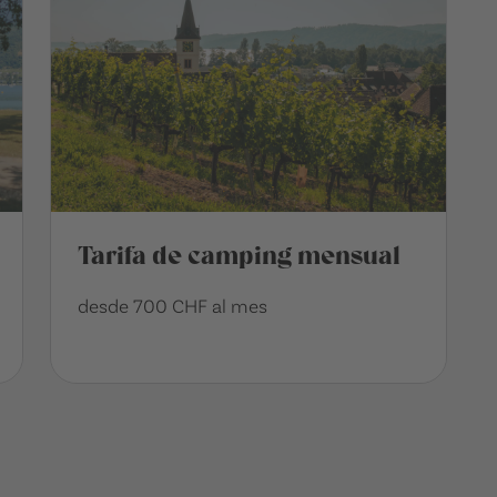
Tarifa de camping mensual
desde 700 CHF al mes