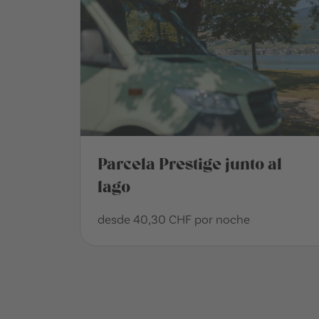
Parcela Prestige junto al
lago
desde 40,30 CHF por noche