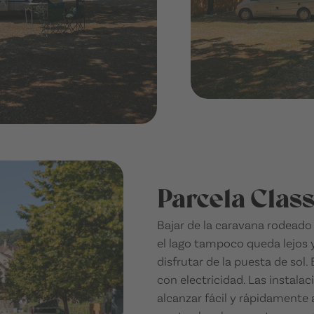
Parcela Class
Bajar de la caravana rodeado
el lago tampoco queda lejos 
disfrutar de la puesta de sol.
con electricidad. Las instalac
alcanzar fácil y rápidamente 