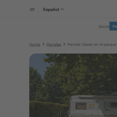
Español
Inicio
Pa
Home
Parcelas
Parcela Classic en el parque