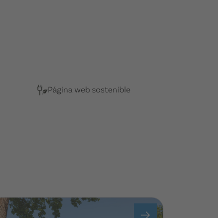
Página web sostenible