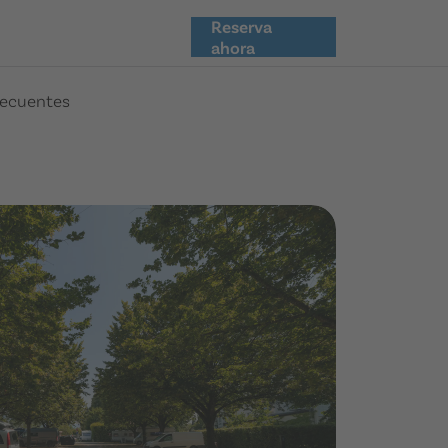
Reserva
ahora
recuentes