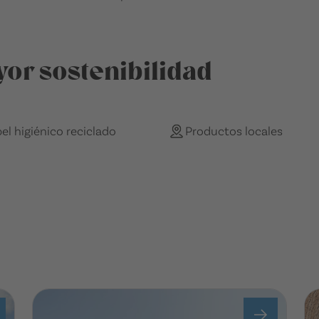
or sostenibilidad
el higiénico reciclado
Productos locales