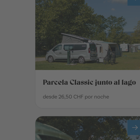
Parcela Classic junto al lago
desde 26,50 CHF por noche