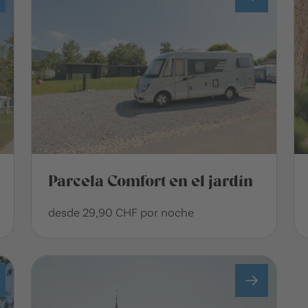
Parcela Comfort en el jardín
desde 29,90 CHF por noche