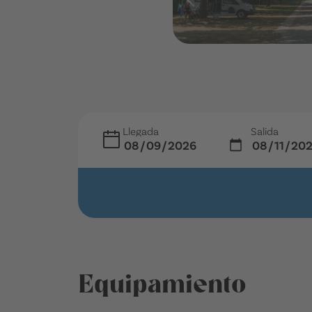
Llegada
Salida
Equipamiento