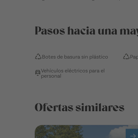
Pasos hacia una may
Botes de basura sin plástico
Pap
Vehículos eléctricos para el
personal
Ofertas similares