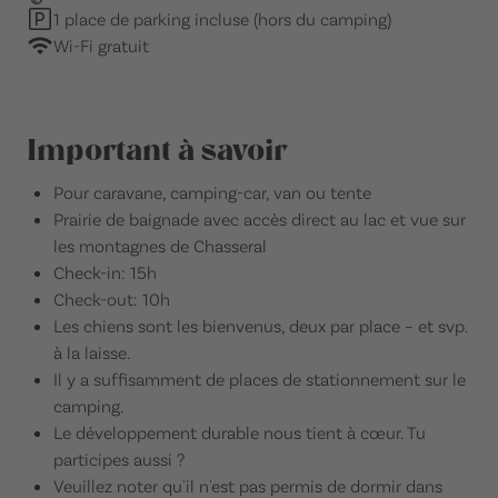
1 place de parking incluse (hors du camping)
Wi-Fi gratuit
Important à savoir
Pour caravane, camping-car, van ou tente
Prairie de baignade avec accès direct au lac et vue sur
les montagnes de Chasseral
Check-in: 15h
Check-out: 10h
Les chiens sont les bienvenus, deux par place ­­– et svp.
à la laisse.
Il y a suffisamment de places de stationnement sur le
camping.
Le développement durable nous tient à cœur. Tu
participes aussi ?
Veuillez noter qu'il n'est pas permis de dormir dans