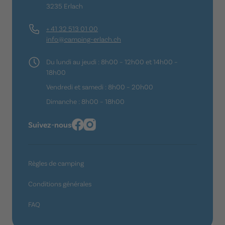
3235 Erlach
+ 41 32 513 01 00
info@camping-erlach.ch
Du lundi au jeudi : 8h00 – 12h00 et 14h00 –
18h00
Vendredi et samedi : 8h00 – 20h00
Dimanche : 8h00 – 18h00
Suivez-nous
Règles de camping
Conditions générales
FAQ