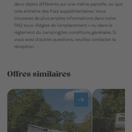
deux objets différents sur une même parcelle, ou que
cela entraîne des frais supplémentaires. Vous
trouverez de plus amples informations dans notre
FAQ sous «Règles de l'emplacement » ou dans le
règlement du camping/les conditions générales. Si
vous avez d'autres questions, veuillez contacter la
réception.
Offres similaires