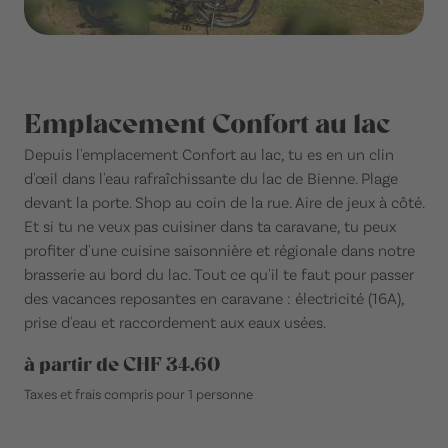
Emplacement Confort au lac
Depuis l'emplacement Confort au lac, tu es en un clin
d'œil dans l'eau rafraîchissante du lac de Bienne. Plage
devant la porte. Shop au coin de la rue. Aire de jeux à côté.
Et si tu ne veux pas cuisiner dans ta caravane, tu peux
profiter d'une cuisine saisonnière et régionale dans notre
brasserie au bord du lac. Tout ce qu'il te faut pour passer
des vacances reposantes en caravane : électricité (16A),
prise d'eau et raccordement aux eaux usées.
à partir de CHF 34.60
Taxes et frais compris pour 1 personne