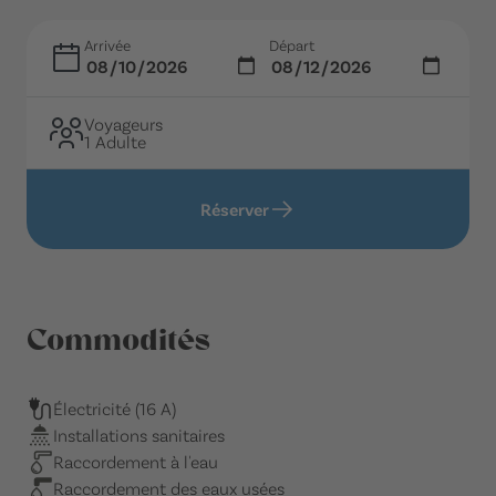
Arrivée
Départ
Voyageurs
1 Adulte
Réserver
Commodités
Électricité (16 A)
Installations sanitaires
Raccordement à l'eau
Raccordement des eaux usées