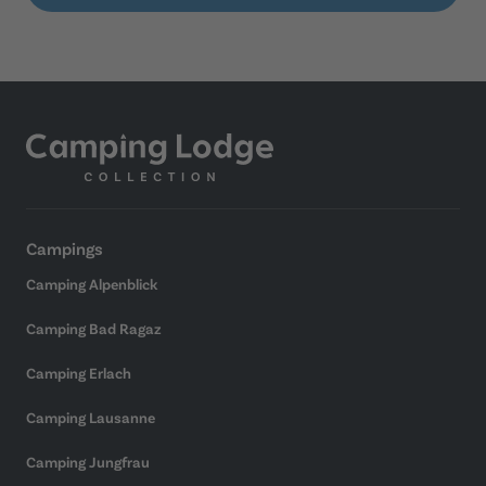
Campings
Camping Alpenblick
Camping Bad Ragaz
Camping Erlach
Camping Lausanne
Camping Jungfrau