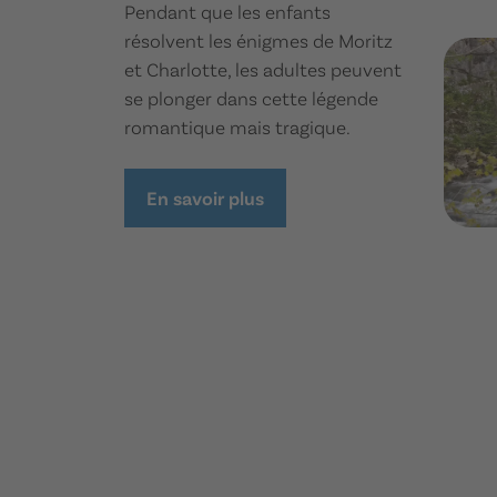
Pendant que les enfants
résolvent les énigmes de Moritz
et Charlotte, les adultes peuvent
se plonger dans cette légende
romantique mais tragique.
En savoir plus