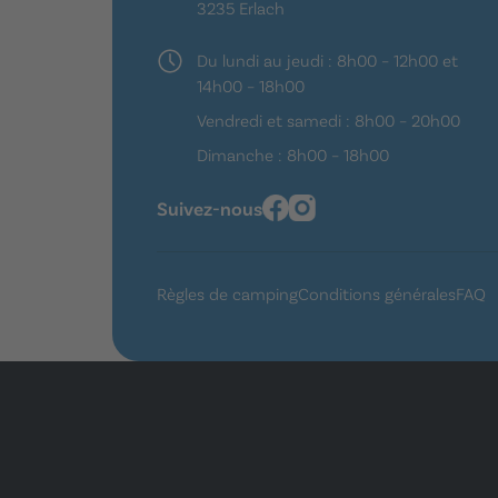
3235 Erlach
Du lundi au jeudi : 8h00 – 12h00 et
14h00 – 18h00
Vendredi et samedi : 8h00 – 20h00
Dimanche : 8h00 – 18h00
Suivez-nous
Règles de camping
Conditions générales
FAQ