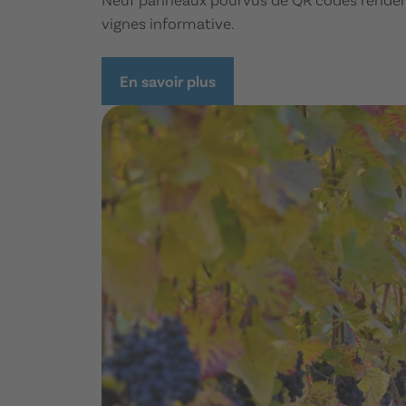
vignes informative.
En savoir plus