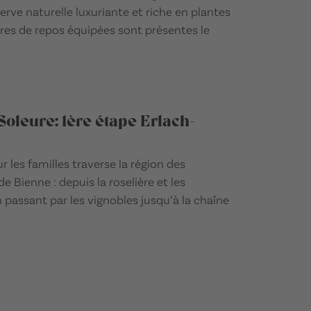
erve naturelle luxuriante et riche en plantes
res de repos équipées sont présentes le
Soleure: 1ère étape Erlach-
 les familles traverse la région des
 Bienne : depuis la roselière et les
 passant par les vignobles jusqu’à la chaîne