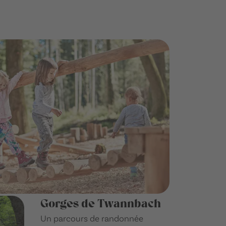
Gorges de Twannbach
Un parcours de randonnée