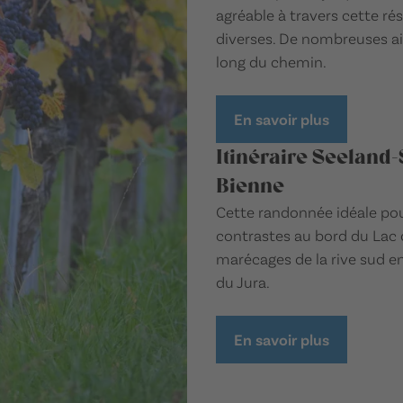
agréable à travers cette rés
diverses. De nombreuses ai
long du chemin.
En savoir plus
Itinéraire Seeland-
Bienne
Cette randonnée idéale pour
contrastes au bord du Lac de
marécages de la rive sud en
du Jura.
En savoir plus