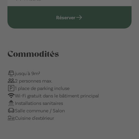
Réserver
Commodités
jusqu'à 9m²
2 personnes max.
1 place de parking incluse
Wi-Fi gratuit dans le bâtiment principal
Installations sanitaires
Salle commune / Salon
Cuisine d'extérieur