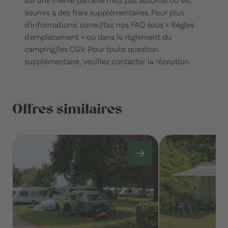
soumis à des frais supplémentaires. Pour plus
d'informations, consultez nos FAQ sous « Règles
d'emplacement » ou dans le règlement du
camping/les CGV. Pour toute question
supplémentaire, veuillez contacter la réception.
Offres similaires