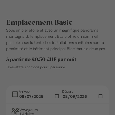
Emplacement Basic
Sous un ciel étoilé et avec un magnifique panorama
montagnard, l'emplacement Basic offre un sommeil
paisible sous la tente. Les installations sanitaires sont à
proximité et le bâtiment principal Blockhaus à deux pas.
à partir de 20.50 CHF par nuit
Taxes et frais compris pour 1 personne
Arrivée
Départ
Voyageurs
1 Adulte