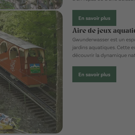
En savoir plus
Aire de jeux aqua
Gwunderwasser est un espa
jardins aquatiques. Cette e
découvrir la dynamique natu
En savoir plus