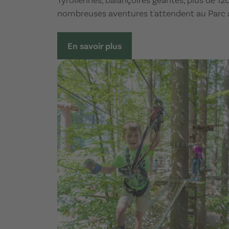
nombreuses aventures t'attendent au Parc 
En savoir plus