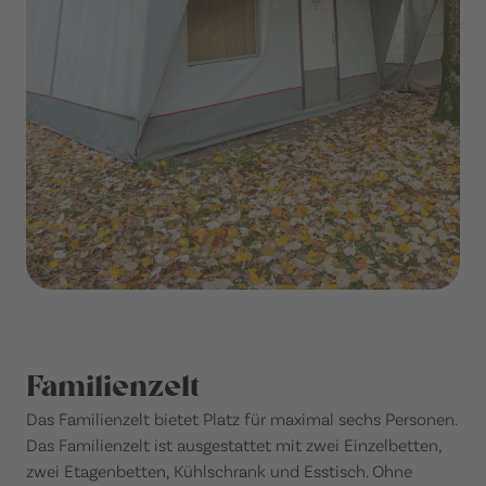
Familienzelt
Das Familienzelt bietet Platz für maximal sechs Personen.
Das Familienzelt ist ausgestattet mit zwei Einzelbetten,
zwei Etagenbetten, Kühlschrank und Esstisch. Ohne