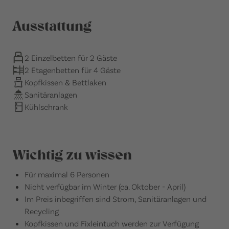
Ausstattung
2 Einzelbetten für 2 Gäste
2 Etagenbetten für 4 Gäste
Kopfkissen & Bettlaken
Sanitäranlagen
Kühlschrank
Wichtig zu wissen
Für maximal 6 Personen
Nicht verfügbar im Winter (ca. Oktober - April)
Im Preis inbegriffen sind Strom, Sanitäranlagen und
Recycling
Kopfkissen und Fixleintuch werden zur Verfügung