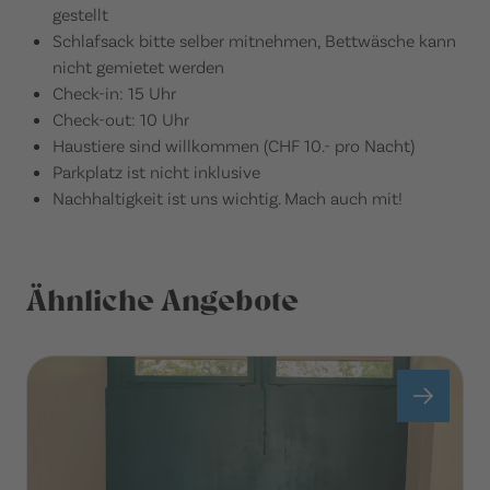
gestellt
Schlafsack bitte selber mitnehmen, Bettwäsche kann
nicht gemietet werden
Check-in: 15 Uhr
Check-out: 10 Uhr
Haustiere sind willkommen (CHF 10.- pro Nacht)
Parkplatz ist nicht inklusive
Nachhaltigkeit ist uns wichtig. Mach auch mit!
Ähnliche Angebote