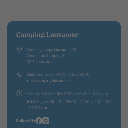
Camping Lausanne
Camping Lodge Lausanne AG
Chemin du Camping 3
1007 Lausanne
Telefonnummer:
+41 (0) 21 622 5000
info@camping-lausanne.ch
Mo – So: 09.00 – 12.00 Uhr & 14.00 – 18.00 Uhr
Juli & August: Mo – So: 09.00 – 12.00 Uhr & 14.00
– 20.00 Uhr
Follow Us