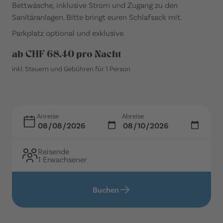
Bettwäsche, inklusive Strom und Zugang zu den
Sanitäranlagen. Bitte bringt euren Schlafsack mit.
Parkplatz optional und exklusive.
ab CHF 68.40 pro Nacht
inkl. Steuern und Gebühren für 1 Person
Anreise
Abreise
Reisende
1 Erwachsener
Buchen