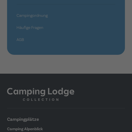
Campingordnung
Häufige Fragen
AGB
Campingplätze
Camping Alpenblick