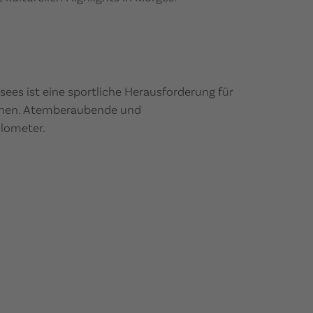
es ist eine sportliche Herausforderung für
innen. Atemberaubende und
lometer.