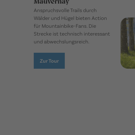
Mauvernay
Anspruchsvolle Trails durch
Wälder und Hügel bieten Action
für Mountainbike-Fans. Die
Strecke ist technisch interessant
und abwechslungsreich.
Zur Tour