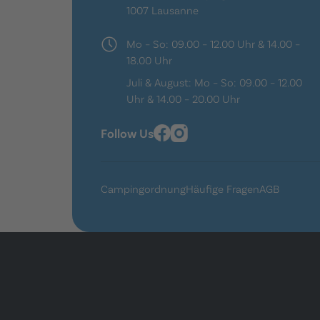
1007 Lausanne
Mo – So: 09.00 – 12.00 Uhr & 14.00 –
18.00 Uhr
Juli & August: Mo – So: 09.00 – 12.00
Uhr & 14.00 – 20.00 Uhr
Follow Us
Campingordnung
Häufige Fragen
AGB