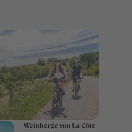
Weinberge von La Côte