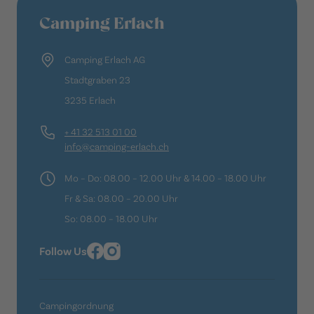
Camping Erlach
Camping Erlach AG
Stadtgraben 23
3235 Erlach
+ 41 32 513 01 00
info@camping-erlach.ch
Mo – Do: 08.00 – 12.00 Uhr & 14.00 – 18.00 Uhr
Fr & Sa: 08.00 – 20.00 Uhr
So: 08.00 – 18.00 Uhr
Follow Us
Campingordnung