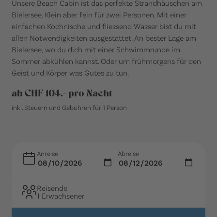
Unsere Beach Cabin ist das perfekte Strandhäuschen am
Bielersee. Klein aber fein für zwei Personen. Mit einer
einfachen Kochnische und fliessend Wasser bist du mit
allen Notwendigkeiten ausgestattet. An bester Lage am
Bielersee, wo du dich mit einer Schwimmrunde im
Sommer abkühlen kannst. Oder um frühmorgens für den
Geist und Körper was Gutes zu tun.
ab CHF 104.- pro Nacht
inkl. Steuern und Gebühren für 1 Person
Anreise
Abreise
Reisende
1 Erwachsener