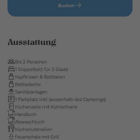
Buchen
Ausstattung
Bis 2 Personen
1 Doppelbett für 2 Gäste
Kopfkissen & Bettlaken
Bettwäsche
Sanitäranlagen
1 Parkplatz inkl. (ausserhalb des Campings)
Küchenzeile mit Kühlschrank
Handtuch
Abwaschtuch
Küchenutensilien
Feuerschale mit Grill