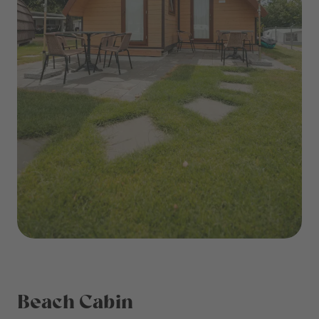
Beach Cabin