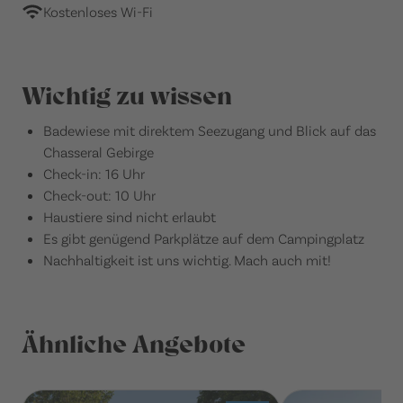
Kostenloses Wi-Fi
Wichtig zu wissen
Badewiese mit direktem Seezugang und Blick auf das
Chasseral Gebirge
Check-in: 16 Uhr
Check-out: 10 Uhr
Haustiere sind nicht erlaubt
Es gibt genügend Parkplätze auf dem Campingplatz
Nachhaltigkeit ist uns wichtig. Mach auch mit!
Ähnliche Angebote