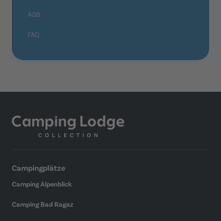
AGB
FAQ
Campingplätze
Camping Alpenblick
Camping Bad Ragaz