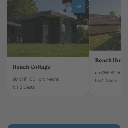
Beach Hut
Beach Cottage
ab CHF 84.50 pr
ab CHF 130.- pro Nacht
bis 2 Gäste
bis 3 Gäste