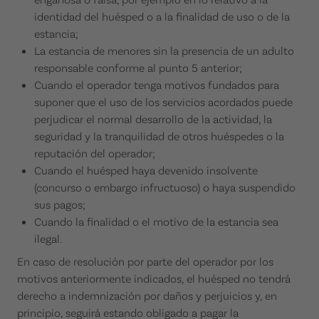
identidad del huésped o a la finalidad de uso o de la
estancia;
La estancia de menores sin la presencia de un adulto
responsable conforme al punto 5 anterior;
Cuando el operador tenga motivos fundados para
suponer que el uso de los servicios acordados puede
perjudicar el normal desarrollo de la actividad, la
seguridad y la tranquilidad de otros huéspedes o la
reputación del operador;
Cuando el huésped haya devenido insolvente
(concurso o embargo infructuoso) o haya suspendido
sus pagos;
Cuando la finalidad o el motivo de la estancia sea
ilegal.
En caso de resolución por parte del operador por los
motivos anteriormente indicados, el huésped no tendrá
derecho a indemnización por daños y perjuicios y, en
principio, seguirá estando obligado a pagar la