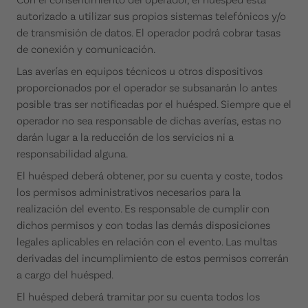
autorizado a utilizar sus propios sistemas telefónicos y/o
de transmisión de datos. El operador podrá cobrar tasas
de conexión y comunicación.
Las averías en equipos técnicos u otros dispositivos
proporcionados por el operador se subsanarán lo antes
posible tras ser notificadas por el huésped. Siempre que el
operador no sea responsable de dichas averías, estas no
darán lugar a la reducción de los servicios ni a
responsabilidad alguna.
El huésped deberá obtener, por su cuenta y coste, todos
los permisos administrativos necesarios para la
realización del evento. Es responsable de cumplir con
dichos permisos y con todas las demás disposiciones
legales aplicables en relación con el evento. Las multas
derivadas del incumplimiento de estos permisos correrán
a cargo del huésped.
El huésped deberá tramitar por su cuenta todos los