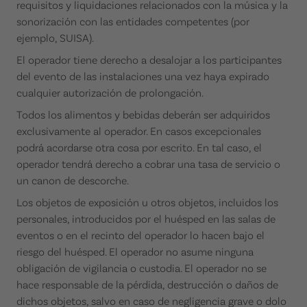
requisitos y liquidaciones relacionados con la música y la
sonorización con las entidades competentes (por
ejemplo, SUISA).
El operador tiene derecho a desalojar a los participantes
del evento de las instalaciones una vez haya expirado
cualquier autorización de prolongación.
Todos los alimentos y bebidas deberán ser adquiridos
exclusivamente al operador. En casos excepcionales
podrá acordarse otra cosa por escrito. En tal caso, el
operador tendrá derecho a cobrar una tasa de servicio o
un canon de descorche.
Los objetos de exposición u otros objetos, incluidos los
personales, introducidos por el huésped en las salas de
eventos o en el recinto del operador lo hacen bajo el
riesgo del huésped. El operador no asume ninguna
obligación de vigilancia o custodia. El operador no se
hace responsable de la pérdida, destrucción o daños de
dichos objetos, salvo en caso de negligencia grave o dolo