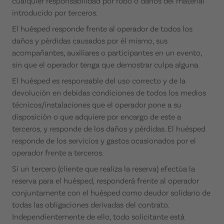
cualquier responsabilidad por robo o daños del material
introducido por terceros.
El huésped responde frente al operador de todos los
daños y pérdidas causados por él mismo, sus
acompañantes, auxiliares o participantes en un evento,
sin que el operador tenga que demostrar culpa alguna.
El huésped es responsable del uso correcto y de la
devolución en debidas condiciones de todos los medios
técnicos/instalaciones que el operador pone a su
disposición o que adquiere por encargo de este a
terceros, y responde de los daños y pérdidas. El huésped
responde de los servicios y gastos ocasionados por el
operador frente a terceros.
Si un tercero (cliente que realiza la reserva) efectúa la
reserva para el huésped, responderá frente al operador
conjuntamente con el huésped como deudor solidario de
todas las obligaciones derivadas del contrato.
Independientemente de ello, todo solicitante está