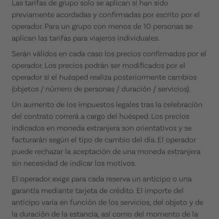
Las tarifas de grupo solo se aplican si han sido
previamente acordadas y confirmadas por escrito por el
operador. Para un grupo con menos de 10 personas se
aplican las tarifas para viajeros individuales.
Serán válidos en cada caso los precios confirmados por el
operador. Los precios podrán ser modificados por el
operador si el huésped realiza posteriormente cambios
(objetos / número de personas / duración / servicios).
Un aumento de los impuestos legales tras la celebración
del contrato correrá a cargo del huésped. Los precios
indicados en moneda extranjera son orientativos y se
facturarán según el tipo de cambio del día. El operador
puede rechazar la aceptación de una moneda extranjera
sin necesidad de indicar los motivos.
El operador exige para cada reserva un anticipo o una
garantía mediante tarjeta de crédito. El importe del
anticipo varía en función de los servicios, del objeto y de
la duración de la estancia, así como del momento de la