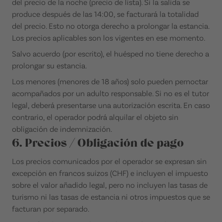
del precio de la noche (precio de lista). Si la salida se
produce después de las 14:00, se facturará la totalidad
del precio. Esto no otorga derecho a prolongar la estancia.
Los precios aplicables son los vigentes en ese momento.
Salvo acuerdo (por escrito), el huésped no tiene derecho a
prolongar su estancia.
Los menores (menores de 18 años) solo pueden pernoctar
acompañados por un adulto responsable. Si no es el tutor
legal, deberá presentarse una autorización escrita. En caso
contrario, el operador podrá alquilar el objeto sin
obligación de indemnización.
6. Precios / Obligación de pago
Los precios comunicados por el operador se expresan sin
excepción en francos suizos (CHF) e incluyen el impuesto
sobre el valor añadido legal, pero no incluyen las tasas de
turismo ni las tasas de estancia ni otros impuestos que se
facturan por separado.