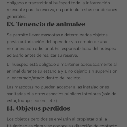
obligado a transmitir al huésped toda la información
relevante para la reserva, en particular estas condiciones
generales.
13. Tenencia de animales
Se permite llevar mascotas a determinados objetos
previa autorización del operador y a cambio de una
remuneración adicional. Es responsabilidad del huésped
aclararlo antes de realizar su reserva.
El huésped está obligado a mantener adecuadamente al
animal durante su estancia y a no dejarlo sin supervisión
ni encerrado/atado dentro del recinto.
Las mascotas no pueden acceder a las instalaciones
sanitarias ni a otros espacios públicos interiores (sala de
estar, lounge, cocina, etc.).
14. Objetos perdidos
Los objetos perdidos se enviarán al propietario si la
titularidad es clara y se conoce su dirección de contacto.