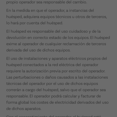
propio operador sea responsable del cambio.
En la medida en que el operador, a instancias del
huésped, adquiera equipos técnicos u otros de terceros,
lo hará por cuenta del huésped.
El huésped es responsable del uso cuidadoso y de la
devolución en correcto estado de los equipos. El huésped
exime al operador de cualquier reclamación de terceros
derivada del uso de dichos equipos.
El uso de instalaciones y aparatos eléctricos propios del
huésped conectados a la red eléctrica del operador
requiere la autorización previa por escrito del operador.
Las perturbaciones o daños causados a las instalaciones
técnicas del operador por el uso de dichos equipos
correrán a cargo del huésped, salvo que el operador sea
responsable. El operador podrá calcular y facturar de
forma global los costes de electricidad derivados del uso
de dichos aparatos.
Con el consentimiento del operador, el huésped está