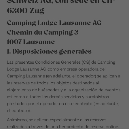
Schweiz AG, con sede en CH-
6300 Zug
Camping Lodge Lausanne AG
Chemin du Camping 3
1007 Lausanne
1. Disposiciones generales
Las presentes Condiciones Generales (CG) de Camping
Lodge Lausanne AG como empresa operadora del
Camping Lausanne (en adelante, el operador) se aplican a
las reservas de todos los objetos destinados al
alojamiento de huéspedes y a la organización de eventos,
así como a todos los demás servicios y suministros
prestados por el operador en este contexto (en adelante,
el contrato).
Asimismo, se aplican especialmente a las reservas
realizadas a través de una herramienta de reserva online.