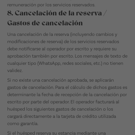
remuneración por los servicios reservados.
8. Cancelación de la reserva /
Gastos de cancelación
Una cancelación de la reserva (incluyendo cambios y
modificaciones de reserva) de los servicios reservados
debe notificarse al operador por escrito y requiere su
aprobación también por escrito. Los mensajes de texto de
cualquier tipo (WhatsApp, redes sociales, etc.) no tienen
validez.
Si no existe una cancelación aprobada, se aplicarán
gastos de cancelación. Para el cálculo de dichos gastos es
determinante la fecha de recepción de la cancelación por
escrito por parte del operador. El operador facturará al
huésped los siguientes gastos de cancelación o los
cargará directamente a la tarjeta de crédito utilizada
como garantía.
Si el huésped reserva su estancia mediante una