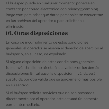
El huésped puede en cualquier momento ponerse en
contacto por correo electrónico con privacy@camping-
lodge.com para saber qué datos personales se encuentran
en los archivos del operador o para solicitar su
eliminación.
16. Otras disposiciones
En caso de incumplimiento de estas condiciones
generales, el operador se reserva el derecho de apercibir al
huésped y, en su caso, de expulsarlo.
Si alguna disposición de estas condiciones generales
fuera inválida, ello no afectará a la validez de las demás
disposiciones. En tal caso, la disposición inválida será
sustituida por otra válida que se aproxime lo más posible
en su sentido.
Si el huésped solicita servicios que no son prestados
directamente por el operador, este actuará únicamente
como intermediario.