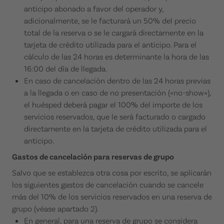
anticipo abonado a favor del operador y,
adicionalmente, se le facturará un 50% del precio
total de la reserva o se le cargará directamente en la
tarjeta de crédito utilizada para el anticipo. Para el
cálculo de las 24 horas es determinante la hora de las
16:00 del día de llegada.
En caso de cancelación dentro de las 24 horas previas
a la llegada o en caso de no presentación («no-show»),
el huésped deberá pagar el 100% del importe de los
servicios reservados, que le será facturado o cargado
directamente en la tarjeta de crédito utilizada para el
anticipo.
Gastos de cancelación para reservas de grupo
Salvo que se establezca otra cosa por escrito, se aplicarán
los siguientes gastos de cancelación cuando se cancele
más del 10% de los servicios reservados en una reserva de
grupo (véase apartado 2).
En general, para una reserva de grupo se considera