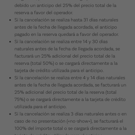
debido un anticipo del 25% del precio total de la
reserva a favor del operador.
Si la cancelación se realiza hasta 31 días naturales
antes de la fecha de llegada acordada, el anticipo
pagado en la reserva quedará a favor del operador.
Si la cancelación se realiza entre 14 y 30 días
naturales antes de la fecha de llegada acordada, se
facturará un 25% adicional del precio total de la
reserva (total 50%) o se cargará directamente a la
tarjeta de crédito utilizada para el anticipo.
Si la cancelación se realiza entre 4 y 14 días naturales
antes de la fecha de llegada acordada, se facturará un
25% adicional del precio total de la reserva (total
75%) o se cargará directamente a la tarjeta de crédito
utilizada para el anticipo.
Si la cancelación se realiza 3 días naturales antes o en
caso de no presentación («no-show»), se facturará el
100% del importe total o se cargará directamente a la