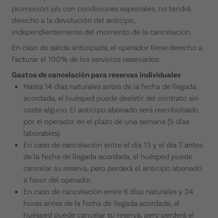
promoción y/o con condiciones especiales, no tendrá
derecho a la devolución del anticipo,
independientemente del momento de la cancelación.
En caso de salida anticipada, el operador tiene derecho a
facturar el 100% de los servicios reservados.
Gastos de cancelación para reservas individuales
Hasta 14 días naturales antes de la fecha de llegada
acordada, el huésped puede desistir del contrato sin
coste alguno. El anticipo abonado será reembolsado
por el operador en el plazo de una semana (5 días
laborables).
En caso de cancelación entre el día 13 y el día 7 antes
de la fecha de llegada acordada, el huésped puede
cancelar su reserva, pero perderá el anticipo abonado
a favor del operador.
En caso de cancelación entre 6 días naturales y 24
horas antes de la fecha de llegada acordada, el
huésped puede cancelar su reserva, pero perderá el