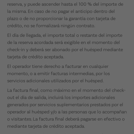
reserva, y puede ascender hasta el 100 % del importe de
la misma. En caso de no pagar el anticipo dentro del
plazo o de no proporcionar la garantía con tarjeta de
crédito, no se formalizará ningún contrato.
El día de llegada, el importe total o restante del importe
de la reserva acordada será exigible en el momento del
check-in y deberá ser abonado por el huésped mediante
tarjeta de crédito aceptada.
El operador tiene derecho a facturar en cualquier
momento, o a emitir facturas intermedias, por los
servicios adicionales utilizados por el huésped.
La factura final, como máximo en el momento del check-
out el día de salida, incluirá los importes adicionales
generados por servicios suplementarios prestados por el
operador al huésped y/o a las personas que lo acompañan
o visitantes. La factura final deberá pagarse en efectivo o
mediante tarjeta de crédito aceptada.