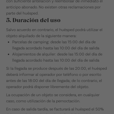
con suficiente antelación y reembolsar de inmediato el
anticipo abonado. No existen otras reclamaciones por
parte del huésped.
5. Duración del uso
Salvo acuerdo en contrario, el huésped podrá utilizar el
objeto alquilado de la siguiente manera:
Parcelas de camping: desde las 15:00 del día de
llegada acordado hasta las 10:00 del día de salida
Alojamientos de alquiler: desde las 15:00 del día de
llegada acordado hasta las 10:00 del día de salida
Si la llegada se produce después de las 20:00, el huésped
deberá informar al operador por teléfono o por escrito
antes de las 18:00 del día de llegada; de lo contrario, el
operador podrá disponer libremente del objeto.
La ocupación de un objeto se considera, en cualquier
caso, como utilización de la pernoctación.
En caso de salida tardía, se facturará al huésped el 50%