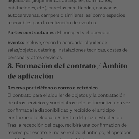
habitaciones, etc.), parcelas para tiendas, caravanas,
autocaravanas, campers o similares, así como espacios
reservables para la realización de eventos.
Partes contractuales:
El huésped y el operador.
Evento:
Incluye, según lo acordado, alquiler de
salas/objetos, catering, instalaciones técnicas, costes de
personal y otros servicios.
3. Formación del contrato / Ámbito
de aplicación
Reserva por teléfono o correo electrónico
El contrato para el alquiler de objetos y la contratación
de otros servicios y suministros solo se formaliza una vez
confirmada la disponibilidad y recibido el anticipo
conforme a la cláusula 6 dentro del plazo establecido.
Tras la recepción del pago, recibirá una confirmación de
reserva por escrito. Si no se realiza el anticipo, el operador