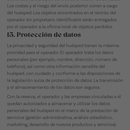
Los costes y el riesgo del envío posterior corren a cargo
del huésped. Los objetos encontrados en el recinto del
operador sin propietario identificable serán entregados
por el operador a la oficina local de objetos perdidos.
15. Protección de datos
La privacidad y seguridad del huésped tienen la máxima
prioridad para el operador. El operador trata los datos
personales (por ejemplo, nombre, dirección, número de
teléfono), así como otra información sensible del
huésped, con cuidado y conforme a las disposiciones de
la legislación suiza de protección de datos. La transmisión
y el almacenamiento de los datos son seguros.
Con la reserva, el operador y las empresas vinculadas a él
quedan autorizados a almacenar y utilizar los datos
personales del huésped en el marco de la prestación de
servicios (gestión administrativa, análisis estadístico,
marketing, desarrollo de nuevos productos y servicios).