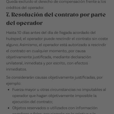
Queda excluido el derecho de compensación frente a los
créditos del operador.
7. Resolución del contrato por parte
del operador
Hasta 10 días antes del día de llegada acordado del
huésped, el operador puede rescindir el contrato sin coste
alguno. Asimismo, el operador está autorizado a rescindir
el contrato en cualquier momento, por causa
objetivamente justificada, mediante declaración
unilateral, inmediata y por escrito, con efectos
inmediatos.
Se considerarán causas objetivamente justificadas, por
ejemplo:
Fuerza mayor u otras circunstancias no imputables al
operador que hagan objetivamente imposible la
ejecución del contrato;
Objetos reservados o utilizados con información
engañosa o falsa, por ejemplo en lo relativo a la