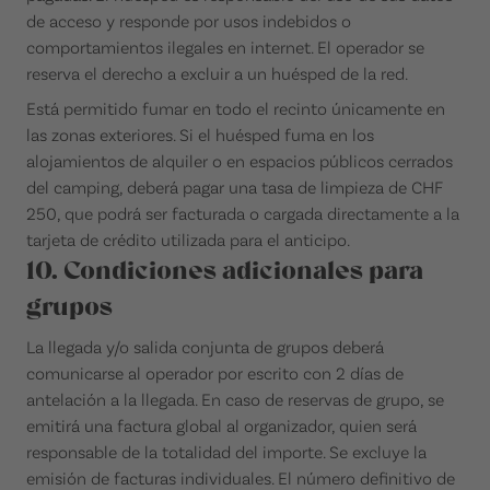
de acceso y responde por usos indebidos o
comportamientos ilegales en internet. El operador se
reserva el derecho a excluir a un huésped de la red.
Está permitido fumar en todo el recinto únicamente en
las zonas exteriores. Si el huésped fuma en los
alojamientos de alquiler o en espacios públicos cerrados
del camping, deberá pagar una tasa de limpieza de CHF
250, que podrá ser facturada o cargada directamente a la
tarjeta de crédito utilizada para el anticipo.
10. Condiciones adicionales para
grupos
La llegada y/o salida conjunta de grupos deberá
comunicarse al operador por escrito con 2 días de
antelación a la llegada. En caso de reservas de grupo, se
emitirá una factura global al organizador, quien será
responsable de la totalidad del importe. Se excluye la
emisión de facturas individuales. El número definitivo de