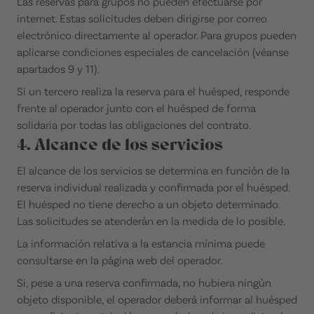
Las reservas para grupos no pueden efectuarse por
internet. Estas solicitudes deben dirigirse por correo
electrónico directamente al operador. Para grupos pueden
aplicarse condiciones especiales de cancelación (véanse
apartados 9 y 11).
Si un tercero realiza la reserva para el huésped, responde
frente al operador junto con el huésped de forma
solidaria por todas las obligaciones del contrato.
4. Alcance de los servicios
El alcance de los servicios se determina en función de la
reserva individual realizada y confirmada por el huésped.
El huésped no tiene derecho a un objeto determinado.
Las solicitudes se atenderán en la medida de lo posible.
La información relativa a la estancia mínima puede
consultarse en la página web del operador.
Si, pese a una reserva confirmada, no hubiera ningún
objeto disponible, el operador deberá informar al huésped