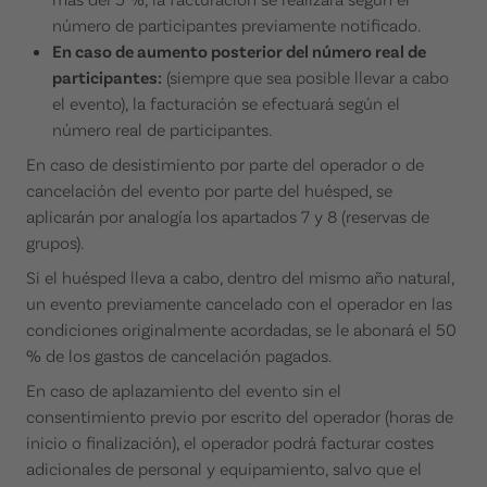
número de participantes previamente notificado.
En caso de aumento posterior del número real de
participantes:
(siempre que sea posible llevar a cabo
el evento), la facturación se efectuará según el
número real de participantes.
En caso de desistimiento por parte del operador o de
cancelación del evento por parte del huésped, se
aplicarán por analogía los apartados 7 y 8 (reservas de
grupos).
Si el huésped lleva a cabo, dentro del mismo año natural,
un evento previamente cancelado con el operador en las
condiciones originalmente acordadas, se le abonará el 50
% de los gastos de cancelación pagados.
En caso de aplazamiento del evento sin el
consentimiento previo por escrito del operador (horas de
inicio o finalización), el operador podrá facturar costes
adicionales de personal y equipamiento, salvo que el