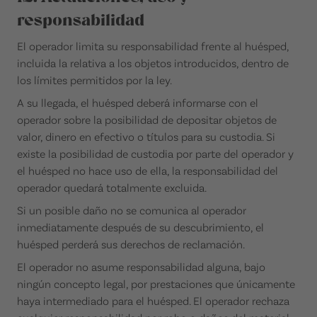
responsabilidad
El operador limita su responsabilidad frente al huésped,
incluida la relativa a los objetos introducidos, dentro de
los límites permitidos por la ley.
A su llegada, el huésped deberá informarse con el
operador sobre la posibilidad de depositar objetos de
valor, dinero en efectivo o títulos para su custodia. Si
existe la posibilidad de custodia por parte del operador y
el huésped no hace uso de ella, la responsabilidad del
operador quedará totalmente excluida.
Si un posible daño no se comunica al operador
inmediatamente después de su descubrimiento, el
huésped perderá sus derechos de reclamación.
El operador no asume responsabilidad alguna, bajo
ningún concepto legal, por prestaciones que únicamente
haya intermediado para el huésped. El operador rechaza