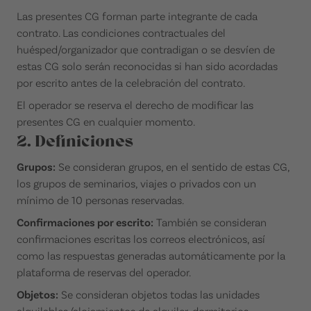
Las presentes CG forman parte integrante de cada
contrato. Las condiciones contractuales del
huésped/organizador que contradigan o se desvíen de
estas CG solo serán reconocidas si han sido acordadas
por escrito antes de la celebración del contrato.
El operador se reserva el derecho de modificar las
presentes CG en cualquier momento.
2. Definiciones
Grupos:
Se consideran grupos, en el sentido de estas CG,
los grupos de seminarios, viajes o privados con un
mínimo de 10 personas reservadas.
Confirmaciones por escrito:
También se consideran
confirmaciones escritas los correos electrónicos, así
como las respuestas generadas automáticamente por la
plataforma de reservas del operador.
Objetos:
Se consideran objetos todas las unidades
alquilables (alojamientos de alquiler, dormitorios,