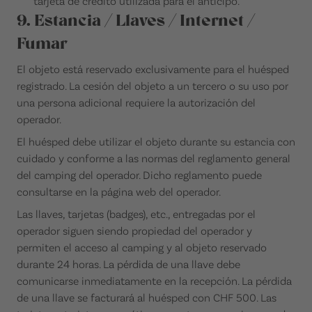
tarjeta de crédito utilizada para el anticipo.
9. Estancia / Llaves / Internet /
Fumar
El objeto está reservado exclusivamente para el huésped
registrado. La cesión del objeto a un tercero o su uso por
una persona adicional requiere la autorización del
operador.
El huésped debe utilizar el objeto durante su estancia con
cuidado y conforme a las normas del reglamento general
del camping del operador. Dicho reglamento puede
consultarse en la página web del operador.
Las llaves, tarjetas (badges), etc., entregadas por el
operador siguen siendo propiedad del operador y
permiten el acceso al camping y al objeto reservado
durante 24 horas. La pérdida de una llave debe
comunicarse inmediatamente en la recepción. La pérdida
de una llave se facturará al huésped con CHF 500. Las