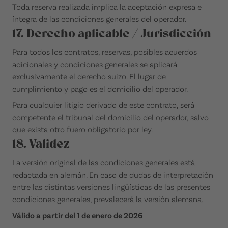
Toda reserva realizada implica la aceptación expresa e
íntegra de las condiciones generales del operador.
17. Derecho aplicable / Jurisdicción
Para todos los contratos, reservas, posibles acuerdos
adicionales y condiciones generales se aplicará
exclusivamente el derecho suizo. El lugar de
cumplimiento y pago es el domicilio del operador.
Para cualquier litigio derivado de este contrato, será
competente el tribunal del domicilio del operador, salvo
que exista otro fuero obligatorio por ley.
18. Validez
La versión original de las condiciones generales está
redactada en alemán. En caso de dudas de interpretación
entre las distintas versiones lingüísticas de las presentes
condiciones generales, prevalecerá la versión alemana.
Válido a partir del 1 de enero de 2026