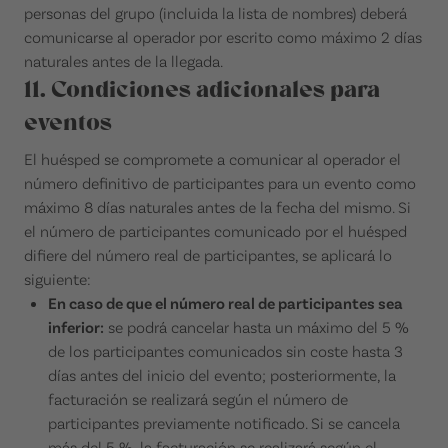
personas del grupo (incluida la lista de nombres) deberá
comunicarse al operador por escrito como máximo 2 días
naturales antes de la llegada.
11. Condiciones adicionales para
eventos
El huésped se compromete a comunicar al operador el
número definitivo de participantes para un evento como
máximo 8 días naturales antes de la fecha del mismo. Si
el número de participantes comunicado por el huésped
difiere del número real de participantes, se aplicará lo
siguiente:
En caso de que el número real de participantes sea
inferior:
se podrá cancelar hasta un máximo del 5 %
de los participantes comunicados sin coste hasta 3
días antes del inicio del evento; posteriormente, la
facturación se realizará según el número de
participantes previamente notificado. Si se cancela
más del 5 %, la facturación se realizará según el