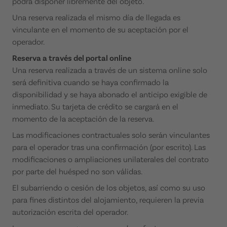
podrá disponer libremente del objeto.
Una reserva realizada el mismo día de llegada es
vinculante en el momento de su aceptación por el
operador.
Reserva a través del portal online
Una reserva realizada a través de un sistema online solo
será definitiva cuando se haya confirmado la
disponibilidad y se haya abonado el anticipo exigible de
inmediato. Su tarjeta de crédito se cargará en el
momento de la aceptación de la reserva.
Las modificaciones contractuales solo serán vinculantes
para el operador tras una confirmación (por escrito). Las
modificaciones o ampliaciones unilaterales del contrato
por parte del huésped no son válidas.
El subarriendo o cesión de los objetos, así como su uso
para fines distintos del alojamiento, requieren la previa
autorización escrita del operador.