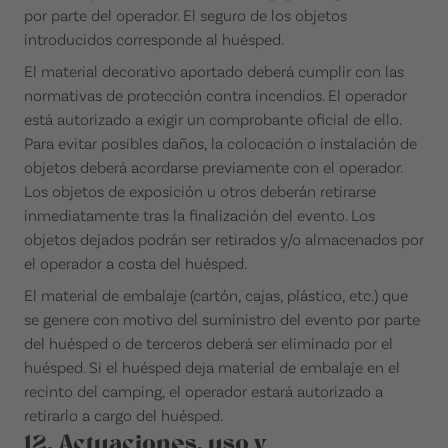
por parte del operador. El seguro de los objetos
introducidos corresponde al huésped.
El material decorativo aportado deberá cumplir con las
normativas de protección contra incendios. El operador
está autorizado a exigir un comprobante oficial de ello.
Para evitar posibles daños, la colocación o instalación de
objetos deberá acordarse previamente con el operador.
Los objetos de exposición u otros deberán retirarse
inmediatamente tras la finalización del evento. Los
objetos dejados podrán ser retirados y/o almacenados por
el operador a costa del huésped.
El material de embalaje (cartón, cajas, plástico, etc.) que
se genere con motivo del suministro del evento por parte
del huésped o de terceros deberá ser eliminado por el
huésped. Si el huésped deja material de embalaje en el
recinto del camping, el operador estará autorizado a
retirarlo a cargo del huésped.
12. Actuaciones, uso y